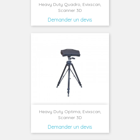
Heavy Duty Quadro, Evixscan,
Scanner 3D
Demander un devis
Heavy Duty Optima, Evixscan,
Scanner 3D
Demander un devis