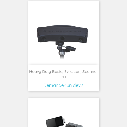
Heavy Duty Basic, Evixscan, Scanner
3D
Demander un devis