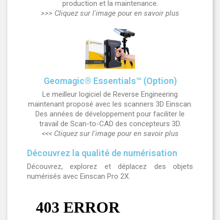
production et la maintenance.
>>> Cliquez sur l'image pour en savoir plus
Geomagic® Essentials™ (Option)
Le meilleur logiciel de Reverse Engineering
maintenant proposé avec les scanners 3D Einscan.
Des années de développement pour faciliter le
travail de Scan-to-CAD des concepteurs 3D.
<<< Cliquez sur l'image pour en savoir plus
Découvrez la qualité de numérisation
Découvrez, explorez et déplacez des objets
numérisés avec Einscan Pro 2X.