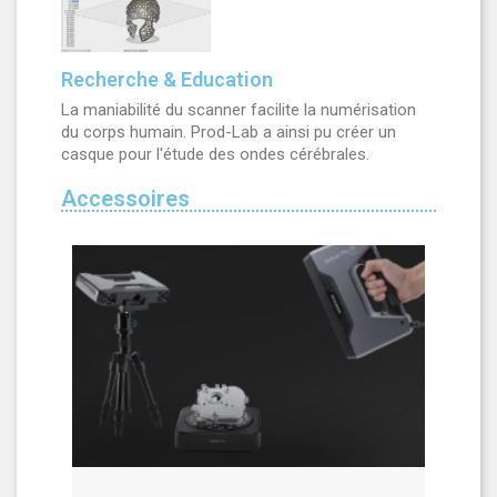
Recherche & Education
La maniabilité du scanner facilite la numérisation
du corps humain. Prod-Lab a ainsi pu créer un
casque pour l'étude des ondes cérébrales.
Accessoires