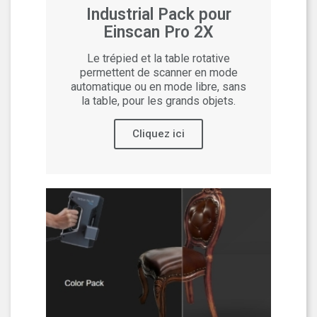
Industrial Pack pour
Einscan Pro 2X
Le trépied et la table rotative
permettent de scanner en mode
automatique ou en mode libre, sans
la table, pour les grands objets.
Cliquez ici