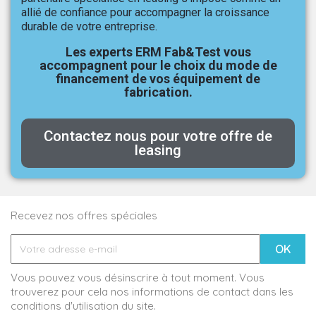
allié de confiance pour accompagner la croissance
durable de votre entreprise.
Les experts ERM Fab&Test vous
accompagnent pour le choix du mode de
financement de vos équipement de
fabrication.
Contactez nous pour votre offre de
leasing
Recevez nos offres spéciales
Vous pouvez vous désinscrire à tout moment. Vous
trouverez pour cela nos informations de contact dans les
conditions d'utilisation du site.