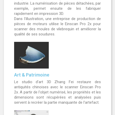
industrie. La numérisation de pièces détachées, par
exemple, permet ensuite de les fabriquer
rapidement en impression 3D.
Dans l'illustration, une entreprise de production de
pièces de moteurs utilise le Einscan Pro 2x pour
scanner des moules de vilebrequin et améliorer la
qualité de ses soudures.
Art & Patrimoine
Le studio d’art 3D Zhang Fei restaure des
antiquités chinoises avec le scanner Einscan Pro
2x. A partir de l'objet numérisé, les propriétés et les
dimensions sont récupérées et analysées puis
servent à recréer la partie manquante de l'artefact.