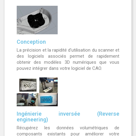
Conception
La précision et la rapidité d'utilisation du scanner et
des logiciels associés permet de rapidement
obtenir des modèles 3D numériques que vous
pouvez intégrer dans votre logiciel de CAO.
Ingénierie inversée (Reverse
engineering)
Récupérez les données volumétriques de
composants existants pour améliorer votre