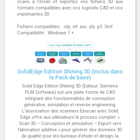
scans à l'écran et exportez vos fichiers 3D aux
formats compatibles avec vos logiciels CAD et vos
imprimantes 3D.
Fichiers compatibles : .obj .stl .asc .ply .p3 .3mf
Compatibilité : Windows 7 +
SolidEdge Edition Shining 3D (Inclus dans
le Pack de base)
Solid Edge Edition Shining 3D (Editeur: Siemens
PLM Software) est une plate-forme de CAO
intégrant des fonctionnalités de conception
générative, simulation et reverse engineering.
L'association des scanners Einscan avec Solid
Edge offre aux utilisateurs le process complet: «
Scan 3D – Conception et simulation – Export vers
fabrication additive » pour générer des données 3D
de qualité pour les bureaux d'étude et design, la