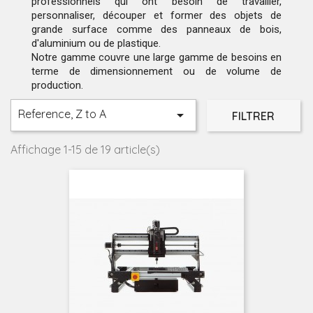
professionnels qui ont besoin de travailler,
personnaliser, découper et former des objets de
grande surface comme des panneaux de bois,
d'aluminium ou de plastique.
Notre gamme couvre une large gamme de besoins en
terme de dimensionnement ou de volume de
production.
Reference, Z to A

FILTRER
Affichage 1-15 de 19 article(s)