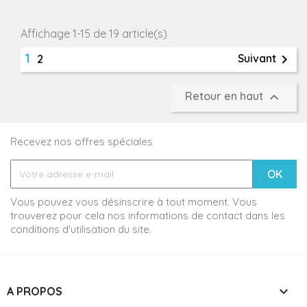
Affichage 1-15 de 19 article(s)
1

Suivant
2

Retour en haut
Recevez nos offres spéciales
Vous pouvez vous désinscrire à tout moment. Vous
trouverez pour cela nos informations de contact dans les
conditions d'utilisation du site.

A PROPOS