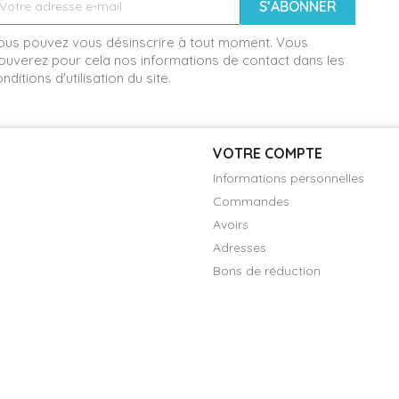
ous pouvez vous désinscrire à tout moment. Vous
ouverez pour cela nos informations de contact dans les
nditions d'utilisation du site.
VOTRE COMPTE
Informations personnelles
Commandes
Avoirs
Adresses
Bons de réduction