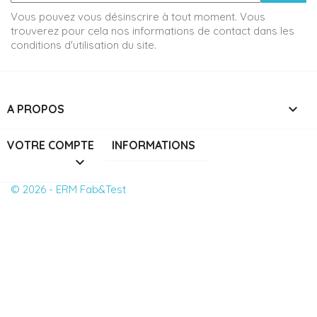
Vous pouvez vous désinscrire à tout moment. Vous
trouverez pour cela nos informations de contact dans les
conditions d'utilisation du site.

A PROPOS
VOTRE COMPTE
INFORMATIONS

© 2026 - ERM Fab&Test