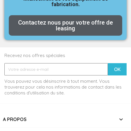
fabrication.
Contactez nous pour votre offre de
leasing
Recevez nos offres spéciales
Vous pouvez vous désinscrire à tout moment. Vous
trouverez pour cela nos informations de contact dans les
conditions d'utilisation du site.

A PROPOS