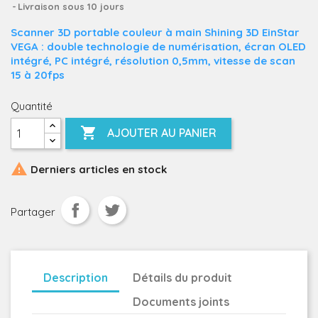
Livraison sous 10 jours
Scanner 3D portable couleur à main Shining 3D EinStar
VEGA : double technologie de numérisation, écran OLED
intégré, PC intégré, résolution 0,5mm, vitesse de scan
15 à 20fps
Quantité

AJOUTER AU PANIER

Derniers articles en stock
Partager
Description
Détails du produit
Documents joints