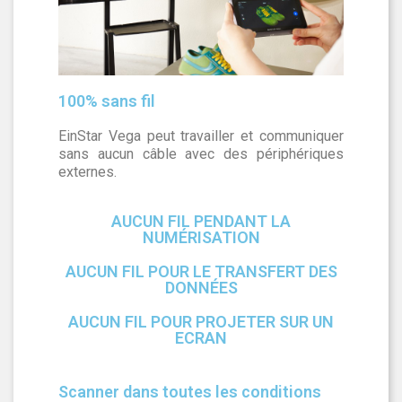
100% sans fil
EinStar Vega peut travailler et communiquer
sans aucun câble avec des périphériques
externes.
AUCUN FIL PENDANT LA
NUMÉRISATION
AUCUN FIL POUR LE TRANSFERT DES
DONNÉES
AUCUN FIL POUR PROJETER SUR UN
ECRAN
Scanner dans toutes les conditions