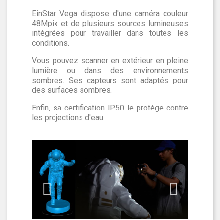
EinStar Vega dispose d'une caméra couleur
48Mpix et de plusieurs sources lumineuses
intégrées pour travailler dans toutes les
conditions.
Vous pouvez scanner en extérieur en pleine
lumière ou dans des environnements
sombres. Ses capteurs sont adaptés pour
des surfaces sombres.
Enfin, sa certification IP50 le protège contre
les projections d'eau.