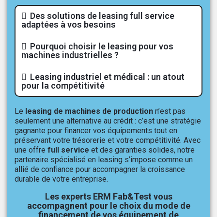
Des solutions de leasing full service
adaptées à vos besoins
Pourquoi choisir le leasing pour vos
machines industrielles ?
Leasing industriel et médical : un atout
pour la compétitivité
Le
leasing de machines de production
n’est pas
seulement une alternative au crédit : c’est une stratégie
gagnante pour financer vos équipements tout en
préservant votre trésorerie et votre compétitivité. Avec
une offre
full service
et des garanties solides, notre
partenaire spécialisé en leasing s’impose comme un
allié de confiance pour accompagner la croissance
durable de votre entreprise.
Les experts ERM Fab&Test vous
accompagnent pour le choix du mode de
financement de vos équipement de