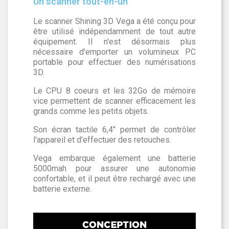
Un scanner tout-en-un
Le scanner Shining 3D Vega a été conçu pour
être utilisé indépendamment de tout autre
équipement. Il n'est désormais plus
nécessaire d'emporter un volumineux PC
portable pour effectuer des numérisations
3D.
Le CPU 8 coeurs et les 32Go de mémoire
vice permettent de scanner efficacement les
grands comme les petits objets.
Son écran tactile 6,4" permet de contrôler
l'appareil et d'effectuer des retouches.
Vega embarque également une batterie
5000mah pour assurer une autonomie
confortable, et il peut être rechargé avec une
batterie externe.