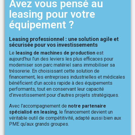
Avez vous pensé au
leasing pour votre
équipement ?
Leasing professionnel : une solution agile et
sécurisée pour vos investissements
Le
leasing de machines de production
est
aujourd’hui l’un des leviers les plus efficaces pour
moderniser son parc matériel sans immobiliser sa
trésorerie. En choisissant cette solution de
financement, les entreprises industrielles et médicales
bénéficient d’un accès rapide à des équipements
performants, tout en conservant leur capacité
d’investissement pour d’autres projets stratégiques.
Avec l’accompagnement de
notre partenaire
spécialisé en leasing
, le financement devient un
véritable outil de compétitivité, adapté aussi bien aux
PME qu’aux grands groupes.