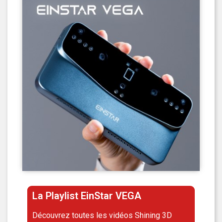
La Playlist EinStar VEGA​
Découvrez toutes les vidéos Shining 3D