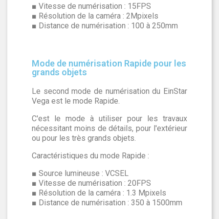
■ Vitesse de numérisation : 15FPS
■ Résolution de la caméra : 2Mpixels
■ Distance de numérisation : 100 à 250mm
Mode de numérisation Rapide pour les
grands objets
Le second mode de numérisation du EinStar
Vega est le mode Rapide.
C'est le mode à utiliser pour les travaux
nécessitant moins de détails, pour l'extérieur
ou pour les très grands objets.
Caractéristiques du mode Rapide :
■ Source lumineuse : VCSEL
■ Vitesse de numérisation : 20FPS
■ Résolution de la caméra : 1.3 Mpixels
■ Distance de numérisation : 350 à 1500mm