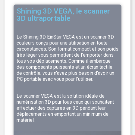
Shining 3D VEGA, le scanner
3D ultraportable
Le Shining 3D EinStar VEGA est un scanner 3D
couleurs conçu pour une utilisation en toute
circonstances. Son format compact et son poids
très léger vous permettent de l'emporter dans
tous vos déplacements. Comme il embarque
des composants puissants et un écran tactile
de contrôle, vous n'avez plus besoin d'avoir un
PC portable avec vous pour l'utiliser.
Le scanner VEGA est la solution idéale de
numérisation 3D pour tous ceux qui souhaitent
effectuer des captures en 3D pendant leur
déplacements en emportant un minimum de
matériel.