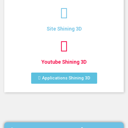
Site Shining 3D
Youtube Shining 3D
Applications Shining 3D