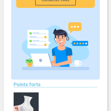
Contactez nous
Points forts