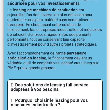
sécurisée pour vos investissements
Le
leasing de machines de production
est
aujourd’hui l’un des leviers les plus efficaces pour
moderniser son parc matériel sans immobiliser sa
trésorerie. En choisissant cette solution de
financement, les entreprises industrielles et médicales
bénéficient d’un accès rapide à des équipements
performants, tout en conservant leur capacité
d’investissement pour d’autres projets stratégiques.
Avec l’accompagnement de
notre partenaire
spécialisé en leasing
, le financement devient un
véritable outil de compétitivité, adapté aussi bien aux
PME qu’aux grands groupes.
Des solutions de leasing full service
adaptées à vos besoins
Pourquoi choisir le leasing pour vos
machines industrielles ?