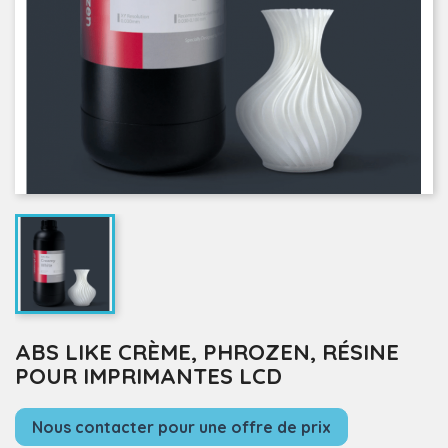
ABS LIKE CRÈME, PHROZEN, RÉSINE
POUR IMPRIMANTES LCD
Nous contacter pour une offre de prix