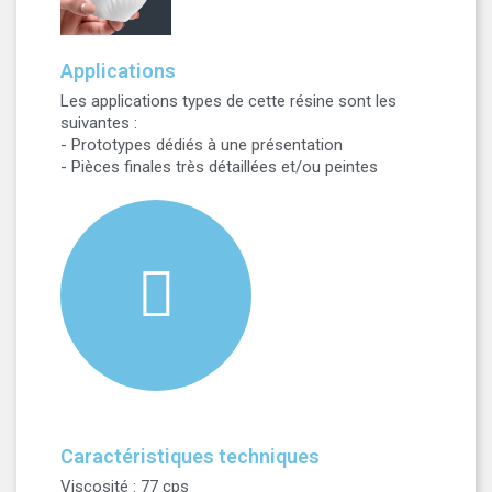
Applications
Les applications types de cette résine sont les
suivantes :
- Prototypes dédiés à une présentation
- Pièces finales très détaillées et/ou peintes
Caractéristiques techniques
Viscosité : 77 cps