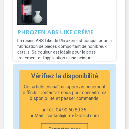
PHROZEN ABS LIKE CRÈME
La résine ABS Like de Phrozen est conçue pour la
fabrication de pièces comportant de nombreux
détails. Sa couleur est idéale pour le post-
traitement et l'application d'une peinture.
Vérifiez la disponibilité
Cet article connaît un approvisionnement
difficile. Contactez nous pour connaître sa
disponibilité et passer commande.
■ Tél : 04 90 60 80 35
■ Mail : contact@erm-fabtest.com