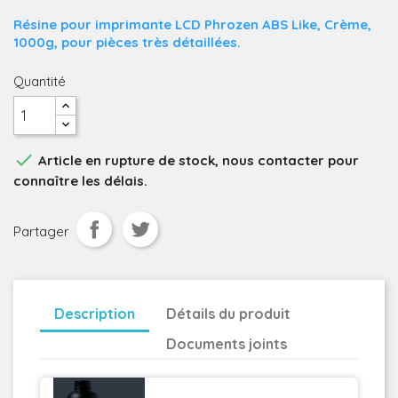
Résine pour imprimante LCD Phrozen ABS Like, Crème,
1000g, pour pièces très détaillées.
Quantité

Article en rupture de stock, nous contacter pour
connaître les délais.
Partager
Description
Détails du produit
Documents joints