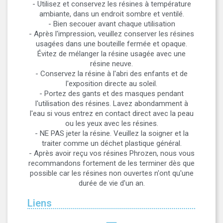
- Utilisez et conservez les résines à température
ambiante, dans un endroit sombre et ventilé.
- Bien secouer avant chaque utilisation
- Après l'impression, veuillez conserver les résines
usagées dans une bouteille fermée et opaque.
Évitez de mélanger la résine usagée avec une
résine neuve.
- Conservez la résine à l'abri des enfants et de
l'exposition directe au soleil.
- Portez des gants et des masques pendant
l'utilisation des résines. Lavez abondamment à
l'eau si vous entrez en contact direct avec la peau
ou les yeux avec les résines.
- NE PAS jeter la résine. Veuillez la soigner et la
traiter comme un déchet plastique général.
- Après avoir reçu vos résines Phrozen, nous vous
recommandons fortement de les terminer dès que
possible car les résines non ouvertes n'ont qu'une
durée de vie d'un an.
Liens