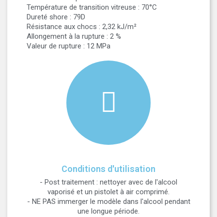
Température de transition vitreuse : 70°C
Dureté shore : 79D
Résistance aux chocs : 2,32 kJ/m²
Allongement à la rupture : 2 %
Valeur de rupture : 12 MPa
Conditions d'utilisation
- Post traitement : nettoyer avec de l'alcool
vaporisé et un pistolet à air comprimé.
- NE PAS immerger le modèle dans l'alcool pendant
une longue période.