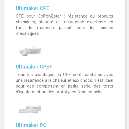
Ultimaker CPE
CPE pour CoPolyEster : résistance au produits
chimiques, stabilité et robustesse excellente en
font le matériau parfait pour les pièces
mécaniques.
Ultimaker CPE+
Tous les avantages du CPE sont combinés avec
une résistance à la chaleur et aux chocs. Il est idéal
pour des composant en petite série, des tests
d'ajustement ou des prototypes fonctionnels.
Ultimaker PC