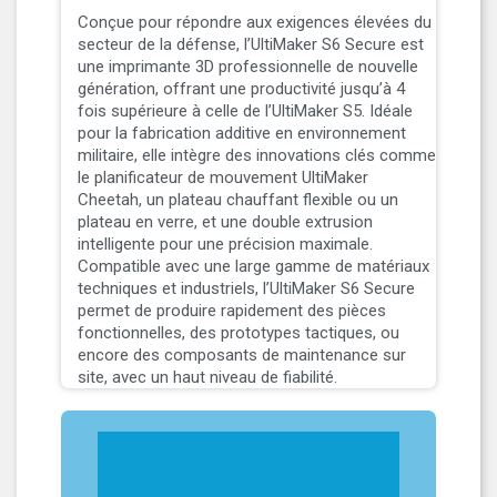
Conçue pour répondre aux exigences élevées du
secteur de la défense, l’UltiMaker S6 Secure est
une imprimante 3D professionnelle de nouvelle
génération, offrant une productivité jusqu’à 4
fois supérieure à celle de l’UltiMaker S5. Idéale
pour la fabrication additive en environnement
militaire, elle intègre des innovations clés comme
le planificateur de mouvement UltiMaker
Cheetah, un plateau chauffant flexible ou un
plateau en verre, et une double extrusion
intelligente pour une précision maximale.
Compatible avec une large gamme de matériaux
techniques et industriels, l’UltiMaker S6 Secure
permet de produire rapidement des pièces
fonctionnelles, des prototypes tactiques, ou
encore des composants de maintenance sur
site, avec un haut niveau de fiabilité.