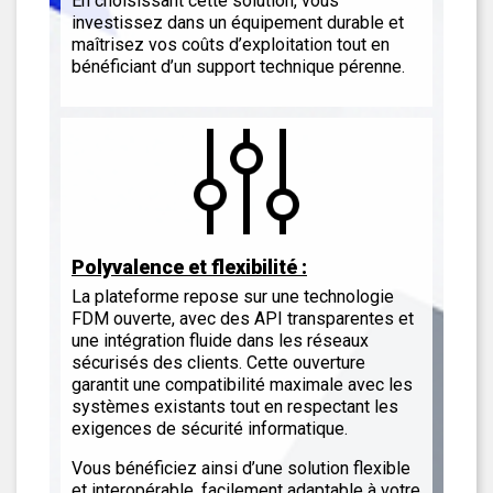
En choisissant cette solution, vous
investissez dans un équipement durable et
maîtrisez vos coûts d’exploitation tout en
bénéficiant d’un support technique pérenne.
Polyvalence et flexibilité :
La plateforme repose sur une technologie
FDM ouverte, avec des API transparentes et
une intégration fluide dans les réseaux
sécurisés des clients. Cette ouverture
garantit une compatibilité maximale avec les
systèmes existants tout en respectant les
exigences de sécurité informatique.
Vous bénéficiez ainsi d’une solution flexible
et interopérable, facilement adaptable à votre