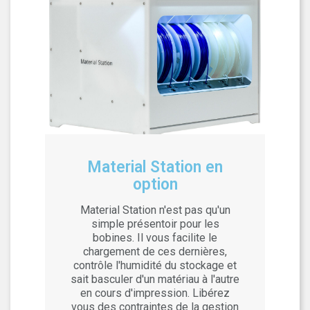
Material Station en
option
Material Station n'est pas qu'un
simple présentoir pour les
bobines. Il vous facilite le
chargement de ces dernières,
contrôle l'humidité du stockage et
sait basculer d'un matériau à l'autre
en cours d'impression. Libérez
vous des contraintes de la gestion