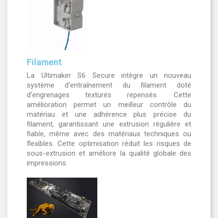
Filament
La Ultimaker S6 Secure intègre un nouveau
système d'entraînement du filament doté
d'engrenages texturés repensés. Cette
amélioration permet un meilleur contrôle du
matériau et une adhérence plus précise du
filament, garantissant une extrusion régulière et
fiable, même avec des matériaux techniques ou
flexibles. Cette optimisation réduit les risques de
sous-extrusion et améliore la qualité globale des
impressions.