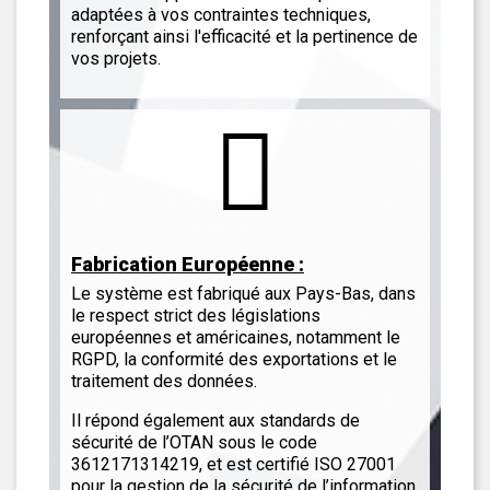
adaptées à vos contraintes techniques,
renforçant ainsi l'efficacité et la pertinence de
vos projets.
Fabrication Européenne :
Le système est fabriqué aux Pays-Bas, dans
le respect strict des législations
européennes et américaines, notamment le
RGPD, la conformité des exportations et le
traitement des données.
Il répond également aux standards de
sécurité de l’OTAN sous le code
3612171314219, et est certifié ISO 27001
pour la gestion de la sécurité de l’information.