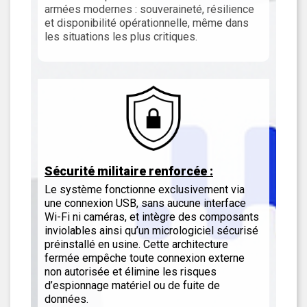
armées modernes : souveraineté, résilience
et disponibilité opérationnelle, même dans
les situations les plus critiques.
Sécurité militaire renforcée :
Le système fonctionne exclusivement via
une connexion USB, sans aucune interface
Wi-Fi ni caméras, et intègre des composants
inviolables ainsi qu’un micrologiciel sécurisé
préinstallé en usine. Cette architecture
fermée empêche toute connexion externe
non autorisée et élimine les risques
d’espionnage matériel ou de fuite de
données.