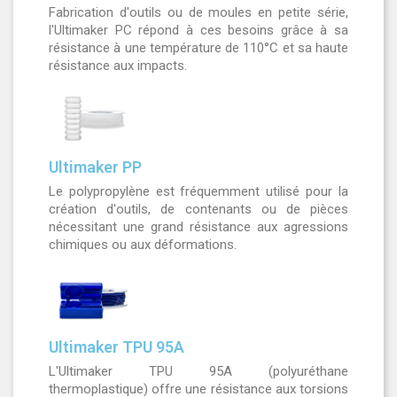
Fabrication d'outils ou de moules en petite série,
l'Ultimaker PC répond à ces besoins grâce à sa
résistance à une température de 110°C et sa haute
résistance aux impacts.
Ultimaker PP
Le polypropylène est fréquemment utilisé pour la
création d'outils, de contenants ou de pièces
nécessitant une grand résistance aux agressions
chimiques ou aux déformations.
Ultimaker TPU 95A
L'Ultimaker TPU 95A (polyuréthane
thermoplastique) offre une résistance aux torsions