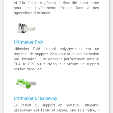
et à la déchirure grâce à sa flexibilité. Il est utilisé
pour des revêtements faisant face à des
agressions chimiques.
Ultimaker PVA
Ultimaker PVA (alcool polyvinylique) est un
matériau de support, idéal pour la double extrusion
par Ultimaker : il se combine parfaitement avec le
PLA, le CPE ou le Nylon leur offrant un support
soluble dans l'eau.
Ultimaker Breakaway
Le retrait du support en matériau Ultimaker
Breakaway est facile et rapide. Une fois retiré, il