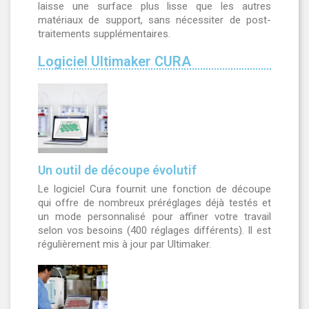
laisse une surface plus lisse que les autres
matériaux de support, sans nécessiter de post-
traitements supplémentaires.
Logiciel Ultimaker CURA
Un outil de découpe évolutif
Le logiciel Cura fournit une fonction de découpe
qui offre de nombreux préréglages déjà testés et
un mode personnalisé pour affiner votre travail
selon vos besoins (400 réglages différents). Il est
régulièrement mis à jour par Ultimaker.