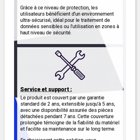
Grâce à ce niveau de protection, les
utilisateurs bénéficient d’un environnement
ultra-sécurisé, idéal pour le traitement de
données sensibles ou l’utilisation en zones à
haut niveau de sécurité.
Service et support :
Le produit est couvert par une garantie
standard de 2 ans, extensible jusqu’à 5 ans,
avec une disponibilité assurée des pièces
détachées pendant 7 ans. Cette couverture
prolongée témoigne de la fiabilité du matériel
et facilite sa maintenance sur le long terme.