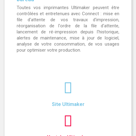
Toutes vos imprimantes Ultimaker peuvent être
contrôlées et entretenues avec Connect : mise en
file d'attente de vos travaux d'impression,
réorganisation de l'ordre de la file d'attente,
lancement de ré-impression depuis l'historique,
alertes de maintenance, mise à jour de logiciel,
analyse de votre consommation, de vos usages
pour optimiser votre production.
Site Ultimaker