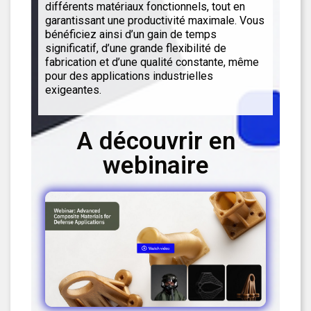
différents matériaux fonctionnels, tout en
garantissant une productivité maximale. Vous
bénéficiez ainsi d’un gain de temps
significatif, d’une grande flexibilité de
fabrication et d’une qualité constante, même
pour des applications industrielles
exigeantes.
A découvrir en
webinaire