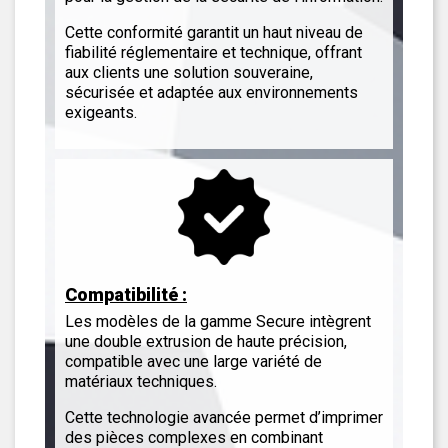
Cette conformité garantit un haut niveau de
fiabilité réglementaire et technique, offrant
aux clients une solution souveraine,
sécurisée et adaptée aux environnements
exigeants.
Compatibilité
:
Les modèles de la gamme Secure intègrent
une double extrusion de haute précision,
compatible avec une large variété de
matériaux techniques.
Cette technologie avancée permet d’imprimer
des pièces complexes en combinant