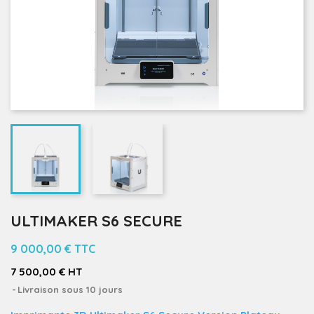
ULTIMAKER S6 SECURE
9 000,00 €
TTC
7 500,00 € HT
Livraison sous 10 jours