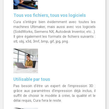
Tous vos fichiers, tous vos logiciels
Cura s'intègre bien évidemment avec toutes les
machines Ultimaker, mais aussi avec vos logiciels
(SolidWorks, Siemens NX, Autodesk Inventor, etc...).
Il gère également les formats de fichiers suivants :
stl, obj, x3d, 3mf, bmp, gif, jpg, png.
Utilisable par tous
Pas besoin d'être un expert de l'impression 3D :
grâce aux paramètres d'impression déjà inclus, il
suffit de choisir le modèle à créer, la qualité et le
délai requis, Cura fera le reste.