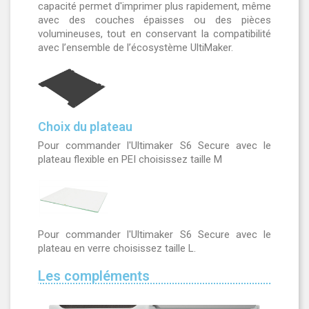
capacité permet d'imprimer plus rapidement, même
avec des couches épaisses ou des pièces
volumineuses, tout en conservant la compatibilité
avec l’ensemble de l’écosystème UltiMaker.
Choix du plateau
Pour commander l'Ultimaker S6 Secure avec le
plateau flexible en PEI choisissez taille M
Pour commander l'Ultimaker S6 Secure avec le
plateau en verre choisissez taille L.
Les compléments