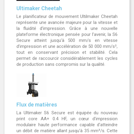
Ultimaker Cheetah
Le planificateur de mouvement Ultilmaker Cheetah
représente une avancée majeure pour la vitesse et
la fluidité d’impression. Grâce à une nouvelle
plateforme électronique pensée pour l’avenir, la S6
Secure atteint jusqu’à 500 mm/s en vitesse
d’impression et une accélération de 50 000 mm/s²,
tout en conservant précision et stabilité. Cela
permet de raccourcir considérablement les cycles
de production sans compromis sur la qualité.
Flux de matières
La Ultimaker S6 Secure est équipée du nouveau
print core AA+ 0.4 HF, un cœur d'impression
modulaire haute performance capable d'atteindre
un débit de matière allant jusqu’à 35 mm³/s. Cette