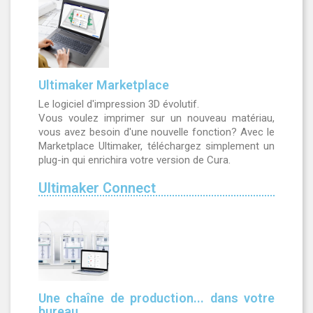
Ultimaker Marketplace
Le logiciel d'impression 3D évolutif.
Vous voulez imprimer sur un nouveau matériau,
vous avez besoin d'une nouvelle fonction? Avec le
Marketplace Ultimaker, téléchargez simplement un
plug-in qui enrichira votre version de Cura.
Ultimaker Connect
Une chaîne de production... dans votre
bureau