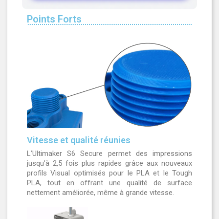
Points Forts
Vitesse et qualité réunies
L’Ultimaker S6 Secure permet des impressions
jusqu’à 2,5 fois plus rapides grâce aux nouveaux
profils Visual optimisés pour le PLA et le Tough
PLA, tout en offrant une qualité de surface
nettement améliorée, même à grande vitesse.