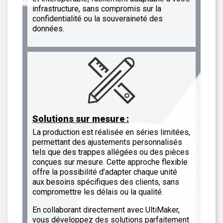
infrastructure, sans compromis sur la
confidentialité ou la souveraineté des
données.
Solutions sur mesure :
La production est réalisée en séries limitées,
permettant des ajustements personnalisés
tels que des trappes allégées ou des pièces
conçues sur mesure. Cette approche flexible
offre la possibilité d’adapter chaque unité
aux besoins spécifiques des clients, sans
compromettre les délais ou la qualité.
En collaborant directement avec UltiMaker,
vous développez des solutions parfaitement