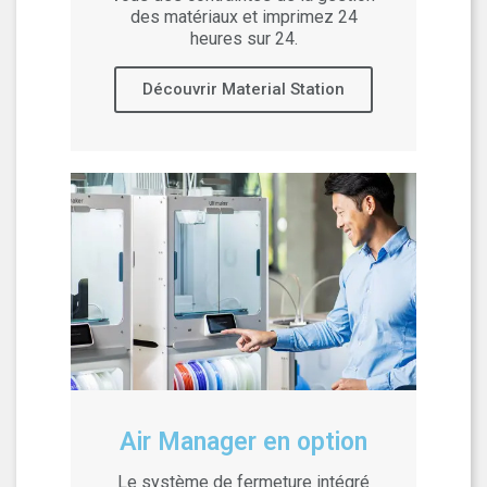
des matériaux et imprimez 24
heures sur 24.
Découvrir Material Station
Air Manager en option
Le système de fermeture intégré