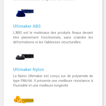
Ultimaker ABS
L'ABS est le matériaux des produits finaux devant
être pleinement fonctionnels, sans craindre les
déformations ni les faiblesses structurelles.
Ultimaker Nylon
Le Nylon Ultimaker est conçu sur de polyamide de
type PA6/66. Il présente une meilleure résistance à
l'humidité et une meilleure longévité.