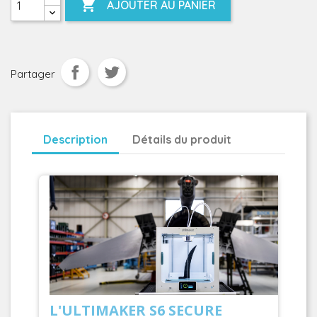

AJOUTER AU PANIER
Partager
Description
Détails du produit
L'ULTIMAKER S6 SECURE