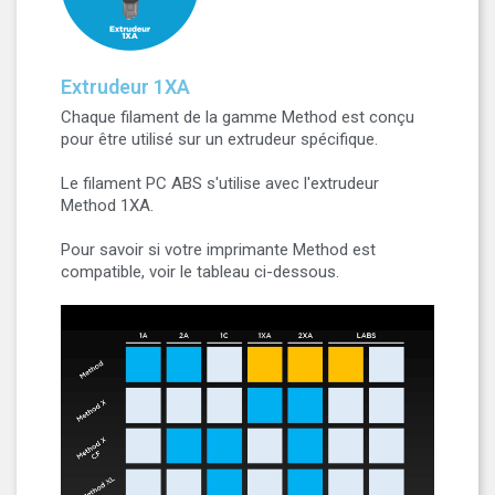
Extrudeur 1XA
Chaque filament de la gamme Method est conçu
pour être utilisé sur un extrudeur spécifique.
Le filament PC ABS s'utilise avec l'extrudeur
Method 1XA.
Pour savoir si votre imprimante Method est
compatible, voir le tableau ci-dessous.