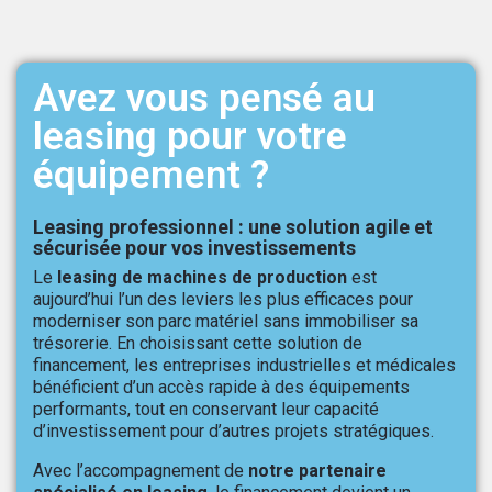
Avez vous pensé au
leasing pour votre
équipement ?
Leasing professionnel : une solution agile et
sécurisée pour vos investissements
Le
leasing de machines de production
est
aujourd’hui l’un des leviers les plus efficaces pour
moderniser son parc matériel sans immobiliser sa
trésorerie. En choisissant cette solution de
financement, les entreprises industrielles et médicales
bénéficient d’un accès rapide à des équipements
performants, tout en conservant leur capacité
d’investissement pour d’autres projets stratégiques.
Avec l’accompagnement de
notre partenaire