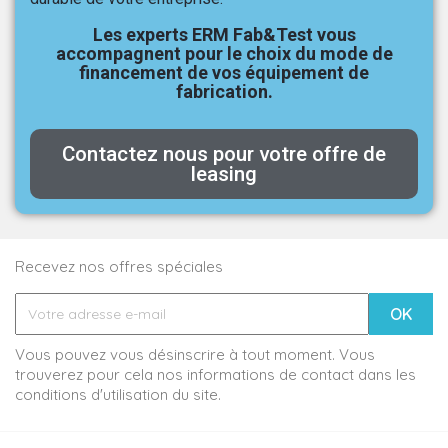
Les experts ERM Fab&Test vous
accompagnent pour le choix du mode de
financement de vos équipement de
fabrication.
Contactez nous pour votre offre de
leasing
Recevez nos offres spéciales
Vous pouvez vous désinscrire à tout moment. Vous
trouverez pour cela nos informations de contact dans les
conditions d'utilisation du site.