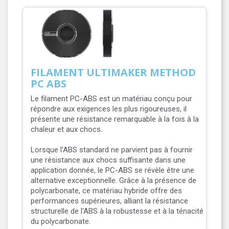
FILAMENT ULTIMAKER METHOD
PC ABS
Le filament PC-ABS est un matériau conçu pour
répondre aux exigences les plus rigoureuses, il
présente une résistance remarquable à la fois à la
chaleur et aux chocs.
Lorsque l'ABS standard ne parvient pas à fournir
une résistance aux chocs suffisante dans une
application donnée, le PC-ABS se révèle être une
alternative exceptionnelle. Grâce à la présence de
polycarbonate, ce matériau hybride offre des
performances supérieures, alliant la résistance
structurelle de l'ABS à la robustesse et à la ténacité
du polycarbonate.