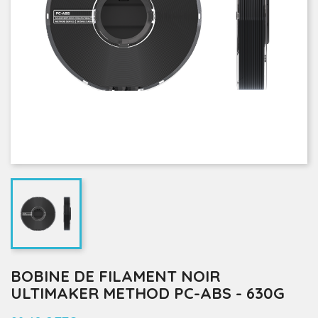
BOBINE DE FILAMENT NOIR
ULTIMAKER METHOD PC-ABS - 630G