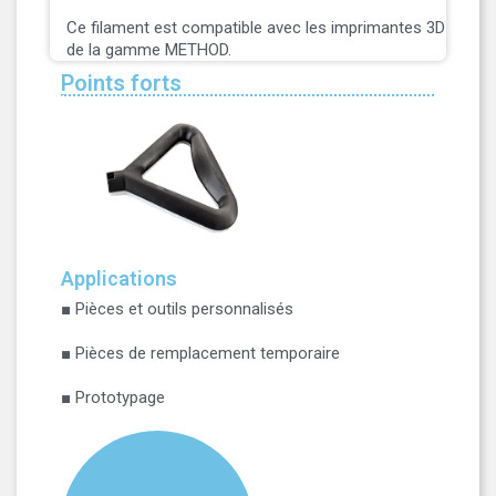
Ce filament est compatible avec les imprimantes 3D
de la gamme METHOD.
Points forts
Applications
■ Pièces et outils personnalisés
■ Pièces de remplacement temporaire
■ Prototypage