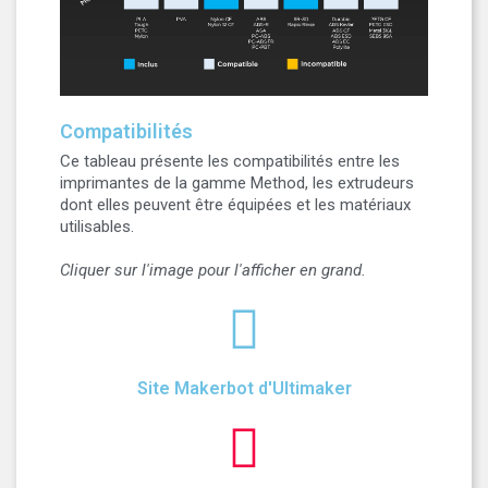
Compatibilités
Ce tableau présente les compatibilités entre les
imprimantes de la gamme Method, les extrudeurs
dont elles peuvent être équipées et les matériaux
utilisables.
Cliquer sur l'image pour l'afficher en grand.
Site Makerbot d'Ultimaker