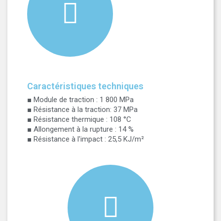
Caractéristiques techniques
■ Module de traction : 1 800 MPa
■ Résistance à la traction: 37 MPa
■ Résistance thermique : 108 °C
■ Allongement à la rupture : 14 %
■ Résistance à l'impact : 25,5 KJ/m²