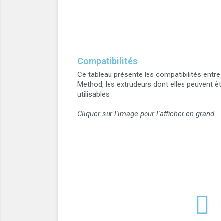
Compatibilités
Ce tableau présente les compatibilités entr
Method, les extrudeurs dont elles peuvent êt
utilisables.
Cliquer sur l'image pour l'afficher en grand.