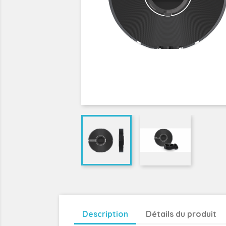
Description
Détails du produit