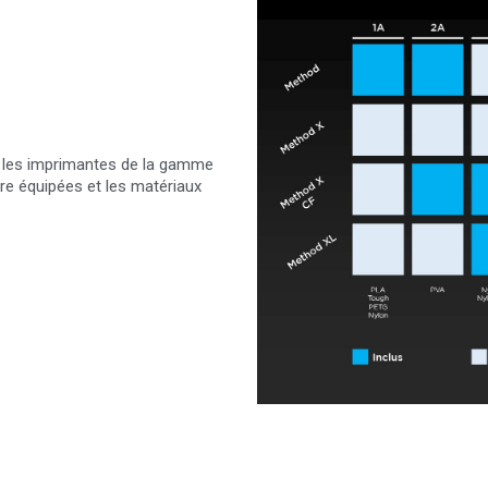
e les imprimantes de la gamme
re équipées et les matériaux