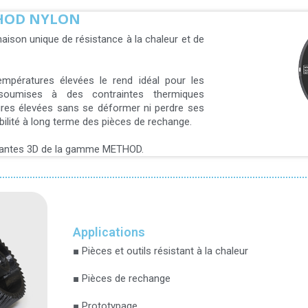
HOD NYLON
ison unique de résistance à la chaleur et de
mpératures élevées le rend idéal pour les
soumises à des contraintes thermiques
tures élevées sans se déformer ni perdre ses
bilité à long terme des pièces de rechange.
imantes 3D de la gamme METHOD.
Applications
■ Pièces et outils résistant à la chaleur
■ Pièces de rechange
■ Prototypage