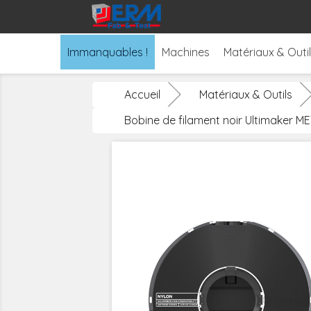
Immanquables !
Machines
Matériaux & Outi
Accueil
Matériaux & Outils
Bobine de filament noir Ultimaker 