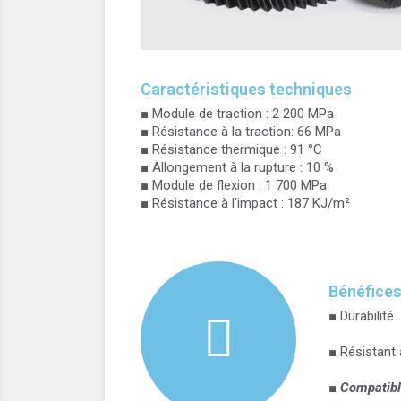
Caractéristiques techniques
■ Module de traction : 2 200 MPa
■ Résistance à la traction: 66 MPa
■ Résistance thermique : 91 °C
■ Allongement à la rupture : 10 %
■ Module de flexion : 1 700 MPa
■ Résistance à l'impact : 187 KJ/m²
Bénéfice
■ Durabilité
■ Résistant 
■
Compatibl