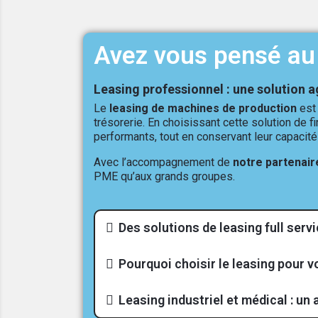
Avez vous pensé au 
Leasing professionnel : une solution a
Le
leasing de machines de production
est 
trésorerie. En choisissant cette solution de 
performants, tout en conservant leur capacité
Avec l’accompagnement de
notre partenair
PME qu’aux grands groupes.
Des solutions de leasing full ser
Pourquoi choisir le leasing pour v
Leasing industriel et médical : un 