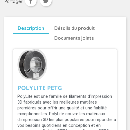
Partager
Description
Détails du produit
Documents joints
POLYLITE PETG
PolyLite est une famille de filaments d’impression
3D fabriqués avec les meilleures matières
premières pour offrir une qualité et une fiabilité
exceptionnelles. PolyLite couvre les matériaux
d’impression 3D les plus populaires pour répondre à
vos besoins quotidiens en conception et en