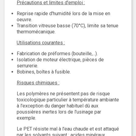
Précautions et limites d'emploi :
Reprise rapide d'humidité lors de la mise en
oeuvre.
Transition vitreuse basse (70°C), limite sa tenue
thermomécanique.
Utilisations courantes :
Fabrication de préformes (bouteille,...).
Isolation de moteur électrique, pièces de
serrurerie.
Bobines, boîtes à fusible.
Risques chimiques :
Les polymères ne présentent pas de risque
toxicologique particulier à température ambiante
à l'exception du danger habituel dû aux
poussières inertes lors de l'usinage par
exemple.
Le PET résiste mal à l'eau chaude et est attaqué
par les solvants suivant : acides minéraux