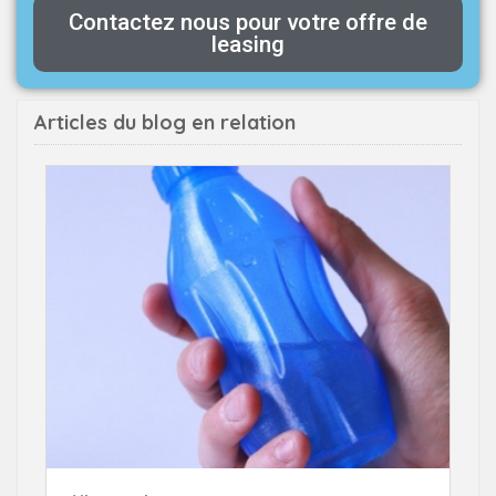
Contactez nous pour votre offre de
leasing
Articles du blog en relation