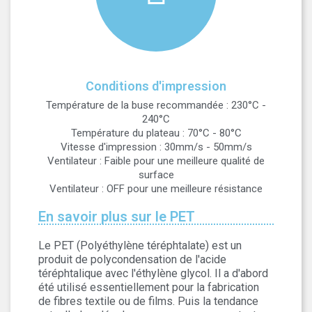
Conditions d'impression
Température de la buse recommandée : 230°C -
240°C
Température du plateau : 70°C - 80°C
Vitesse d'impression : 30mm/s - 50mm/s
Ventilateur : Faible pour une meilleure qualité de
surface
Ventilateur : OFF pour une meilleure résistance
En savoir plus sur le PET
Le PET (Polyéthylène téréphtalate) est un
produit de polycondensation de l'acide
téréphtalique avec l'éthylène glycol. Il a d'abord
été utilisé essentiellement pour la fabrication
de fibres textile ou de films. Puis la tendance