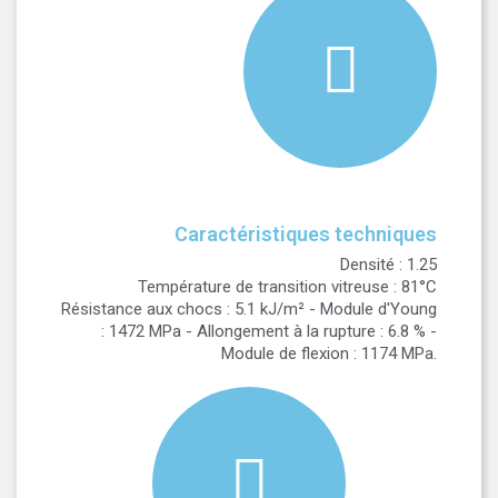
Caractéristiques techniques
Densité : 1.25
Température de transition vitreuse : 81°C
Résistance aux chocs : 5.1 kJ/m² - Module d'Young
: 1472 MPa - Allongement à la rupture : 6.8 % -
Module de flexion : 1174 MPa.