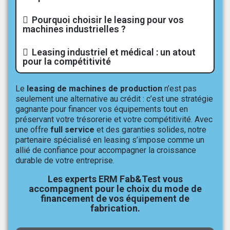
Pourquoi choisir le leasing pour vos
machines industrielles ?
Leasing industriel et médical : un atout
pour la compétitivité
Le
leasing de machines de production
n’est pas
seulement une alternative au crédit : c’est une stratégie
gagnante pour financer vos équipements tout en
préservant votre trésorerie et votre compétitivité. Avec
une offre
full service
et des garanties solides, notre
partenaire spécialisé en leasing s’impose comme un
allié de confiance pour accompagner la croissance
durable de votre entreprise.
Les experts ERM Fab&Test vous
accompagnent pour le choix du mode de
financement de vos équipement de
fabrication.