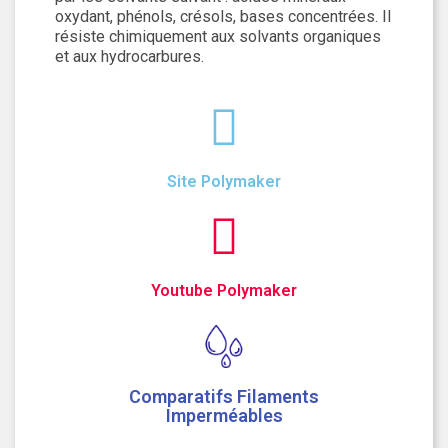
oxydant, phénols, crésols, bases concentrées. Il
résiste chimiquement aux solvants organiques
et aux hydrocarbures.
Site Polymaker
Youtube Polymaker
Comparatifs Filaments
Imperméables