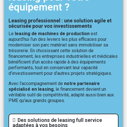
équipement ?
Leasing professionnel : une solution agile et
sécurisée pour vos investissements
Le
leasing de machines de production
est
aujourd’hui l’un des leviers les plus efficaces pour
moderniser son parc matériel sans immobiliser sa
trésorerie. En choisissant cette solution de
financement, les entreprises industrielles et médicales
bénéficient d’un accès rapide à des équipements
performants, tout en conservant leur capacité
d’investissement pour d’autres projets stratégiques.
Avec l’accompagnement de
notre partenaire
spécialisé en leasing
, le financement devient un
véritable outil de compétitivité, adapté aussi bien aux
PME qu’aux grands groupes.
Des solutions de leasing full service
adaptées à vos besoins