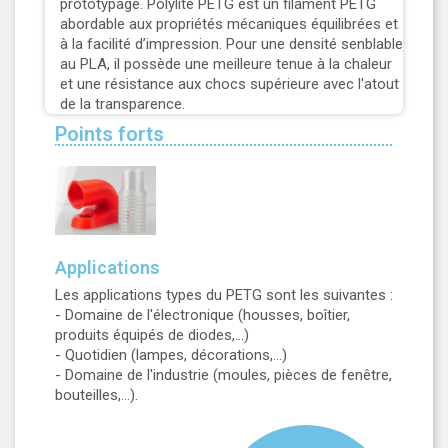
prototypage. Polylite PETG est un filament PETG
abordable aux propriétés mécaniques équilibrées et
à la facilité d’impression. Pour une densité senblable
au PLA, il possède une meilleure tenue à la chaleur
et une résistance aux chocs supérieure avec l'atout
de la transparence.
Points forts
Applications
Les applications types du PETG sont les suivantes :
- Domaine de l'électronique (housses, boîtier,
produits équipés de diodes,...)
- Quotidien (lampes, décorations,...)
- Domaine de l'industrie (moules, pièces de fenêtre,
bouteilles,...).