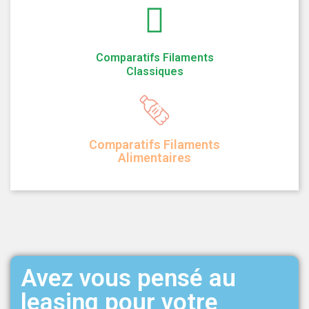
Comparatifs Filaments
Classiques
Comparatifs Filaments
Alimentaires
Avez vous pensé au
leasing pour votre