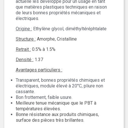
actuelle les développe pour un usage en tant
que matières plastiques techniques en raison
de leurs bonnes propriétés mécaniques et
électriques.
Origine :
Ethylène glycol, diméthyltéréphtalate
Structure :
Amorphe, Cristalline
Retrait :
0.5% à 1.5%
Densité :
1.37
Avantages particuliers :
Transparent, bonnes propriétés chimiques et
électriques, module élevé à 20°C, pliure non
cassante.
Bon frottement, faible usure.
Meilleure tenue mécanique que le PBT à
températures élevées.
Bonne résistance aux produits chimiques,
surface des pièces très brillantes.