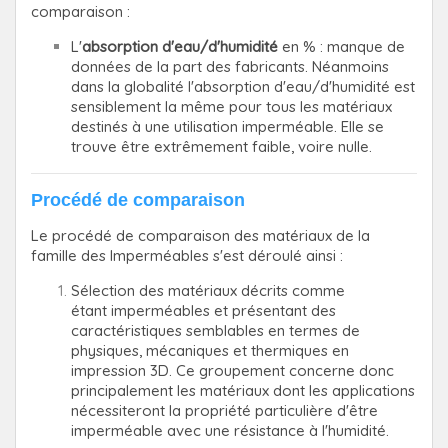
comparaison :
L'
absorption d'eau/d'humidité
en % : manque de
données de la part des fabricants. Néanmoins
dans la globalité l'absorption d'eau/d'humidité est
sensiblement la même pour tous les matériaux
destinés à une utilisation imperméable. Elle se
trouve être extrêmement faible, voire nulle.
Procédé de comparaison
Le procédé de comparaison des matériaux de la
famille des Imperméables s'est déroulé ainsi :
Sélection des matériaux décrits comme
étant imperméables et présentant des
caractéristiques semblables en termes de
physiques, mécaniques et thermiques en
impression 3D. Ce groupement concerne donc
principalement les matériaux dont les applications
nécessiteront la propriété particulière d'être
imperméable avec une résistance à l'humidité.