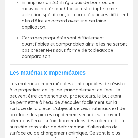
En impression 3D, il n'y a pas de bons ou de
mauvais matériaux. Chacun est adapté à une
utilisation spécifique, les caractéristiques diffèrent
afin d'être en accord avec une certaine
application.
Certaines propriétés sont difficilement
quantifiables et comparables ainsi elles ne seront
pas présentées sous forme de tableaux de
comparaison.
Les matériaux imperméables
Les matériaux imperméables sont capables de résister
à la projection de liquide, principalement de l'eau. Ils
peuvent être contenants ou protecteurs, le but étant
de permettre à l'eau de s'écouler facilement sur la
surface de la pièce. L'objectif de ces matériaux est de
produire des pièces rapidement séchables, pouvant
aller dans l'eau ou fonctionner dans des milieux à forte
humidité sans subir de déformation, d'altération de
surface ou de changement chimique. Ce sont le plus