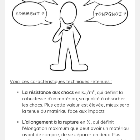
Voici ces caractéristiques techniques retenues :
La résistance aux chocs
en kJ/m², qui définit la
robustesse d'un matériau, sa qualité à absorber
les chocs. Plus cette valeur est élevée, mieux sera
la tenue du matériau face aux impacts.
L'allongement à la rupture
en %, qui définit
l'élongation maximum que peut avoir un matériau
avant de rompre, de se séparer en deux. Plus