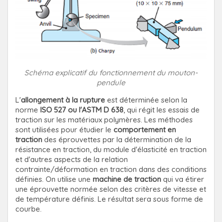
Schéma explicatif du fonctionnement du mouton-
pendule
L'
allongement à la rupture
est déterminée selon la
norme
ISO 527 ou l'ASTM D 638
, qui régit les essais de
traction sur les matériaux polymères. Les méthodes
sont utilisées pour étudier le
comportement en
traction
des éprouvettes par la détermination de la
résistance en traction, du module d'élasticité en traction
et d'autres aspects de la relation
contrainte/déformation en traction dans des conditions
définies. On utilise une
machine de traction
qui va étirer
une éprouvette normée selon des critères de vitesse et
de température définis. Le résultat sera sous forme de
courbe.