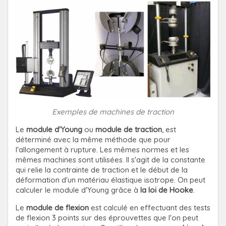
Exemples de machines de traction
Le
module d'Young
ou
module de traction
, est
déterminé avec la même méthode que pour
l'allongement à rupture. Les mêmes normes et les
mêmes machines sont utilisées. Il s'agit de la constante
qui relie la contrainte de traction et le début de la
déformation d'un matériau élastique isotrope. On peut
calculer le module d'Young grâce à
la loi de Hooke
.
Le
module de flexion
est calculé en effectuant des tests
de flexion 3 points sur des éprouvettes que l'on peut