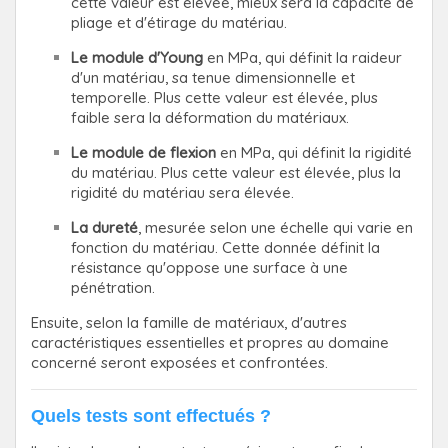
cette valeur est élevée, mieux sera la capacité de
pliage et d'étirage du matériau.
Le module d'Young
en MPa, qui définit la raideur
d'un matériau, sa tenue dimensionnelle et
temporelle. Plus cette valeur est élevée, plus
faible sera la déformation du matériaux.
Le module de flexion
en MPa, qui définit la rigidité
du matériau. Plus cette valeur est élevée, plus la
rigidité du matériau sera élevée.
La dureté
, mesurée selon une échelle qui varie en
fonction du matériau. Cette donnée définit la
résistance qu'oppose une surface à une
pénétration.
Ensuite, selon la famille de matériaux, d'autres
caractéristiques essentielles et propres au domaine
concerné seront exposées et confrontées.
Quels tests sont effectués ?