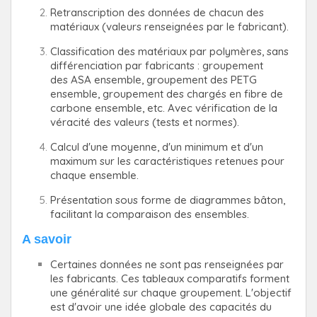
Retranscription des données de chacun des
matériaux (valeurs renseignées par le fabricant).
Classification des matériaux par polymères, sans
différenciation par fabricants : groupement
des ASA ensemble, groupement des PETG
ensemble, groupement des chargés en fibre de
carbone ensemble, etc. Avec vérification de la
véracité des valeurs (tests et normes).
Calcul d'une moyenne, d'un minimum et d'un
maximum sur les caractéristiques retenues pour
chaque ensemble.
Présentation sous forme de diagrammes bâton,
facilitant la comparaison des ensembles.
A savoir
Certaines données ne sont pas renseignées par
les fabricants. Ces tableaux comparatifs forment
une généralité sur chaque groupement. L'objectif
est d'avoir une idée globale des capacités du