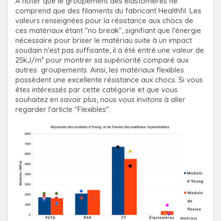
A noter que le groupement des élastomères ne
comprend que des filaments du fabricant Healthfil. Les
valeurs renseignées pour la résistance aux chocs de
ces matériaux étant "no break", signifiant que l'énergie
nécessaire pour briser le matériau suite à un impact
soudain n'est pas suffisante, il a été entré une valeur de
25kJ/m² pour montrer sa supériorité comparé aux
autres groupements. Ainsi, les matériaux flexibles
possèdent une excellente résistance aux chocs. Si vous
êtes intéressés par cette catégorie et que vous
souhaitez en savoir plus, nous vous invitons à aller
regarder l'article "Flexibles".