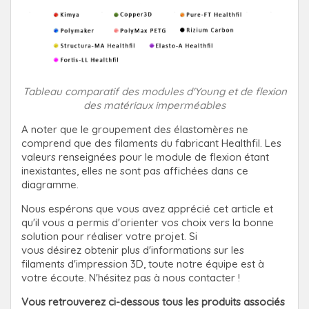
Tableau comparatif des modules d'Young et de flexion
des matériaux imperméables
A noter que le groupement des élastomères ne
comprend que des filaments du fabricant Healthfil. Les
valeurs renseignées pour le module de flexion étant
inexistantes, elles ne sont pas affichées dans ce
diagramme.
Nous espérons que vous avez apprécié cet article et
qu'il vous a permis d'orienter vos choix vers la bonne
solution pour réaliser votre projet. Si
vous désirez obtenir plus d'informations sur les
filaments d'impression 3D, toute notre équipe est à
votre écoute. N'hésitez pas à nous contacter !
Vous retrouverez ci-dessous tous les produits associés