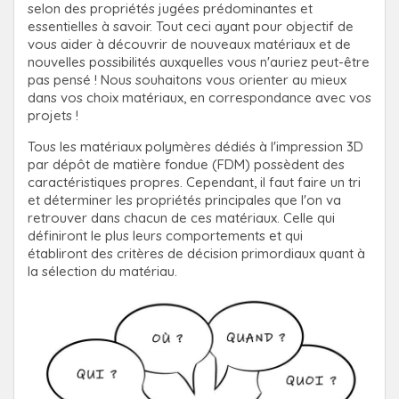
selon des propriétés jugées prédominantes et
essentielles à savoir. Tout ceci ayant pour objectif de
vous aider à découvrir de nouveaux matériaux et de
nouvelles possibilités auxquelles vous n'auriez peut-être
pas pensé ! Nous souhaitons vous orienter au mieux
dans vos choix matériaux, en correspondance avec vos
projets !
Tous les matériaux polymères dédiés à l'impression 3D
par dépôt de matière fondue (FDM) possèdent des
caractéristiques propres. Cependant, il faut faire un tri
et déterminer les propriétés principales que l'on va
retrouver dans chacun de ces matériaux. Celle qui
définiront le plus leurs comportements et qui
établiront des
critères de décision primordiaux quant à
la sélection du matériau.