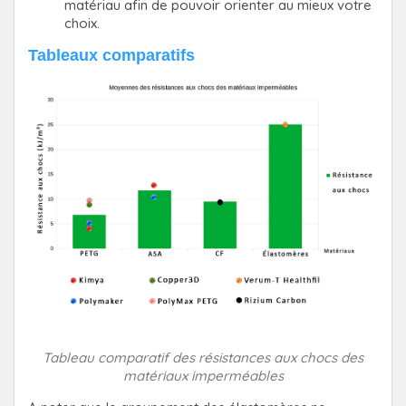
matériau afin de pouvoir orienter au mieux votre
choix.
Tableaux comparatifs
Tableau comparatif des résistances aux chocs des
matériaux imperméables