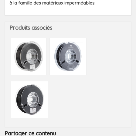
à la famille des matériaux imperméables.
Produits associés
Partager ce contenu