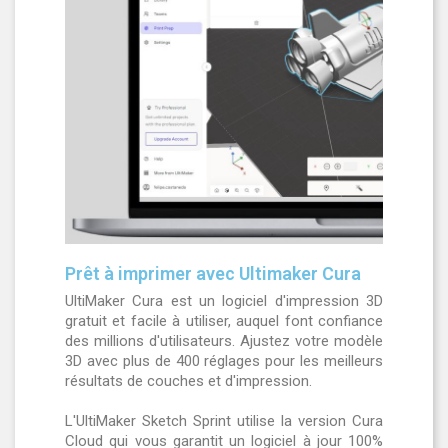
Prêt à imprimer avec Ultimaker Cura
UltiMaker Cura est un logiciel d'impression 3D
gratuit et facile à utiliser, auquel font confiance
des millions d'utilisateurs. Ajustez votre modèle
3D avec plus de 400 réglages pour les meilleurs
résultats de couches et d'impression.
L'UltiMaker Sketch Sprint utilise la version Cura
Cloud qui vous garantit un logiciel à jour 100%