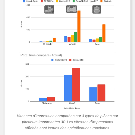
Vitesses d'impression comparées sur 3 types de pièces sur
plusieurs imprimantes 3D. Les vitesses d'impressions
affichés sont issues des spécifications machines.