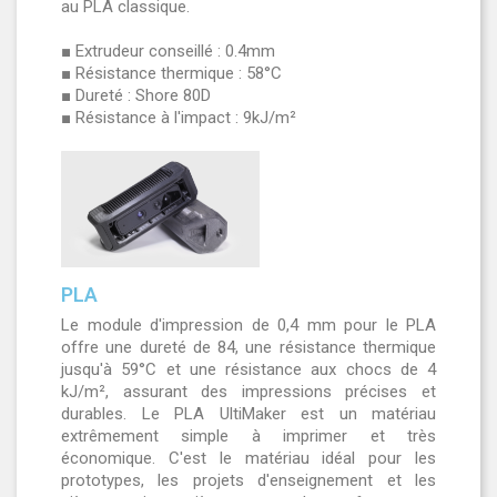
au PLA classique.
■ Extrudeur conseillé : 0.4mm
■ Résistance thermique : 58°C
■ Dureté : Shore 80D
■ Résistance à l'impact : 9kJ/m²
PLA
Le module d'impression de 0,4 mm pour le PLA
offre une dureté de 84, une résistance thermique
jusqu'à 59°C et une résistance aux chocs de 4
kJ/m², assurant des impressions précises et
durables. Le PLA UltiMaker est un matériau
extrêmement simple à imprimer et très
économique. C'est le matériau idéal pour les
prototypes, les projets d'enseignement et les