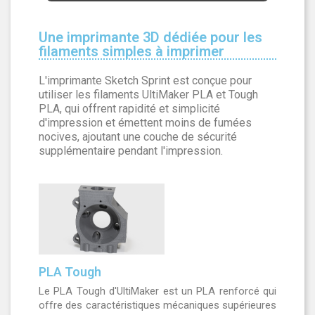
Une imprimante 3D dédiée pour les
filaments simples à imprimer
L'imprimante Sketch Sprint est conçue pour
utiliser les filaments UltiMaker PLA et Tough
PLA, qui offrent rapidité et simplicité
d'impression et émettent moins de fumées
nocives, ajoutant une couche de sécurité
supplémentaire pendant l'impression.
PLA Tough
Le PLA Tough d'UltiMaker est un PLA renforcé qui
offre des caractéristiques mécaniques supérieures