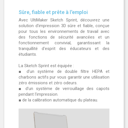
Sûre, fiable et prête à l'emploi
Avec UltiMaker Sketch Sprint, découvrez une
solution d'impression 3D sûre et fiable, conçue
pour tous les environnements de travail avec
des fonctions de sécurité avancées et un
fonctionnement convivial, garantissant la
tranquillité d'esprit des éducateurs et des
étudiants.
La Sketch Sprint est équipée :
■ d'un système de double filtre HEPA et
charbons actifs pur vous garantir une utilisation
zéro émissions et zéro odeurs.
■ d'un système de verrouillage des capots
pendant l'impression.
■ de la calibration automatique du plateau.