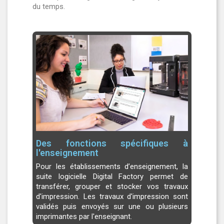
du temps.
Des fonctions spécifiques à
l'enseignement
Pour les établissements d’enseignement, la
suite logicielle Digital Factory permet de
transférer, grouper et stocker vos travaux
d'impression. Les travaux d'impression sont
validés puis envoyés sur une ou plusieurs
imprimantes par l'enseignant.