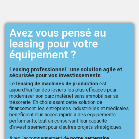
Avez vous pensé au
leasing pour votre
équipement ?
Leasing professionnel : une solution agile et
sécurisée pour vos investissements
Le
leasing de machines de production
est
aujourd’hui l’un des leviers les plus efficaces pour
moderniser son parc matériel sans immobiliser sa
trésorerie. En choisissant cette solution de
financement, les entreprises industrielles et médicales
bénéficient d’un accès rapide à des équipements
performants, tout en conservant leur capacité
d’investissement pour d’autres projets stratégiques.
Avec l’accompagnement de
notre partenaire