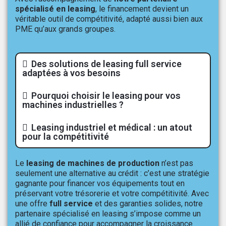
spécialisé en leasing
, le financement devient un
véritable outil de compétitivité, adapté aussi bien aux
PME qu’aux grands groupes.
Des solutions de leasing full service
adaptées à vos besoins
Pourquoi choisir le leasing pour vos
machines industrielles ?
Leasing industriel et médical : un atout
pour la compétitivité
Le
leasing de machines de production
n’est pas
seulement une alternative au crédit : c’est une stratégie
gagnante pour financer vos équipements tout en
préservant votre trésorerie et votre compétitivité. Avec
une offre
full service
et des garanties solides, notre
partenaire spécialisé en leasing s’impose comme un
allié de confiance pour accompagner la croissance