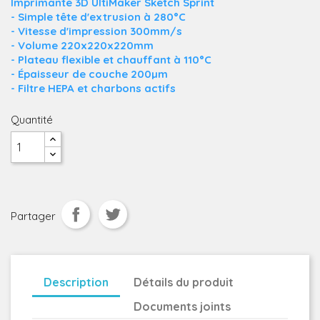
Imprimante 3D UltiMaker Sketch Sprint
- Simple tête d'extrusion à 280°C
- Vitesse d'impression 300mm/s
- Volume 220x220x220mm
- Plateau flexible et chauffant à 110°C
- Épaisseur de couche 200µm
- Filtre HEPA et charbons actifs
Quantité
Partager
Description
Détails du produit
Documents joints