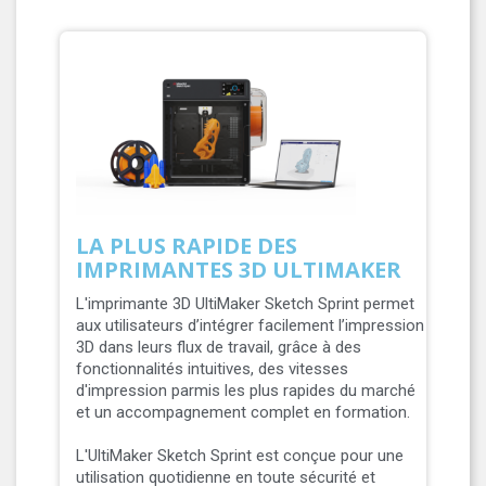
LA PLUS RAPIDE DES
IMPRIMANTES 3D ULTIMAKER
L'imprimante 3D UltiMaker Sketch Sprint permet
aux utilisateurs d’intégrer facilement l’impression
3D dans leurs flux de travail, grâce à des
fonctionnalités intuitives, des vitesses
d'impression parmis les plus rapides du marché
et un accompagnement complet en formation.
L'UltiMaker Sketch Sprint est conçue pour une
utilisation quotidienne en toute sécurité et