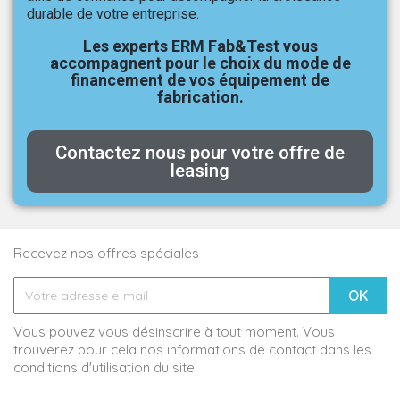
durable de votre entreprise.
Les experts ERM Fab&Test vous
accompagnent pour le choix du mode de
financement de vos équipement de
fabrication.
Contactez nous pour votre offre de
leasing
Recevez nos offres spéciales
Vous pouvez vous désinscrire à tout moment. Vous
trouverez pour cela nos informations de contact dans les
conditions d'utilisation du site.