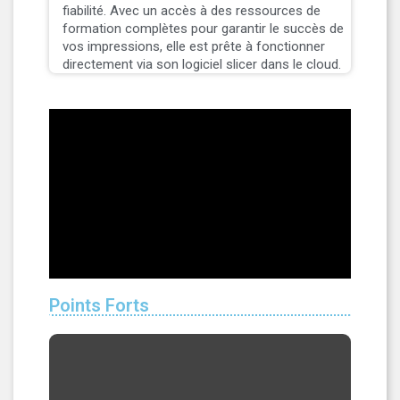
fiabilité. Avec un accès à des ressources de
formation complètes pour garantir le succès de
vos impressions, elle est prête à fonctionner
directement via son logiciel slicer dans le cloud.
Points Forts