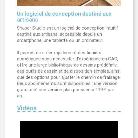
Un logiciel de conception destiné aux
artisans
Shaper Studio est un logiciel de conception intuitif
destiné aux artisans, accessible depuis un
smartphone, une tablette ou un ordinateur.
Il permet de créer rapidement des fichiers
numériques sans nécessiter d'expérience en CAO,
offre une large bibliothèque de dessins prédéfinis,
des outils de dessin et de disposition simples, ainsi
que des options pour ajuster le chemin de fraisage.
Deux abonnements sont disponibles : une version
gratuite et une version plus poussée à 119 € par
an.
Vidéos