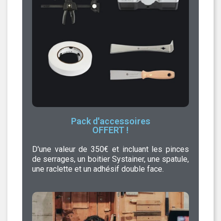
Pack d'accessoires
OFFERT !
D'une valeur de 350€ et incluant les pinces
de serrages, un boitier Systainer, une spatule,
une raclette et un adhésif double face.