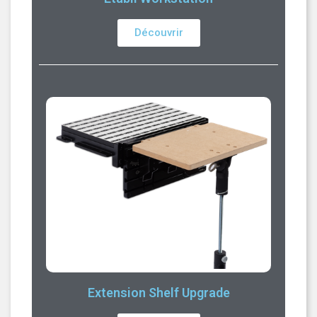
Découvrir
Extension Shelf Upgrade