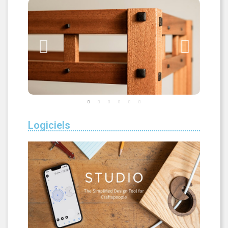
Logiciels