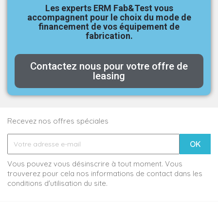
Les experts ERM Fab&Test vous
accompagnent pour le choix du mode de
financement de vos équipement de
fabrication.
Contactez nous pour votre offre de
leasing
Recevez nos offres spéciales
Vous pouvez vous désinscrire à tout moment. Vous
trouverez pour cela nos informations de contact dans les
conditions d'utilisation du site.