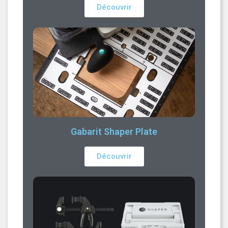
Découvrir
Gabarit Shaper Plate
Découvrir