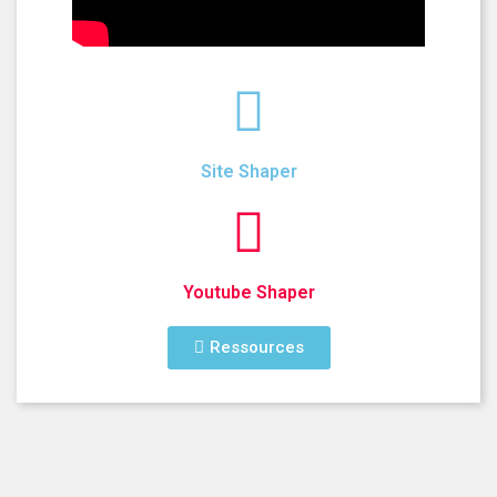
Site Shaper
Youtube Shaper
Ressources