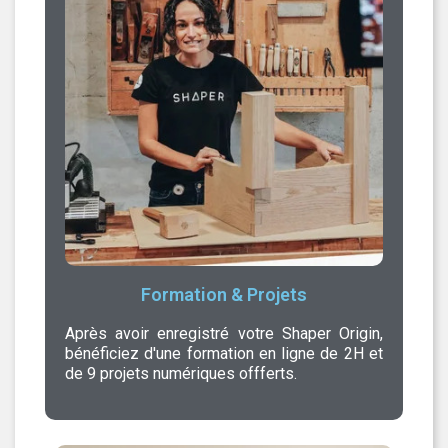
Formation & Projets
Après avoir enregistré votre Shaper Origin,
bénéficiez d'une formation en ligne de 2H et
de 9 projets numériques offferts.