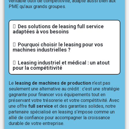
véritable outil de compétitivité, adapté aussi bien aux
PME qu’aux grands groupes.
Des solutions de leasing full service
adaptées à vos besoins
Pourquoi choisir le leasing pour vos
machines industrielles ?
Leasing industriel et médical : un atout
pour la compétitivité
Le
leasing de machines de production
n’est pas
seulement une alternative au crédit : c’est une stratégie
gagnante pour financer vos équipements tout en
préservant votre trésorerie et votre compétitivité. Avec
une offre
full service
et des garanties solides, notre
partenaire spécialisé en leasing s’impose comme un
allié de confiance pour accompagner la croissance
durable de votre entreprise.