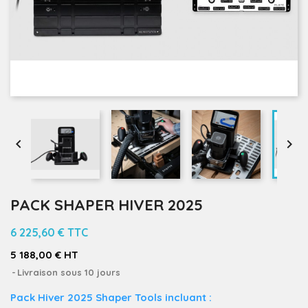


PACK SHAPER HIVER 2025
6 225,60 €
TTC
5 188,00 € HT
Livraison sous 10 jours
Pack Hiver 2025 Shaper Tools incluant :