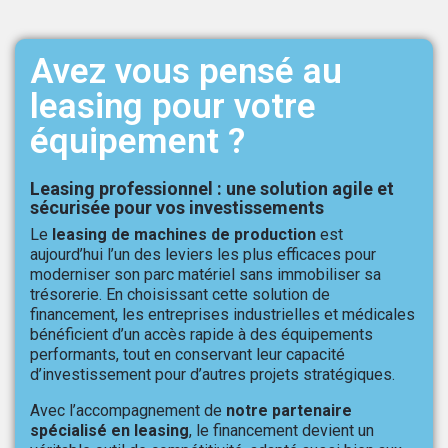
Avez vous pensé au
leasing pour votre
équipement ?
Leasing professionnel : une solution agile et
sécurisée pour vos investissements
Le
leasing de machines de production
est
aujourd’hui l’un des leviers les plus efficaces pour
moderniser son parc matériel sans immobiliser sa
trésorerie. En choisissant cette solution de
financement, les entreprises industrielles et médicales
bénéficient d’un accès rapide à des équipements
performants, tout en conservant leur capacité
d’investissement pour d’autres projets stratégiques.
Avec l’accompagnement de
notre partenaire
spécialisé en leasing
, le financement devient un