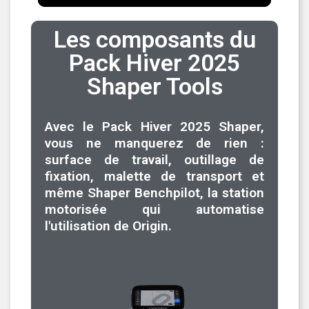
Les composants du
Pack Hiver 2025
Shaper Tools
Avec le Pack Hiver 2025 Shaper,
vous ne manquerez de rien :
surface de travail, outillage de
fixation, malette de transport et
même Shaper Benchpilot, la station
motorisée qui automatise
l'utilisation de Origin.