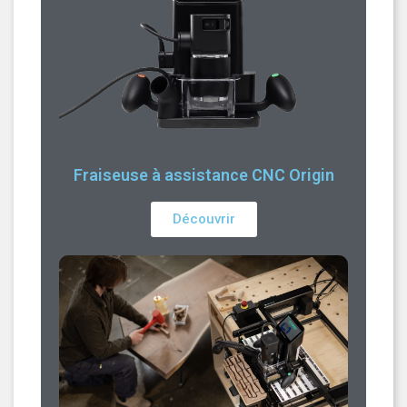
Fraiseuse à assistance CNC Origin
Découvrir