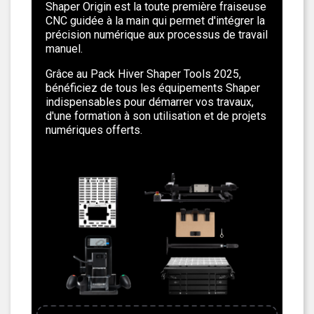
Shaper Origin est la toute première fraiseuse
CNC guidée à la main qui permet d'intégrer la
précision numérique aux processus de travail
manuel.
Grâce au Pack Hiver Shaper Tools 2025,
bénéficiez de tous les équipements Shaper
indispensables pour démarrer vos travaux,
d'une formation à son utilisation et de projets
numériques offerts.