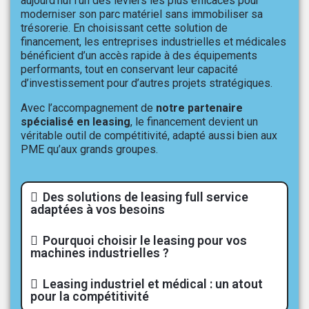
aujourd’hui l’un des leviers les plus efficaces pour
moderniser son parc matériel sans immobiliser sa
trésorerie. En choisissant cette solution de
financement, les entreprises industrielles et médicales
bénéficient d’un accès rapide à des équipements
performants, tout en conservant leur capacité
d’investissement pour d’autres projets stratégiques.
Avec l’accompagnement de
notre partenaire
spécialisé en leasing
, le financement devient un
véritable outil de compétitivité, adapté aussi bien aux
PME qu’aux grands groupes.
Des solutions de leasing full service
adaptées à vos besoins
Pourquoi choisir le leasing pour vos
machines industrielles ?
Leasing industriel et médical : un atout
pour la compétitivité