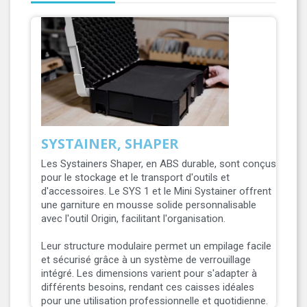
SYSTAINER, SHAPER
Les Systainers Shaper, en ABS durable, sont conçus
pour le stockage et le transport d'outils et
d'accessoires. Le SYS 1 et le Mini Systainer offrent
une garniture en mousse solide personnalisable
avec l'outil Origin, facilitant l'organisation.
Leur structure modulaire permet un empilage facile
et sécurisé grâce à un système de verrouillage
intégré. Les dimensions varient pour s'adapter à
différents besoins, rendant ces caisses idéales
pour une utilisation professionnelle et quotidienne.