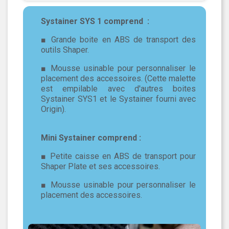
Systainer SYS 1 comprend :
■ Grande boite en ABS de transport des
outils Shaper.
■ Mousse usinable pour personnaliser le
placement des accessoires. (Cette malette
est empilable avec d'autres boites
Systainer SYS1 et le Systainer fourni avec
Origin).
Mini Systainer comprend :
■ Petite caisse en ABS de transport pour
Shaper Plate et ses accessoires.
■ Mousse usinable pour personnaliser le
placement des accessoires.