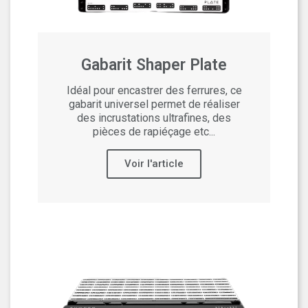
Gabarit Shaper Plate
Idéal pour encastrer des ferrures, ce
gabarit universel permet de réaliser
des incrustations ultrafines, des
pièces de rapiéçage etc...
Voir l'article