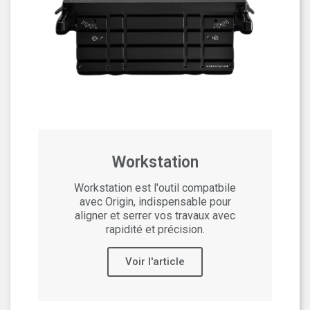
Workstation
Workstation est l'outil compatbile
avec Origin, indispensable pour
aligner et serrer vos travaux avec
rapidité et précision.
Voir l'article