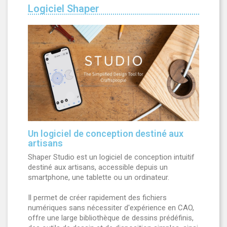
Logiciel Shaper
Un logiciel de conception destiné aux
artisans
Shaper Studio est un logiciel de conception intuitif
destiné aux artisans, accessible depuis un
smartphone, une tablette ou un ordinateur.
Il permet de créer rapidement des fichiers
numériques sans nécessiter d'expérience en CAO,
offre une large bibliothèque de dessins prédéfinis,