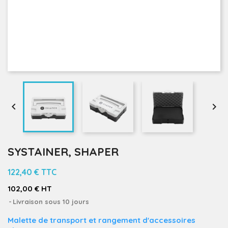


SYSTAINER, SHAPER
122,40 €
TTC
102,00 € HT
Livraison sous 10 jours
Malette de transport et rangement d'accessoires