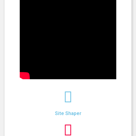
Site Shaper