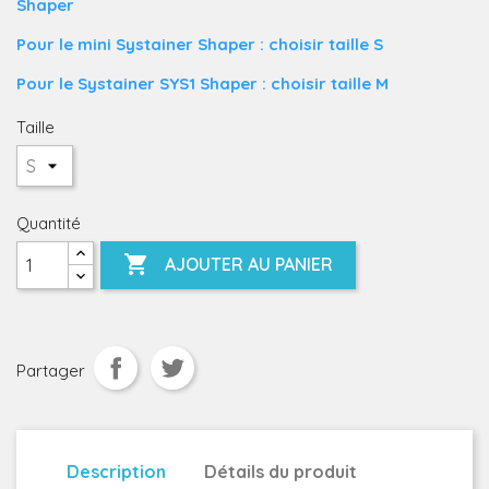
Shaper
Pour le mini Systainer Shaper : choisir taille S
Pour le Systainer SYS1 Shaper : choisir taille M
Taille
Quantité

AJOUTER AU PANIER
Partager
Description
Détails du produit