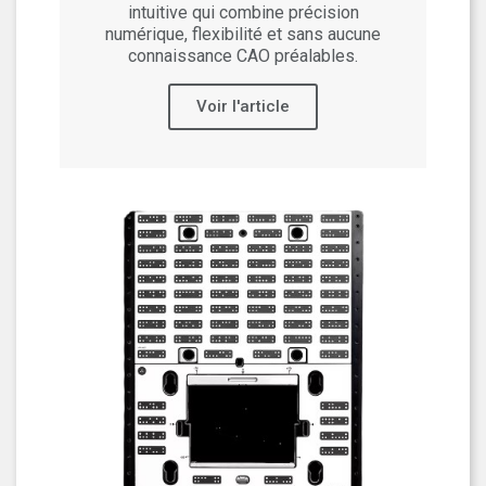
intuitive qui combine précision
numérique, flexibilité et sans aucune
connaissance CAO préalables.
Voir l'article