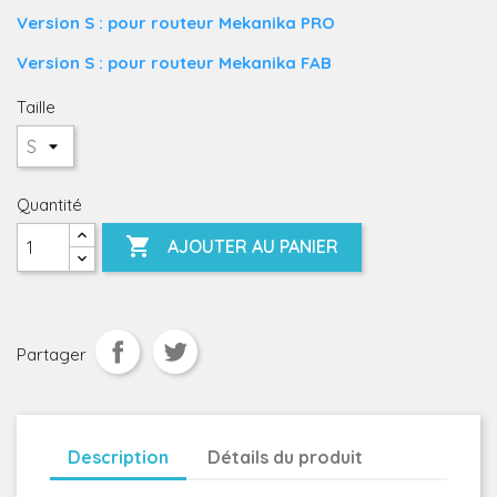
Version S : pour routeur Mekanika PRO
Version S : pour routeur Mekanika FAB
Taille
Quantité

AJOUTER AU PANIER
Partager
Description
Détails du produit