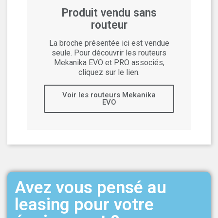
Produit vendu sans
routeur
La broche présentée ici est vendue
seule. Pour découvrir les routeurs
Mekanika EVO et PRO associés,
cliquez sur le lien.
Voir les routeurs Mekanika
EVO
Avez vous pensé au
leasing pour votre