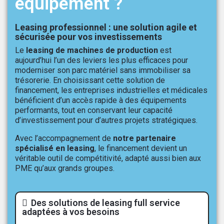
équipement ?
Leasing professionnel : une solution agile et
sécurisée pour vos investissements
Le
leasing de machines de production
est
aujourd’hui l’un des leviers les plus efficaces pour
moderniser son parc matériel sans immobiliser sa
trésorerie. En choisissant cette solution de
financement, les entreprises industrielles et médicales
bénéficient d’un accès rapide à des équipements
performants, tout en conservant leur capacité
d’investissement pour d’autres projets stratégiques.
Avec l’accompagnement de
notre partenaire
spécialisé en leasing
, le financement devient un
véritable outil de compétitivité, adapté aussi bien aux
PME qu’aux grands groupes.
Des solutions de leasing full service
adaptées à vos besoins