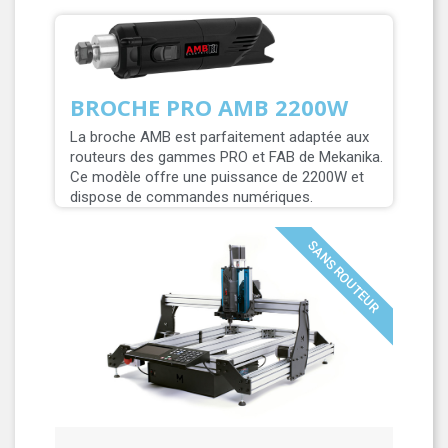
BROCHE PRO AMB 2200W
La broche AMB est parfaitement adaptée aux
routeurs des gammes PRO et FAB de Mekanika.
Ce modèle offre une puissance de 2200W et
dispose de commandes numériques.
SANS ROUTEUR