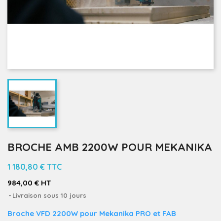
BROCHE AMB 2200W POUR MEKANIKA
1 180,80 €
TTC
984,00 € HT
Livraison sous 10 jours
Broche VFD 2200W
pour Mekanika PRO et FAB