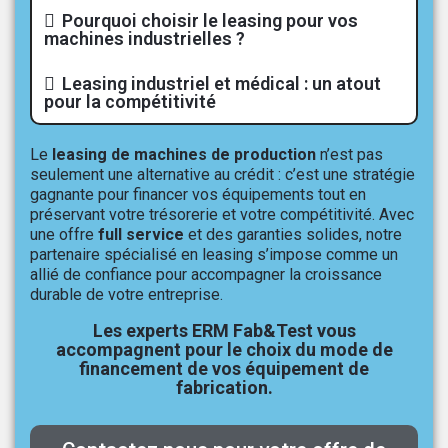
Pourquoi choisir le leasing pour vos
machines industrielles ?
Leasing industriel et médical : un atout
pour la compétitivité
Le
leasing de machines de production
n’est pas
seulement une alternative au crédit : c’est une stratégie
gagnante pour financer vos équipements tout en
préservant votre trésorerie et votre compétitivité. Avec
une offre
full service
et des garanties solides, notre
partenaire spécialisé en leasing s’impose comme un
allié de confiance pour accompagner la croissance
durable de votre entreprise.
Les experts ERM Fab&Test vous
accompagnent pour le choix du mode de
financement de vos équipement de
fabrication.