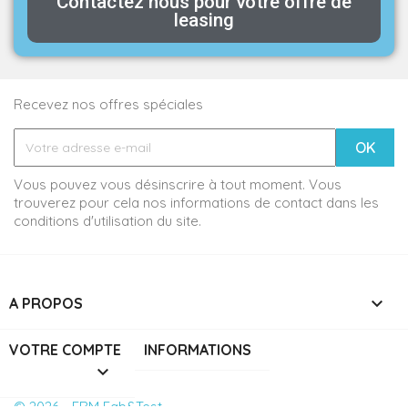
Contactez nous pour votre offre de
leasing
Recevez nos offres spéciales
Vous pouvez vous désinscrire à tout moment. Vous
trouverez pour cela nos informations de contact dans les
conditions d'utilisation du site.

A PROPOS
VOTRE COMPTE
INFORMATIONS

© 2026 - ERM Fab&Test