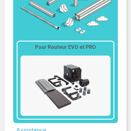
Pour Routeur EVO et PRO
Assistance