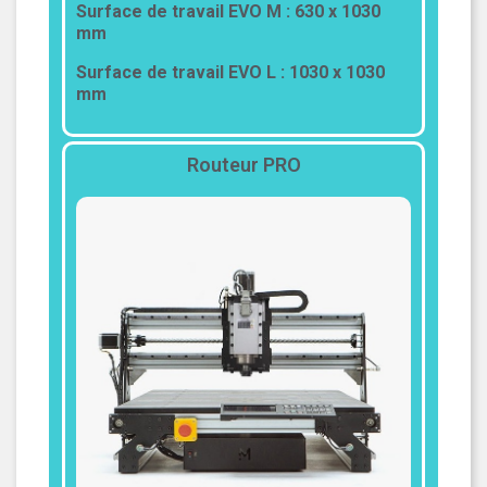
Surface de travail EVO M : 630 x 1030
mm
Surface de travail EVO L : 1030 x 1030
mm
Routeur PRO