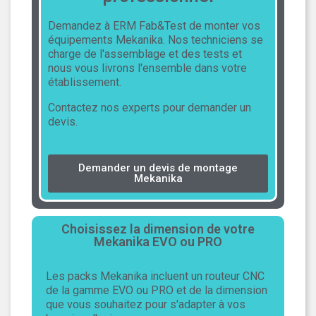
Demandez à ERM Fab&Test de monter vos
équipements Mekanika. Nos techniciens se
charge de l'assemblage et des tests et
nous vous livrons l'ensemble dans votre
établissement.
Contactez nos experts pour demander un
devis.
Demander un devis de montage
Mekanika
Choisissez la dimension de votre
Mekanika EVO ou PRO
Les packs Mekanika incluent un routeur CNC
de la gamme EVO ou PRO et de la dimension
que vous souhaitez pour s'adapter à vos