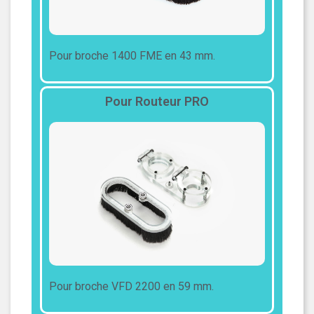
Pour broche 1400 FME en 43 mm.
Pour Routeur PRO
Pour broche VFD 2200 en 59 mm.