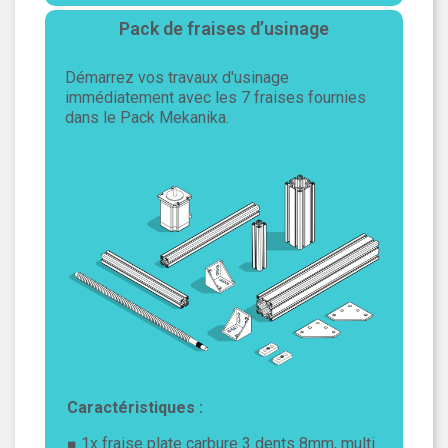
Pack de fraises d’usinage
Démarrez vos travaux d'usinage
immédiatement avec les 7 fraises fournies
dans le Pack Mekanika.
Caractéristiques :
■ 1x fraise plate carbure 3 dents 8mm, multi