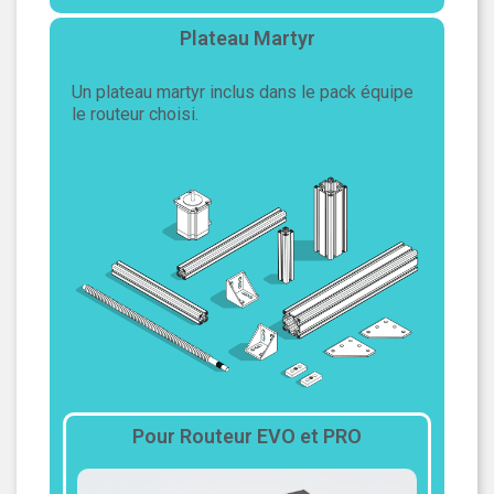
Plateau Martyr
Un plateau martyr inclus dans le pack équipe
le routeur choisi.
Pour Routeur EVO et PRO