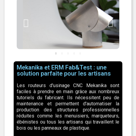
Mekanika et ERM Fab&Test : une
solution parfaite pour les artisans
Les routeurs d'usinage CNC Mekanika sont
faciles à prendre en main grâce aux nombreux
tutoriels du fabricant. Ils nécessitent peu de
maintenance et permettent d'automatiser la
production des structures professionnelles
réduites comme les menuisiers, marqueteurs,
ébénistes ou tous les artisans qui travaillent le
bois ou les panneaux de plastique.