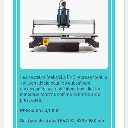
Les routeurs Mekanika EVO représentent la
solution idéale pour les utilisateurs
occasionnels qui souhaitent travailler les
matériaux tendres comme le bois ou les
plastiques.
Précision : 0,1 mm
Surface de travail EVO S : 630 x 630 mm