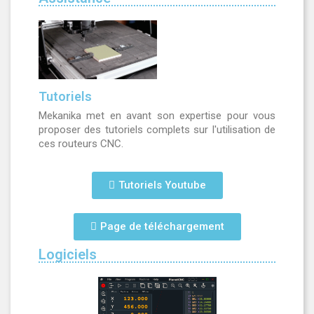
Tutoriels
Mekanika met en avant son expertise pour vous
proposer des tutoriels complets sur l'utilisation de
ces routeurs CNC.
Tutoriels Youtube
Page de téléchargement
Logiciels