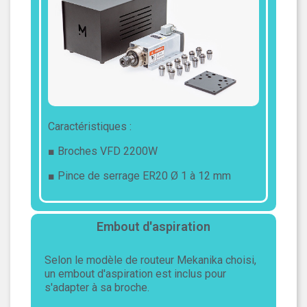
Caractéristiques :
■ Broches VFD 2200W
■ Pince de serrage ER20 Ø 1 à 12 mm
Embout d'aspiration
Selon le modèle de routeur Mekanika choisi,
un embout d'aspiration est inclus pour
s'adapter à sa broche.