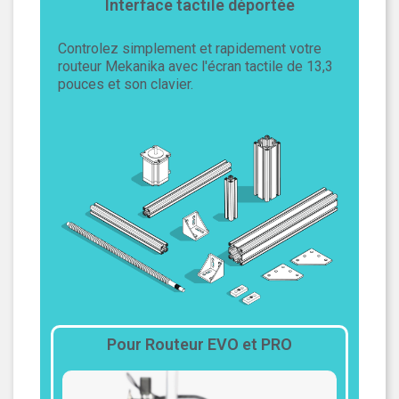
Interface tactile déportée
Controlez simplement et rapidement votre
routeur Mekanika avec l'écran tactile de 13,3
pouces et son clavier.
Pour Routeur EVO et PRO