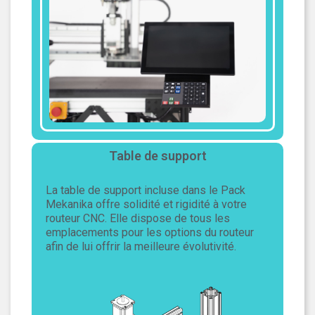
Table de support
La table de support incluse dans le Pack
Mekanika offre solidité et rigidité à votre
routeur CNC. Elle dispose de tous les
emplacements pour les options du routeur
afin de lui offrir la meilleure évolutivité.