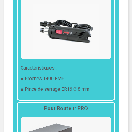
Caractéristiques :
■ Broches 1400 FME
■ Pince de serrage ER16 Ø 8 mm
Pour Routeur PRO