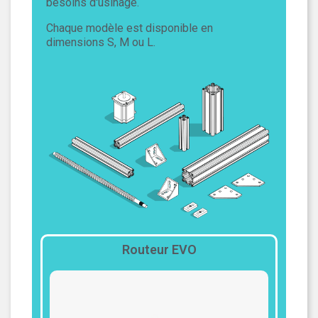
besoins d'usinage.
Chaque modèle est disponible en
dimensions S, M ou L.
Routeur EVO