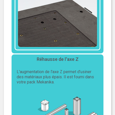
Réhausse de l'axe Z
L'augmentation de l'axe Z permet d’usiner
des matériaux plus épais. Il est fourni dans
votre pack Mekanika.