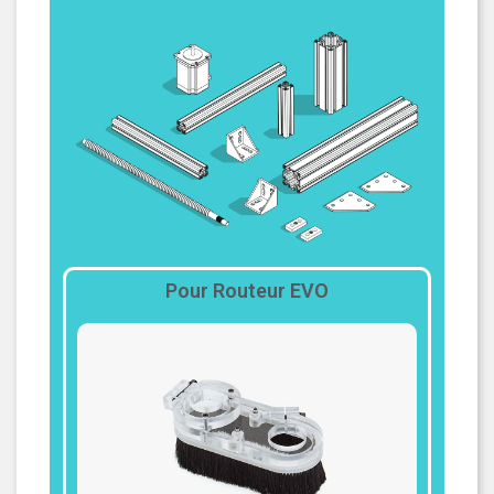
Pour Routeur EVO