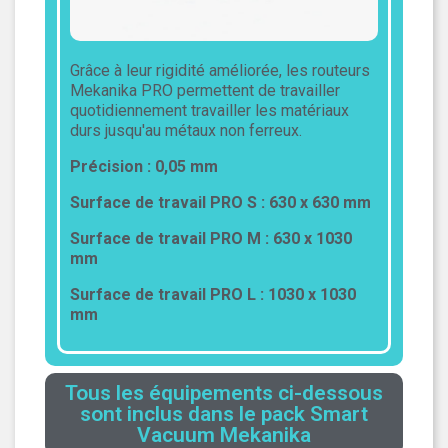
Grâce à leur rigidité améliorée, les routeurs
Mekanika PRO permettent de travailler
quotidiennement travailler les matériaux
durs jusqu'au métaux non ferreux.
Précision : 0,05 mm
Surface de travail PRO S : 630 x 630 mm
Surface de travail PRO M : 630 x 1030
mm
Surface de travail PRO L : 1030 x 1030
mm
Tous les équipements ci-dessous
sont inclus dans le pack Smart
Vacuum Mekanika