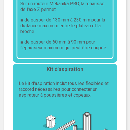
Sur un routeur Mekanika PRO, la réhausse
de l'axe Z permet:
■ de passer de 130 mm à 230 mm pour la
distance maximum entre le plateau et la
broche.
■ de passer de 60 mm à 90 mm pour
l'épaisseur maximum qui peut être coupée.
Kit d'aspiration
Le kit d'aspiration inclut tous les flexibles et
raccord nécessaires pour connecter un
aspirateur à poussières et copeaux.