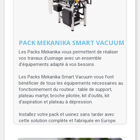
PACK MEKANIKA SMART VACUUM
Les Packs Mekanika vous permettent de réaliser
vos travaux d'usinage avec un ensemble
d'équipements adapté à vos besoins.
Les Packs Mekanika Smart Vacuum vous font
bénéficier de tous les équipements nécessaires au
fonctionnement du routeur : table de support,
plateau martyr, broche pilotée, kit d'outils, kit
d'aspiration et plateau à dépression.
Installez votre pack et usinez sans tarder avec
cette solution complète et fabriquée en Europe.