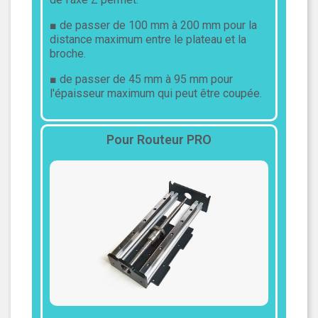
■ de passer de 100 mm à 200 mm pour la
distance maximum entre le plateau et la
broche.
■ de passer de 45 mm à 95 mm pour
l'épaisseur maximum qui peut être coupée.
Pour Routeur PRO