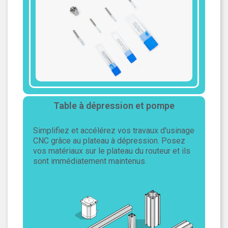
Table à dépression et pompe
Simplifiez et accélérez vos travaux d'usinage
CNC grâce au plateau à dépression. Posez
vos matériaux sur le plateau du routeur et ils
sont immédiatement maintenus.