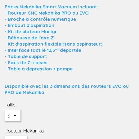
Packs Mekanika Smart Vacuum incluant :
- Routeur CNC Mekanika PRO ou EVO
- Broche à contrôle numérique
- Embout d'aspiration
- Kit de plateau Martyr
- Réhausse de l'axe Z
- Kit d'aspiration flexible (sans aspirateur)
- Interface tactile 13,3"" déportée
- Table de support
- Pack de 7 fraises
- Table à dépression + pompe
Disponible avec les 3 dimensions des routeurs EVO ou
PRO de Mekanika
Taille
Routeur Mekanika