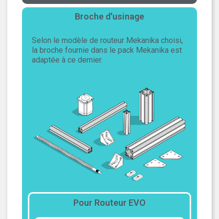
Broche d'usinage
Selon le modèle de routeur Mekanika choisi,
la broche fournie dans le pack Mekanika est
adaptée à ce dernier.
Pour Routeur EVO