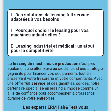
Des solutions de leasing full service
adaptées à vos besoins
Pourquoi choisir le leasing pour vos
machines industrielles ?
Leasing industriel et médical : un atout
pour la compétitivité
Le
leasing de machines de production
n’est pas
seulement une alternative au crédit : c’est une stratégie
gagnante pour financer vos équipements tout en
préservant votre trésorerie et votre compétitivité. Avec
une offre
full service
et des garanties solides, notre
partenaire spécialisé en leasing s’impose comme un
allié de confiance pour accompagner la croissance
durable de votre entreprise.
Les experts ERM Fab&Test vous