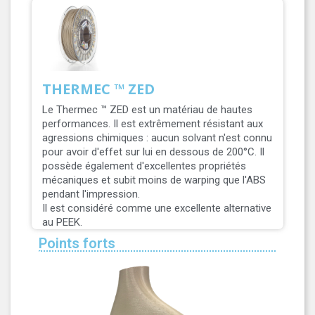
THERMEC ™ ZED
Le Thermec ™ ZED est un matériau de hautes
performances. Il est extrêmement résistant aux
agressions chimiques : aucun solvant n'est connu
pour avoir d'effet sur lui en dessous de 200°C. Il
possède également d'excellentes propriétés
mécaniques et subit moins de warping que l'ABS
pendant l'impression.
Il est considéré comme une excellente alternative
au PEEK.
Points forts