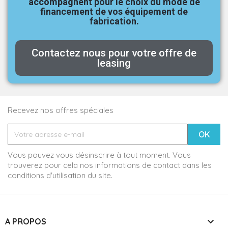
accompagnent pour le choix du mode de
financement de vos équipement de
fabrication.
Contactez nous pour votre offre de
leasing
Recevez nos offres spéciales
Vous pouvez vous désinscrire à tout moment. Vous
trouverez pour cela nos informations de contact dans les
conditions d'utilisation du site.

A PROPOS