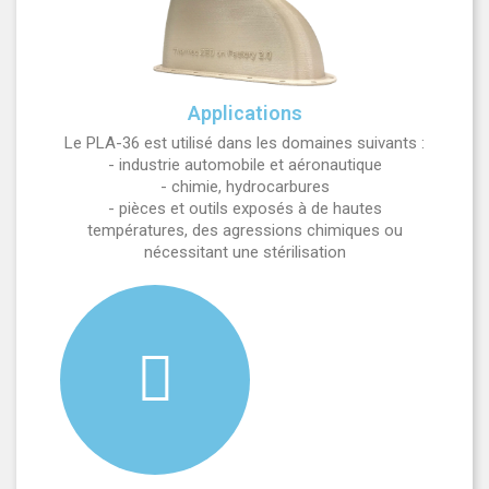
Applications
Le PLA-36 est utilisé dans les domaines suivants :
- industrie automobile et aéronautique
- chimie, hydrocarbures
- pièces et outils exposés à de hautes
températures, des agressions chimiques ou
nécessitant une stérilisation