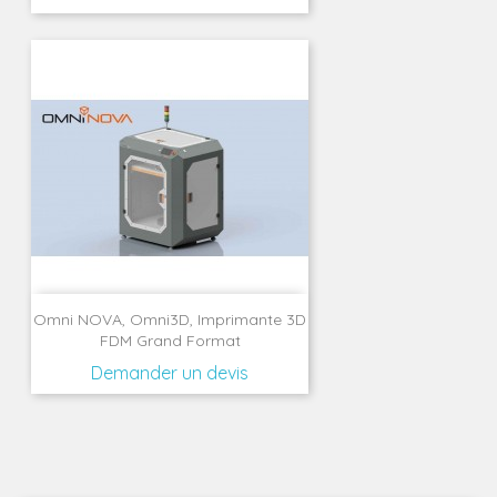
Omni NOVA, Omni3D, Imprimante 3D
FDM Grand Format
Demander un devis