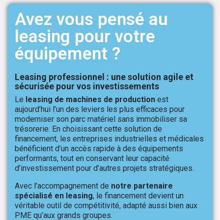
Avez vous pensé au
leasing pour votre
équipement ?
Leasing professionnel : une solution agile et
sécurisée pour vos investissements
Le
leasing de machines de production
est
aujourd’hui l’un des leviers les plus efficaces pour
moderniser son parc matériel sans immobiliser sa
trésorerie. En choisissant cette solution de
financement, les entreprises industrielles et médicales
bénéficient d’un accès rapide à des équipements
performants, tout en conservant leur capacité
d’investissement pour d’autres projets stratégiques.
Avec l’accompagnement de
notre partenaire
spécialisé en leasing
, le financement devient un
véritable outil de compétitivité, adapté aussi bien aux
PME qu’aux grands groupes.