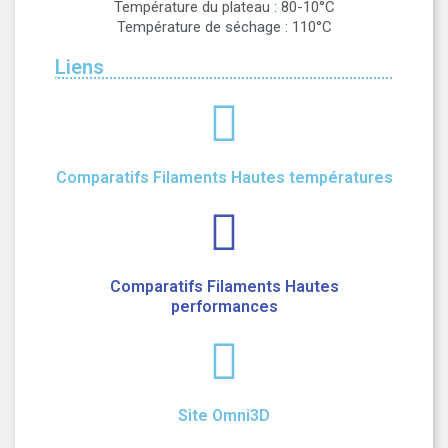
Température du plateau : 80-10°C
Température de séchage : 110°C
Liens
Comparatifs Filaments Hautes températures
Comparatifs Filaments Hautes
performances
Site Omni3D