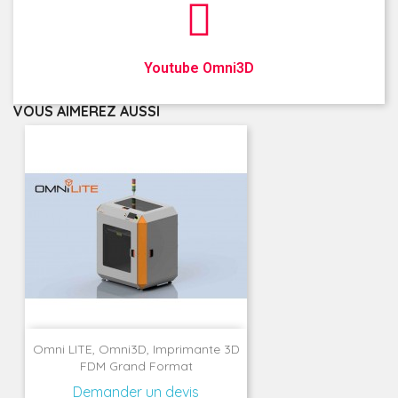
Youtube Omni3D
VOUS AIMEREZ AUSSI
Omni LITE, Omni3D, Imprimante 3D
FDM Grand Format
Demander un devis