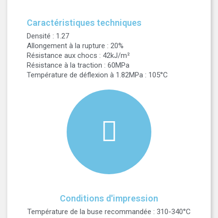
Caractéristiques techniques
Densité : 1.27
Allongement à la rupture : 20%
Résistance aux chocs : 42kJ/m²
Résistance à la traction : 60MPa
Température de déflexion à 1.82MPa : 105°C
Conditions d'impression
Température de la buse recommandée : 310-340°C