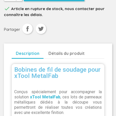

Article en rupture de stock, nous contacter pour
connaître les délais.
Partager
Description
Détails du produit
Bobines de fil de soudage pour
xTool MetalFab
Conçus spécialement pour accompagner la
solution
xTool MetalFab
, ces lots de panneaux
métalliques dédiés à la découpe vous
permettront de réaliser toutes vos créations
avec une excellente finition.