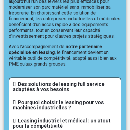
aujourd’hui l’un des leviers les plus efficaces pour
moderniser son parc matériel sans immobiliser sa
trésorerie. En choisissant cette solution de
financement, les entreprises industrielles et médicales
bénéficient d’un accès rapide à des équipements
performants, tout en conservant leur capacité
d’investissement pour d’autres projets stratégiques.
Avec l’accompagnement de
notre partenaire
spécialisé en leasing
, le financement devient un
véritable outil de compétitivité, adapté aussi bien aux
PME qu’aux grands groupes.
Des solutions de leasing full service
adaptées à vos besoins
Pourquoi choisir le leasing pour vos
machines industrielles ?
Leasing industriel et médical : un atout
pour la compétitivité