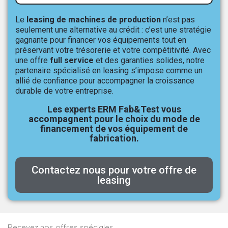
Le
leasing de machines de production
n’est pas
seulement une alternative au crédit : c’est une stratégie
gagnante pour financer vos équipements tout en
préservant votre trésorerie et votre compétitivité. Avec
une offre
full service
et des garanties solides, notre
partenaire spécialisé en leasing s’impose comme un
allié de confiance pour accompagner la croissance
durable de votre entreprise.
Les experts ERM Fab&Test vous
accompagnent pour le choix du mode de
financement de vos équipement de
fabrication.
Contactez nous pour votre offre de
leasing
Recevez nos offres spéciales