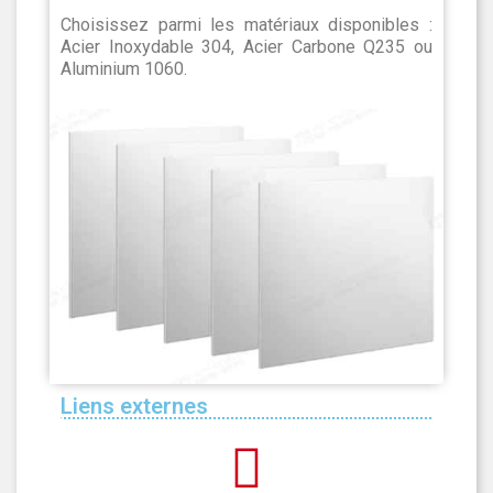
Choisissez parmi les matériaux disponibles :
Acier Inoxydable 304, Acier Carbone Q235 ou
Aluminium 1060.
Liens externes