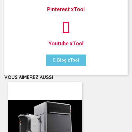
Pinterest xTool
Youtube xTool
Blog xTool
VOUS AIMEREZ AUSSI