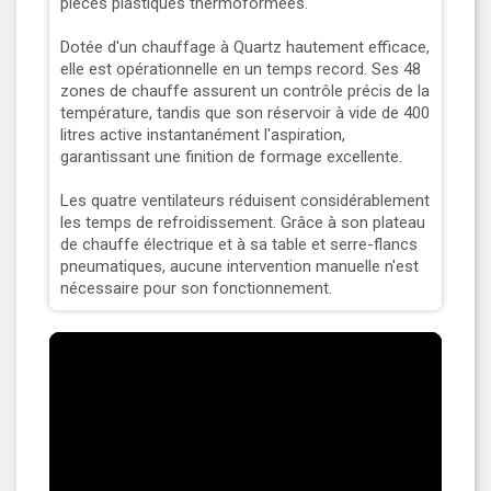
pièces plastiques thermoformées.
Dotée d'un chauffage à Quartz hautement efficace,
elle est opérationnelle en un temps record. Ses 48
zones de chauffe assurent un contrôle précis de la
température, tandis que son réservoir à vide de 400
litres active instantanément l'aspiration,
garantissant une finition de formage excellente.
Les quatre ventilateurs réduisent considérablement
les temps de refroidissement. Grâce à son plateau
de chauffe électrique et à sa table et serre-flancs
pneumatiques, aucune intervention manuelle n'est
nécessaire pour son fonctionnement.