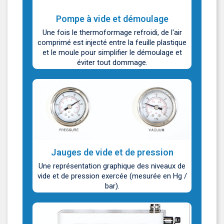
Pompe à vide et démoulage
Une fois le thermoformage refroidi, de l'air
comprimé est injecté entre la feuille plastique
et le moule pour simplifier le démoulage et
éviter tout dommage.
Jauges de vide et de pression
Une représentation graphique des niveaux de
vide et de pression exercée (mesurée en Hg /
bar).