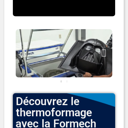
Découvrez le
thermoformage
avec la Formech