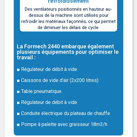
refroidissement
Des ventilateurs positionnés en hauteur au-
dessus de la machine sont utilisés pour
refroidir les matériaux façonnés, ce qui permet
de diminuer les délais de cycle.
La Formech 2440 embarque également
plusieurs équipements pour optimiser le
travail :
■ Régulateur de débit à vide
■ Caissons de vide d'air (2x200 litres)
■ Table pneumatique
■ Régulateur de débit à vide
■ Conduite électrique du plateau de chauffe
■ Pompe à palette avec graisseur 18m3/h