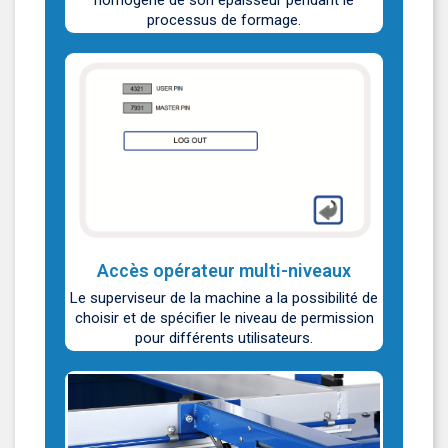
processus de formage.
Accès opérateur multi-niveaux
Le superviseur de la machine a la possibilité de
choisir et de spécifier le niveau de permission
pour différents utilisateurs.