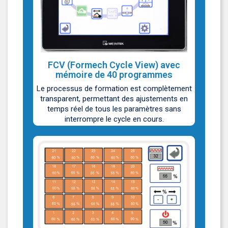
FCV (Formech Cycle View) avec
mémoire de 40 programmes
Le processus de formation est complètement
transparent, permettant des ajustements en
temps réel de tous les paramètres sans
interrompre le cycle en cours.