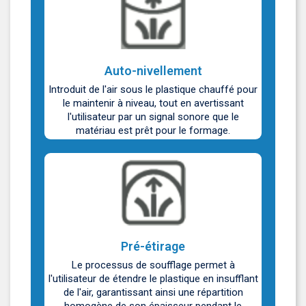
Auto-nivellement
Introduit de l'air sous le plastique chauffé pour
le maintenir à niveau, tout en avertissant
l'utilisateur par un signal sonore que le
matériau est prêt pour le formage.
Pré-étirage
Le processus de soufflage permet à
l'utilisateur de étendre le plastique en insufflant
de l'air, garantissant ainsi une répartition
homogène de son épaisseur pendant le