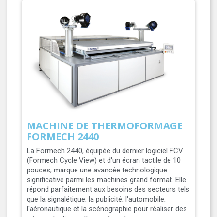
MACHINE DE THERMOFORMAGE
FORMECH 2440
La Formech 2440, équipée du dernier logiciel FCV
(Formech Cycle View) et d'un écran tactile de 10
pouces, marque une avancée technologique
significative parmi les machines grand format. Elle
répond parfaitement aux besoins des secteurs tels
que la signalétique, la publicité, l'automobile,
l'aéronautique et la scénographie pour réaliser des