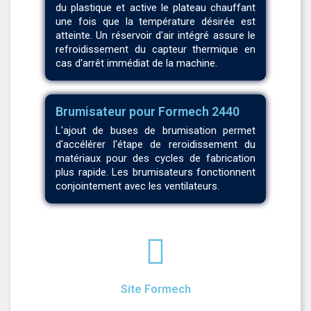
du plastique et active le plateau chauffant
une fois que la température désirée est
atteinte. Un réservoir d'air intégré assure le
refroidissement du capteur thermique en
cas d'arrêt immédiat de la machine.
Brumisateur pour Formech 2440
L'ajout de buses de brumisation permet
d'accélérer l'étape de reroidissement du
matériaux pour des cycles de fabrication
plus rapide. Les brumisateurs fonctionnent
conjointement avec les ventilateurs.
Site Formech