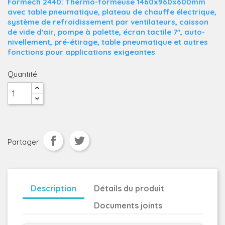
Formech 2440: Thermo-formeuse 1460x960x600mm
avec table pneumatique, plateau de chauffe électrique,
système de refroidissement par ventilateurs, caisson
de vide d'air, pompe à palette, écran tactile 7", auto-
nivellement, pré-étirage, table pneumatique et autres
fonctions pour applications exigeantes
Quantité
Partager
Description
Détails du produit
Documents joints