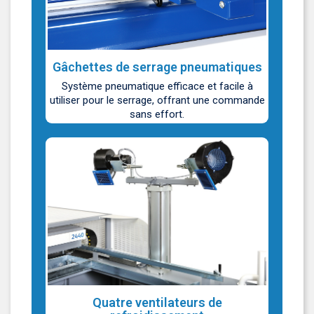
Gâchettes de serrage pneumatiques
Système pneumatique efficace et facile à
utiliser pour le serrage, offrant une commande
sans effort.
Quatre ventilateurs de