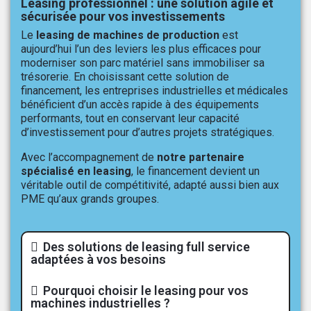
Leasing professionnel : une solution agile et
sécurisée pour vos investissements
Le
leasing de machines de production
est
aujourd’hui l’un des leviers les plus efficaces pour
moderniser son parc matériel sans immobiliser sa
trésorerie. En choisissant cette solution de
financement, les entreprises industrielles et médicales
bénéficient d’un accès rapide à des équipements
performants, tout en conservant leur capacité
d’investissement pour d’autres projets stratégiques.
Avec l’accompagnement de
notre partenaire
spécialisé en leasing
, le financement devient un
véritable outil de compétitivité, adapté aussi bien aux
PME qu’aux grands groupes.
Des solutions de leasing full service
adaptées à vos besoins
Pourquoi choisir le leasing pour vos
machines industrielles ?