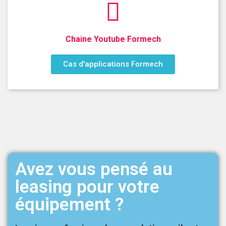
Chaine Youtube Formech
Cas d'applications Formech
Avez vous pensé au
leasing pour votre
équipement ?