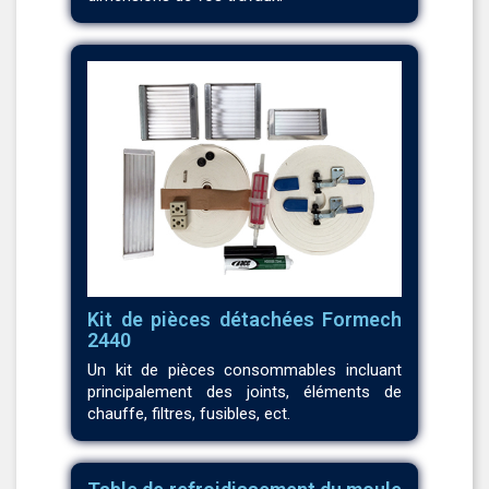
Kit de pièces détachées Formech
2440
Un kit de pièces consommables incluant
principalement des joints, éléments de
chauffe, filtres, fusibles, ect.