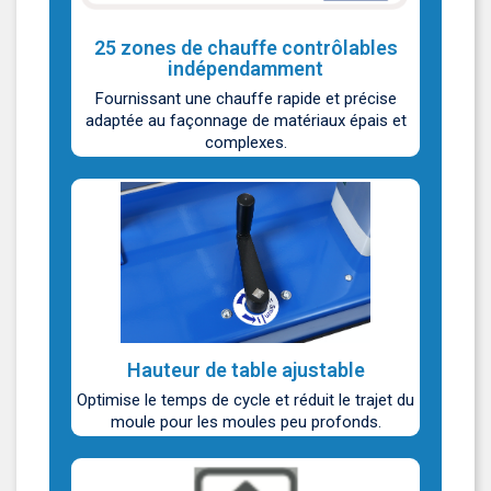
25 zones de chauffe contrôlables
indépendamment
Fournissant une chauffe rapide et précise
adaptée au façonnage de matériaux épais et
complexes.
Hauteur de table ajustable
Optimise le temps de cycle et réduit le trajet du
moule pour les moules peu profonds.