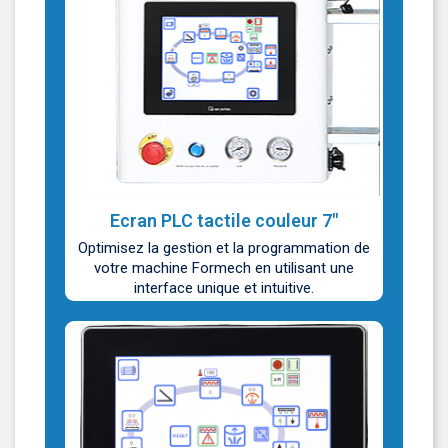
Ecran PLC tactile couleur 7"
Optimisez la gestion et la programmation de
votre machine Formech en utilisant une
interface unique et intuitive.