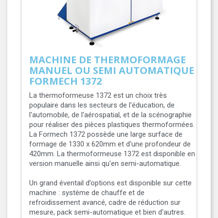
MACHINE DE THERMOFORMAGE
MANUEL OU SEMI AUTOMATIQUE
FORMECH 1372
La thermoformeuse 1372 est un choix très
populaire dans les secteurs de l'éducation, de
l'automobile, de l'aérospatial, et de la scénographie
pour réaliser des pièces plastiques thermoformées.
La Formech 1372 possède une large surface de
formage de 1330 x 620mm et d'une profondeur de
420mm. La thermoformeuse 1372 est disponible en
version manuelle ainsi qu'en semi-automatique.
Un grand éventail d’options est disponible sur cette
machine : système de chauffe et de
refroidissement avancé, cadre de réduction sur
mesure, pack semi-automatique et bien d'autres.