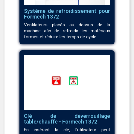
Système de refroidissement pour
Formech 1372
Ventilateurs placés au dessus de la
machine afin de refroidir les matériaux
formés et réduire les temps de cycle.
Clé de déverrouillage
table/chauffe - Formech 1372
En insérant la clé, l'utilisateur peut