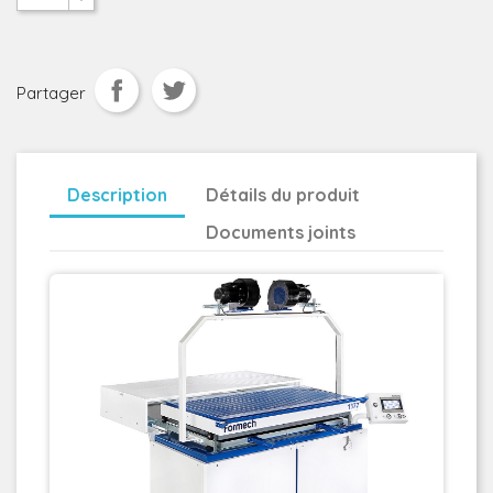
Partager
Description
Détails du produit
Documents joints