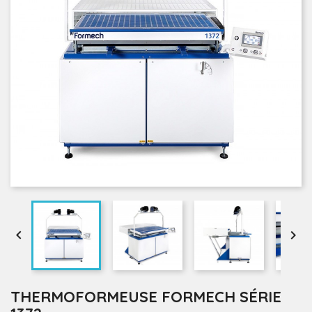


THERMOFORMEUSE FORMECH SÉRIE