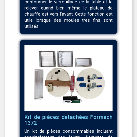
contourner le verrouillage de la table et la
relever quand bien même le plateau de
chauffe est vers l'avant. Cette fonction est
utile lorsque des moules très fins sont
utilisés.
Kit de pièces détachées Formech
1372
Un kit de pièces consommables incluant