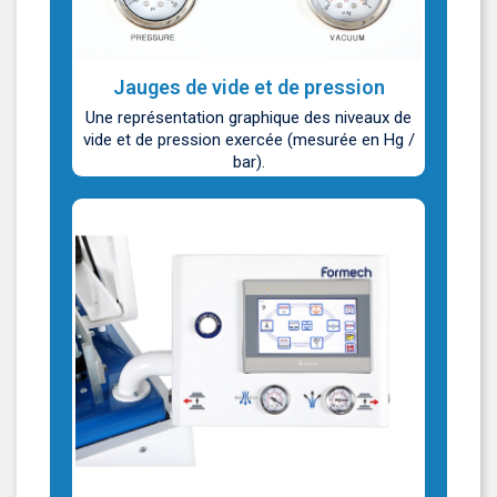
Jauges de vide et de pression
Une représentation graphique des niveaux de
vide et de pression exercée (mesurée en Hg /
bar).