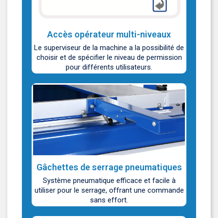
Accès opérateur multi-niveaux
Le superviseur de la machine a la possibilité de
choisir et de spécifier le niveau de permission
pour différents utilisateurs.
Gâchettes de serrage pneumatiques
Système pneumatique efficace et facile à
utiliser pour le serrage, offrant une commande
sans effort.