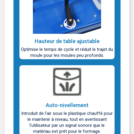
Hauteur de table ajustable
Optimise le temps de cycle et réduit le trajet du
moule pour les moules peu profonds.
Auto-nivellement
Introduit de l'air sous le plastique chauffé pour
le maintenir à niveau, tout en avertissant
l'utilisateur par un signal sonore que le
matériau est prêt pour le formage.