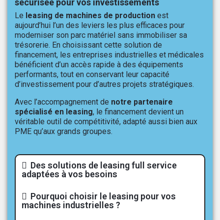
sécurisée pour vos investissements
Le
leasing de machines de production
est
aujourd’hui l’un des leviers les plus efficaces pour
moderniser son parc matériel sans immobiliser sa
trésorerie. En choisissant cette solution de
financement, les entreprises industrielles et médicales
bénéficient d’un accès rapide à des équipements
performants, tout en conservant leur capacité
d’investissement pour d’autres projets stratégiques.
Avec l’accompagnement de
notre partenaire
spécialisé en leasing
, le financement devient un
véritable outil de compétitivité, adapté aussi bien aux
PME qu’aux grands groupes.
Des solutions de leasing full service
adaptées à vos besoins
Pourquoi choisir le leasing pour vos
machines industrielles ?