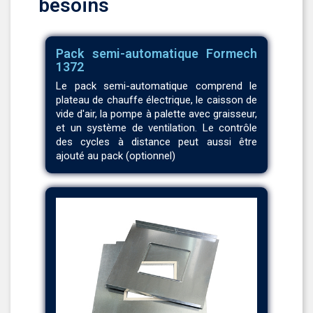
besoins
Pack semi-automatique Formech
1372
Le pack semi-automatique comprend le
plateau de chauffe électrique, le caisson de
vide d'air, la pompe à palette avec graisseur,
et un système de ventilation. Le contrôle
des cycles à distance peut aussi être
ajouté au pack (optionnel)