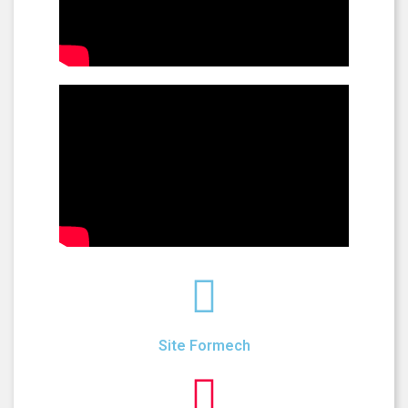
Site Formech