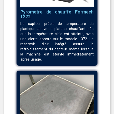
Pyromètre de chauffe Formech
1372
Le capteur précis de température du
plastique active le plateau chauffant dès
que la température cible est atteinte, avec
une alerte sonore sur le modèle 1372. Le
réservoir d'air intégré assure le
refroidissement du capteur même lorsque
la machine est éteinte immédiatement
après usage.