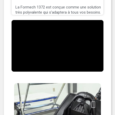
La Formech 1372 est conçue comme une solution
très polyvalente qui s’adaptera à tous vos besoins.