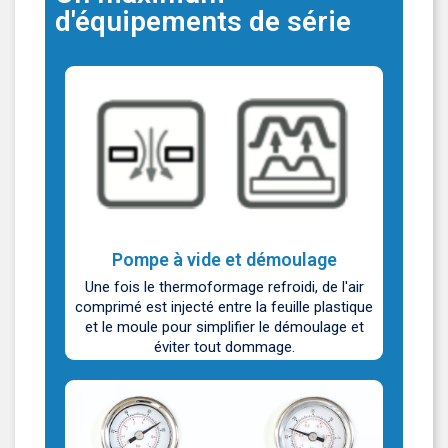
d'équipements de série
Pompe à vide et démoulage
Une fois le thermoformage refroidi, de l'air
comprimé est injecté entre la feuille plastique
et le moule pour simplifier le démoulage et
éviter tout dommage.