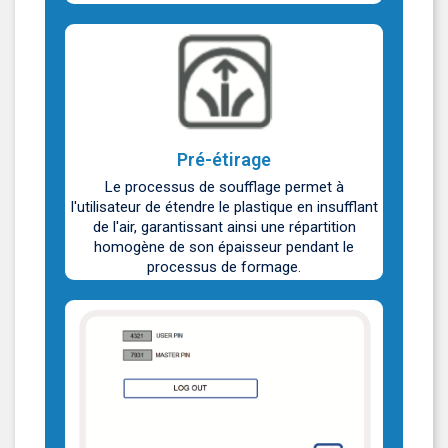
Pré-étirage
Le processus de soufflage permet à
l'utilisateur de étendre le plastique en insufflant
de l'air, garantissant ainsi une répartition
homogène de son épaisseur pendant le
processus de formage.