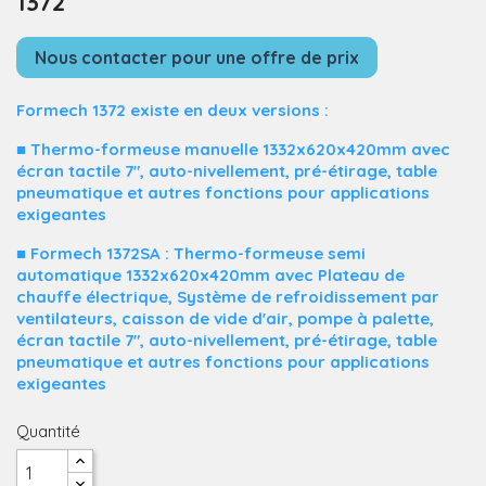
1372
Nous contacter pour une offre de prix
Formech 1372 existe en deux versions :
■ Thermo-formeuse manuelle 1332x620x420mm avec
écran tactile 7", auto-nivellement, pré-étirage, table
pneumatique et autres fonctions pour applications
exigeantes
■ Formech 1372SA : Thermo-formeuse semi
automatique 1332x620x420mm avec Plateau de
chauffe électrique, Système de refroidissement par
ventilateurs, caisson de vide d'air, pompe à palette,
écran tactile 7", auto-nivellement, pré-étirage, table
pneumatique et autres fonctions pour applications
exigeantes
Quantité