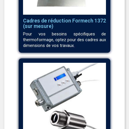
Cadres de réduction Formech 1372
(sur mesure)
Pour vos besoins spécifiques de
thermoformage, optez pour des cadres aux
dimensions de vos travaux.