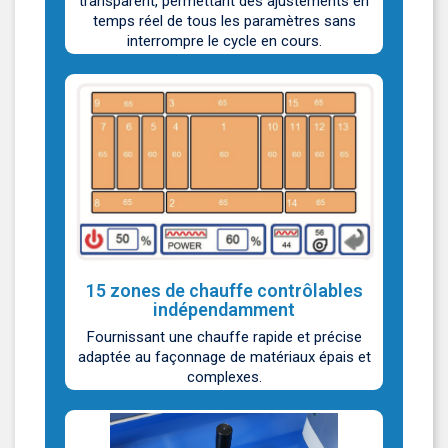
transparent, permettant des ajustements en
temps réel de tous les paramètres sans
interrompre le cycle en cours.
15 zones de chauffe contrôlables
indépendamment
Fournissant une chauffe rapide et précise
adaptée au façonnage de matériaux épais et
complexes.