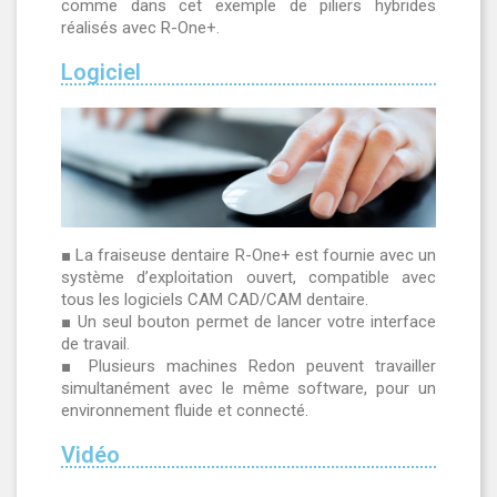
comme dans cet exemple de piliers hybrides
réalisés avec R-One+.
Logiciel
■ La fraiseuse dentaire R-One+ est fournie avec un
système d’exploitation ouvert, compatible avec
tous les logiciels CAM CAD/CAM dentaire.
■ Un seul bouton permet de lancer votre interface
de travail.
■ Plusieurs machines Redon peuvent travailler
simultanément avec le même software, pour un
environnement fluide et connecté.
Vidéo