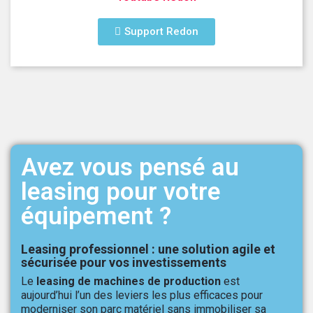
Support Redon
Avez vous pensé au
leasing pour votre
équipement ?
Leasing professionnel : une solution agile et
sécurisée pour vos investissements
Le
leasing de machines de production
est
aujourd’hui l’un des leviers les plus efficaces pour
moderniser son parc matériel sans immobiliser sa