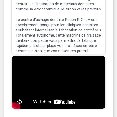
dentaire, et l’utilisation de matériaux dentaires
comme la vitrocéramique, le zircon et les premills.
Le centre d’usinage dentaire Redon R-One+ est
spécialement conçu pour les cliniques dentaires
souhaitant internaliser la fabrication de prothèses.
Totalement autonome, cette machine de fraisage
dentaire compacte vous permettra de fabriquer
rapidement et sur place vos prothèses en verre
céramique ainsi que vos structures premill.