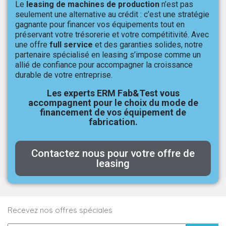
Le
leasing de machines de production
n’est pas
seulement une alternative au crédit : c’est une stratégie
gagnante pour financer vos équipements tout en
préservant votre trésorerie et votre compétitivité. Avec
une offre
full service
et des garanties solides, notre
partenaire spécialisé en leasing s’impose comme un
allié de confiance pour accompagner la croissance
durable de votre entreprise.
Les experts ERM Fab&Test vous
accompagnent pour le choix du mode de
financement de vos équipement de
fabrication.
Contactez nous pour votre offre de
leasing
Recevez nos offres spéciales