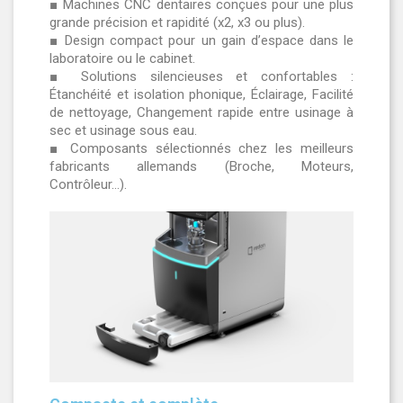
■ Machines CNC dentaires conçues pour une plus
grande précision et rapidité (x2, x3 ou plus).
■ Design compact pour un gain d’espace dans le
laboratoire ou le cabinet.
■ Solutions silencieuses et confortables :
Étanchéité et isolation phonique, Éclairage, Facilité
de nettoyage, Changement rapide entre usinage à
sec et usinage sous eau.
■ Composants sélectionnés chez les meilleurs
fabricants allemands (Broche, Moteurs,
Contrôleur…).