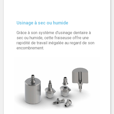
Usinage à sec ou humide
Grâce à son système d’usinage dentaire à
sec ou humide, cette fraiseuse offre une
rapidité de travail inégalée au regard de son
encombrement.