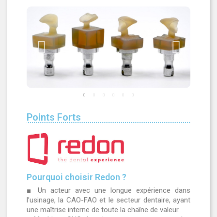
Points Forts
Pourquoi choisir Redon ?
■ Un acteur avec une longue expérience dans
l’usinage, la CAO-FAO et le secteur dentaire, ayant
une maîtrise interne de toute la chaîne de valeur.