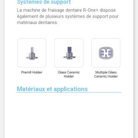
Systèmes de support
La machine de fraisage dentaire R-One+ dispose
également de plusieurs systèmes de support pour
matériaux dentaires.
Matériaux et applications