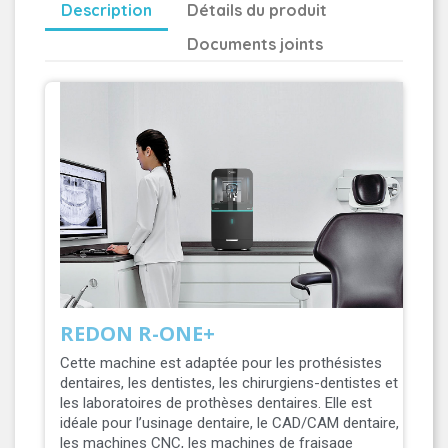
Description
Détails du produit
Documents joints
REDON R-ONE+
Cette machine est adaptée pour les prothésistes
dentaires, les dentistes, les chirurgiens-dentistes et
les laboratoires de prothèses dentaires. Elle est
idéale pour l’usinage dentaire, le CAD/CAM dentaire,
les machines CNC, les machines de fraisage