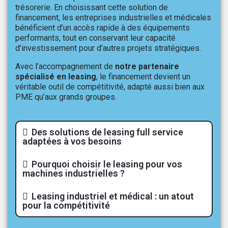
trésorerie. En choisissant cette solution de
financement, les entreprises industrielles et médicales
bénéficient d’un accès rapide à des équipements
performants, tout en conservant leur capacité
d’investissement pour d’autres projets stratégiques.
Avec l’accompagnement de
notre partenaire
spécialisé en leasing
, le financement devient un
véritable outil de compétitivité, adapté aussi bien aux
PME qu’aux grands groupes.
Des solutions de leasing full service
adaptées à vos besoins
Pourquoi choisir le leasing pour vos
machines industrielles ?
Leasing industriel et médical : un atout
pour la compétitivité