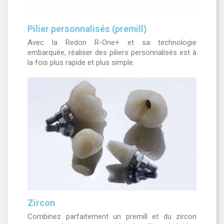
Pilier personnalisés (premill)
Avec la Redon R-One+ et sa technologie
embarquée, réaliser des piliers personnalisés est à
la fois plus rapide et plus simple.
Zircon
Combinez parfaitement un premill et du zircon