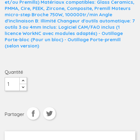
et/ou Premills) Matériaux compatibles: Glass Ceramics,
PMMA, Cire, PEEK, Zircone, Composite, Premill Moteurs
micro-step Broche 750W, 100000tr/min Angle
d'inclinaison B: Illimité Changeur d'outils automatique: 7
outils 3 ou 4mm Inclus: Logiciel CAM/FAO inclus (1
licence WorkNC avec modules adaptés) - Outillage
Porte-bloc (Pour un bloc) - Outillage Porte-premill
(selon version)
Quantité
Partager