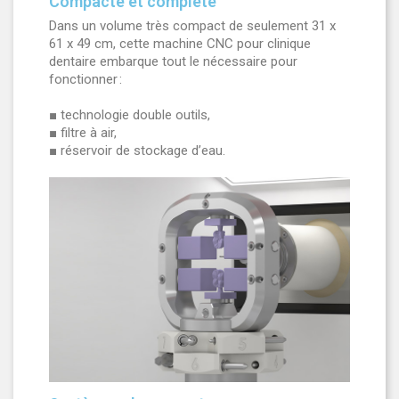
Compacte et complète
Dans un volume très compact de seulement 31 x
61 x 49 cm, cette machine CNC pour clinique
dentaire embarque tout le nécessaire pour
fonctionner :
■ technologie double outils,
■ filtre à air,
■ réservoir de stockage d’eau.