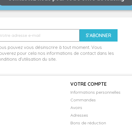
ous pouvez vous désinscrire à tout moment. Vous
ouverez pour cela nos informations de contact dans les
nditions d'utilisation du site.
VOTRE COMPTE
Informations personnelles
Commandes
Avoirs
Adresses
Bons de réduction