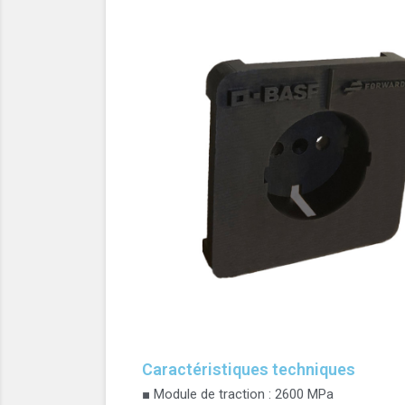
Caractéristiques techniques
■ Module de traction : 2600 MPa