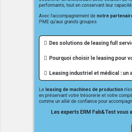
performants, tout en conservant leur capacité
Avec l’accompagnement de
notre partenair
PME qu’aux grands groupes.
Des solutions de leasing full ser
Pourquoi choisir le leasing pour v
Leasing industriel et médical : un 
Le
leasing de machines de production
n’es
en préservant votre trésorerie et votre compé
comme un allié de confiance pour accompagne
Les experts ERM Fab&Test vous a