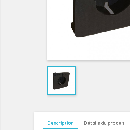
Description
Détails du produit