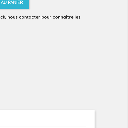
AU PANIER
ock, nous contacter pour connaître les