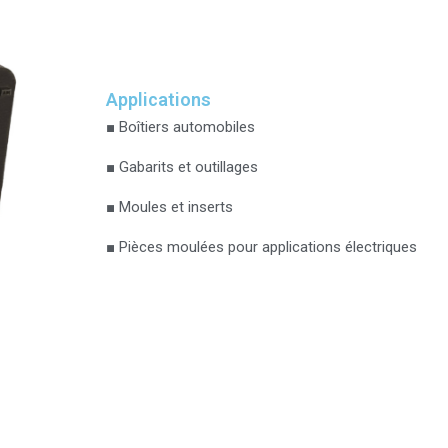
Applications
■ Boîtiers automobiles
■ Gabarits et outillages
■ Moules et inserts
■ Pièces moulées pour applications électriques