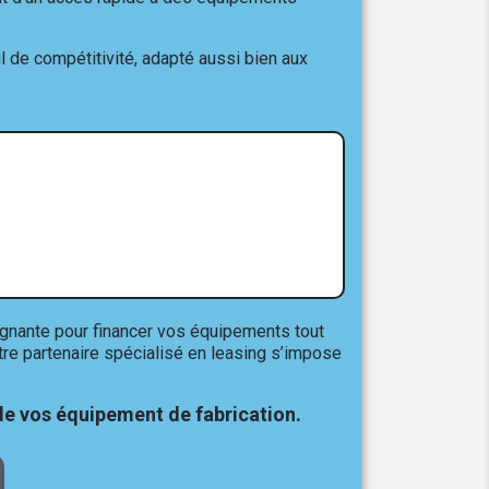
il de compétitivité, adapté aussi bien aux
gagnante pour financer vos équipements tout
tre partenaire spécialisé en leasing s’impose
e vos équipement de fabrication.