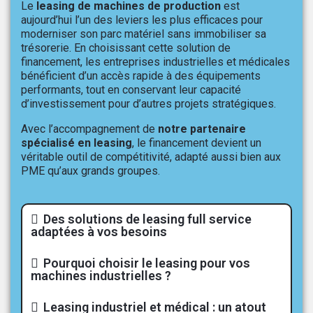
Le
leasing de machines de production
est
aujourd’hui l’un des leviers les plus efficaces pour
moderniser son parc matériel sans immobiliser sa
trésorerie. En choisissant cette solution de
financement, les entreprises industrielles et médicales
bénéficient d’un accès rapide à des équipements
performants, tout en conservant leur capacité
d’investissement pour d’autres projets stratégiques.
Avec l’accompagnement de
notre partenaire
spécialisé en leasing
, le financement devient un
véritable outil de compétitivité, adapté aussi bien aux
PME qu’aux grands groupes.
Des solutions de leasing full service
adaptées à vos besoins
Pourquoi choisir le leasing pour vos
machines industrielles ?
Leasing industriel et médical : un atout