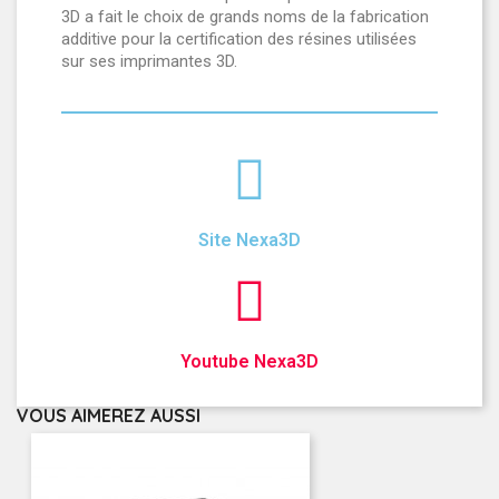
3D a fait le choix de grands noms de la fabrication
additive pour la certification des résines utilisées
sur ses imprimantes 3D.
Site Nexa3D
Youtube Nexa3D
VOUS AIMEREZ AUSSI