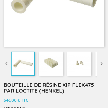


BOUTEILLE DE RÉSINE XIP FLEX475
PAR LOCTITE (HENKEL)
546,00 €
TTC