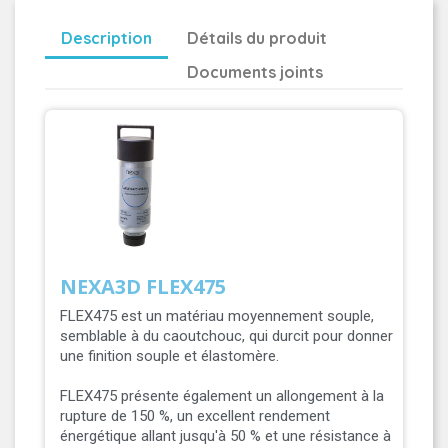
Description
Détails du produit
Documents joints
NEXA3D FLEX475
FLEX475 est un matériau moyennement souple,
semblable à du caoutchouc, qui durcit pour donner
une finition souple et élastomère.
FLEX475 présente également un allongement à la
rupture de 150 %, un excellent rendement
énergétique allant jusqu'à 50 % et une résistance à