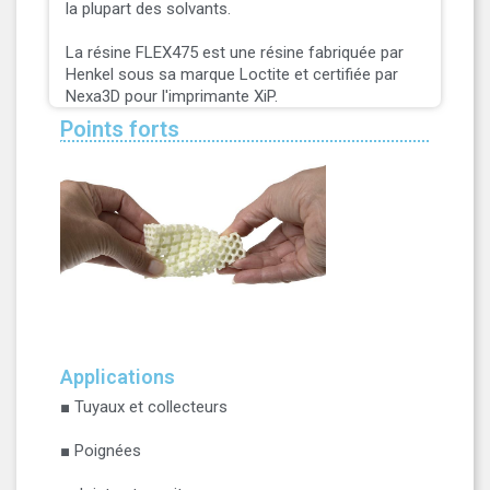
la plupart des solvants.
La résine FLEX475 est une résine fabriquée par
Henkel sous sa marque Loctite et certifiée par
Nexa3D pour l'imprimante XiP.
Points forts
Applications
■ Tuyaux et collecteurs
■ Poignées