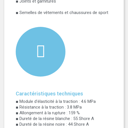
■ Joints et garnitures
■ Semelles de vêtements et chaussures de sport
Caractéristiques techniques
■ Module d'élasticité à la traction : 4.6 MPa
■ Résistance à la traction : 3.8 MPa
■ Allongement à la rupture : 159 %
■ Dureté de la résine blanche : 55 Shore A
■ Dureté de la résine noire : 44 Shore A