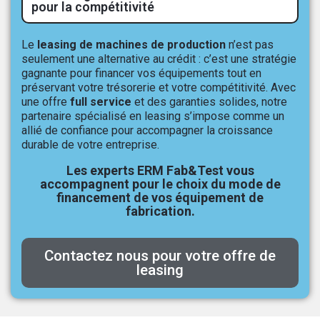
pour la compétitivité
Le
leasing de machines de production
n’est pas
seulement une alternative au crédit : c’est une stratégie
gagnante pour financer vos équipements tout en
préservant votre trésorerie et votre compétitivité. Avec
une offre
full service
et des garanties solides, notre
partenaire spécialisé en leasing s’impose comme un
allié de confiance pour accompagner la croissance
durable de votre entreprise.
Les experts ERM Fab&Test vous
accompagnent pour le choix du mode de
financement de vos équipement de
fabrication.
Contactez nous pour votre offre de
leasing