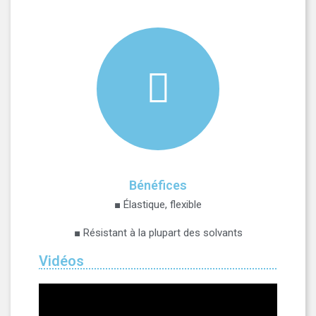
Bénéfices
■ Élastique, flexible
■ Résistant à la plupart des solvants
Vidéos