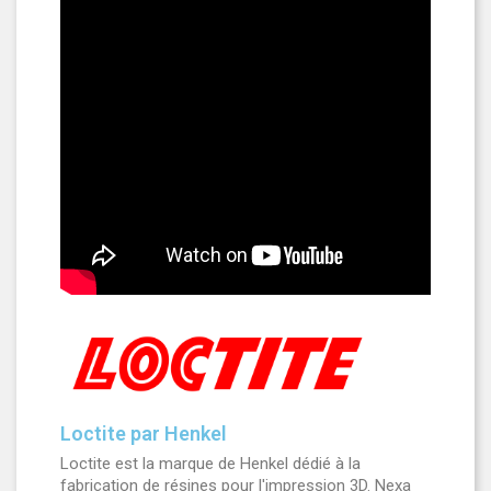
Loctite par Henkel
Loctite est la marque de Henkel dédié à la
fabrication de résines pour l'impression 3D. Nexa