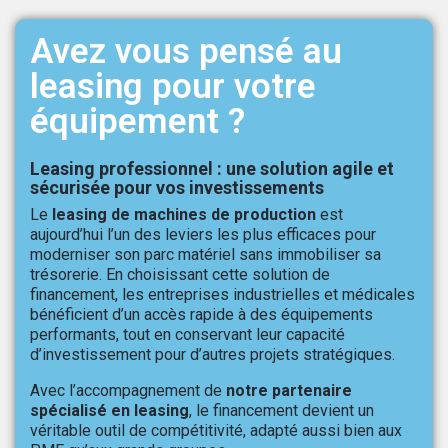
Avez vous pensé au
leasing pour votre
équipement ?
Leasing professionnel : une solution agile et
sécurisée pour vos investissements
Le
leasing de machines de production
est
aujourd’hui l’un des leviers les plus efficaces pour
moderniser son parc matériel sans immobiliser sa
trésorerie. En choisissant cette solution de
financement, les entreprises industrielles et médicales
bénéficient d’un accès rapide à des équipements
performants, tout en conservant leur capacité
d’investissement pour d’autres projets stratégiques.
Avec l’accompagnement de
notre partenaire
spécialisé en leasing
, le financement devient un
véritable outil de compétitivité, adapté aussi bien aux