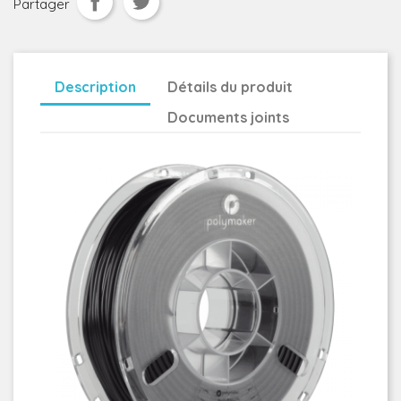
Partager
Description
Détails du produit
Documents joints