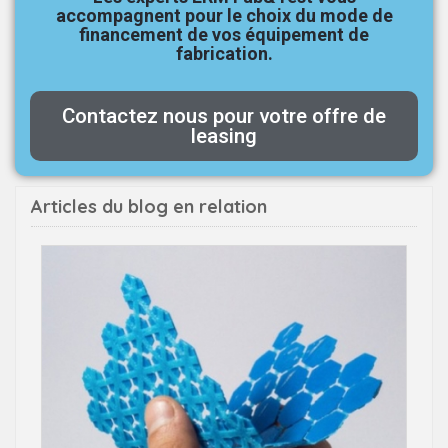
accompagnent pour le choix du mode de
financement de vos équipement de
fabrication.
Contactez nous pour votre offre de
leasing
Articles du blog en relation