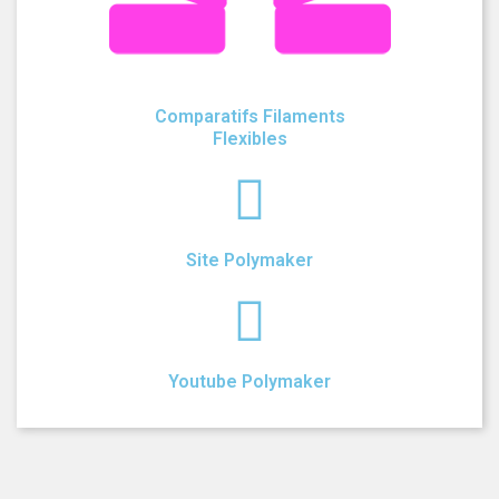
Comparatifs Filaments
Flexibles
Site Polymaker
Youtube Polymaker