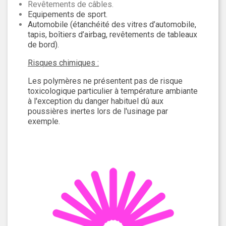
Revêtements de câbles.
Equipements de sport.
Automobile (étanchéité des vitres d’automobile,
tapis, boîtiers d’airbag, revêtements de tableaux
de bord).
Risques chimiques :
Les polymères ne présentent pas de risque
toxicologique particulier à température ambiante
à l'exception du danger habituel dû aux
poussières inertes lors de l'usinage par
exemple.