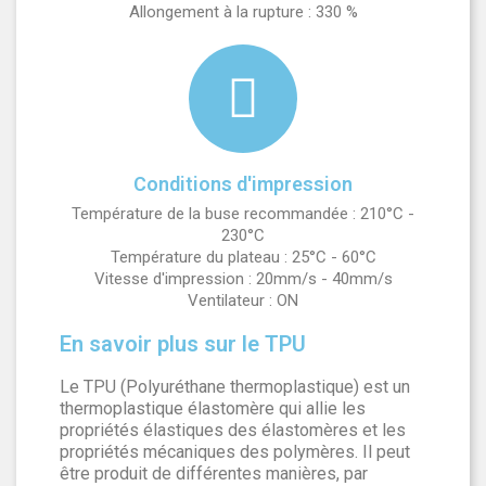
Allongement à la rupture : 330 %
Conditions d'impression
Température de la buse recommandée : 210°C -
230°C
Température du plateau : 25°C - 60°C
Vitesse d'impression : 20mm/s - 40mm/s
Ventilateur : ON
En savoir plus sur le TPU
Le TPU (Polyuréthane thermoplastique) est un
thermoplastique élastomère qui allie les
propriétés élastiques des élastomères et les
propriétés mécaniques des polymères. Il peut
être produit de différentes manières, par