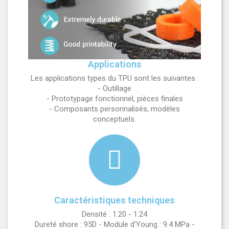
Applications
Les applications types du TPU sont les suivantes :
- Outillage
- Prototypage fonctionnel, pièces finales
- Composants personnalisés, modèles
conceptuels.
Caractéristiques techniques
Densité : 1.20 - 1.24
Dureté shore : 95D - Module d'Young : 9.4 MPa -