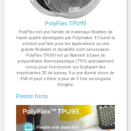
PolyFlex TPU95
PolyFlex est une famille de matériaux flexibles de
haute qualité développés par Polymaker. Il fournit la
solution parfaite pour les applications où une
grande flexibilité et durabilité sont nécessaires.
PolyFlex TPU95 est un filament à base de
polyuréthane thermoplastique (TPU) spécialement
conçu pour fonctionner sur la plupart des
imprimantes 3D de bureau. Il a une dureté shore de
95A et peut s'étirer à plus de 3 fois sa longueur
d’origine.
Points forts