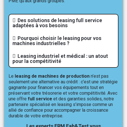
PME qu’aux grands groupes.
Des solutions de leasing full service
adaptées à vos besoins
Pourquoi choisir le leasing pour vos
machines industrielles ?
Leasing industriel et médical : un atout
pour la compétitivité
Le
leasing de machines de production
n’est pas
seulement une alternative au crédit : c’est une stratégie
gagnante pour financer vos équipements tout en
préservant votre trésorerie et votre compétitivité. Avec
une offre
full service
et des garanties solides, notre
partenaire spécialisé en leasing s’impose comme un
allié de confiance pour accompagner la croissance
durable de votre entreprise.
Les experts ERM Fab&Test vous