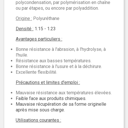
polycondensation, par polymérisation en chaîne
ou par étapes, ou encore par polyaddition.
Origine :
Polyuréthane
Densité :
1.15 - 1.23
Avantages particuliers :
Bonne résistance à l'abrasion, à l'hydrolyse, à
l'huile.
Résistance aux basses températures.
Bonne résistance à l'usure et à la déchirure.
Excellente flexibilité.
Précautions et limites d'emploi :
Mauvaise résistance aux températures élevées.
Faible face aux produits chimiques.
Mauvaise récupération de sa forme originelle
après mise sous charge.
Utilisations courantes :