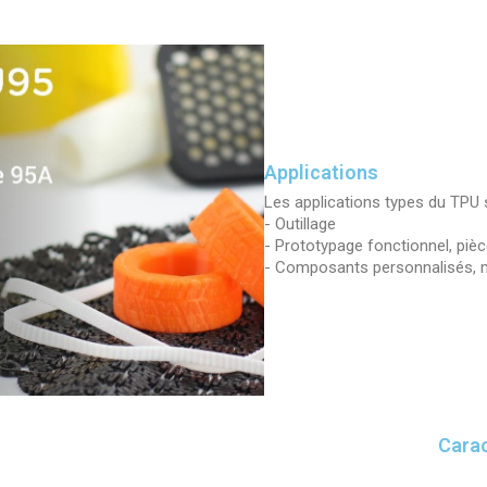
Applications
Les applications types du TPU s
- Outillage
- Prototypage fonctionnel, pièc
- Composants personnalisés, 
Carac