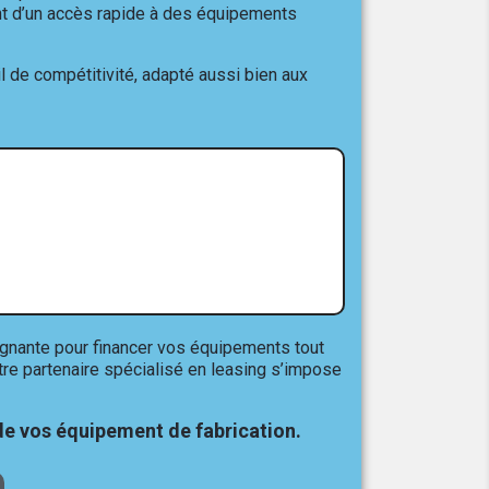
ent d’un accès rapide à des équipements
il de compétitivité, adapté aussi bien aux
gagnante pour financer vos équipements tout
tre partenaire spécialisé en leasing s’impose
e vos équipement de fabrication.