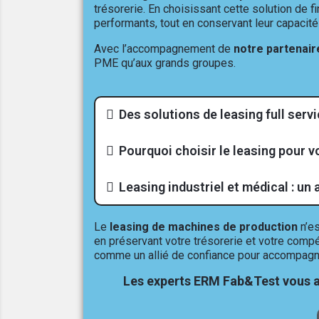
trésorerie. En choisissant cette solution de 
performants, tout en conservant leur capacité
Avec l’accompagnement de
notre partenair
PME qu’aux grands groupes.
Des solutions de leasing full ser
Pourquoi choisir le leasing pour v
Leasing industriel et médical : un 
Le
leasing de machines de production
n’es
en préservant votre trésorerie et votre compé
comme un allié de confiance pour accompagne
Les experts ERM Fab&Test vous a