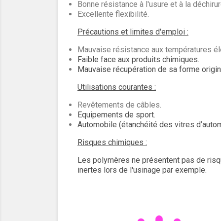
Bonne résistance à l'usure et à la déchirur
Excellente flexibilité.
Précautions et limites d'emploi :
Mauvaise résistance aux températures é
Faible face aux produits chimiques.
Mauvaise récupération de sa forme origin
Utilisations courantes :
Revêtements de câbles.
Equipements de sport.
Automobile (étanchéité des vitres d’automo
Risques chimiques :
Les polymères ne présentent pas de risqu
inertes lors de l'usinage par exemple.