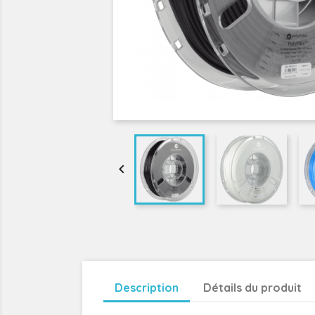

Description
Détails du produit