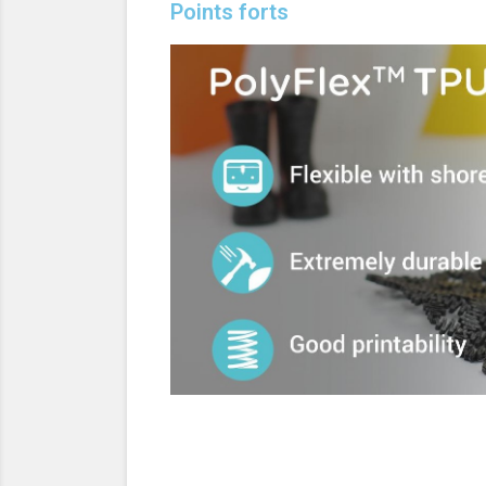
Points forts