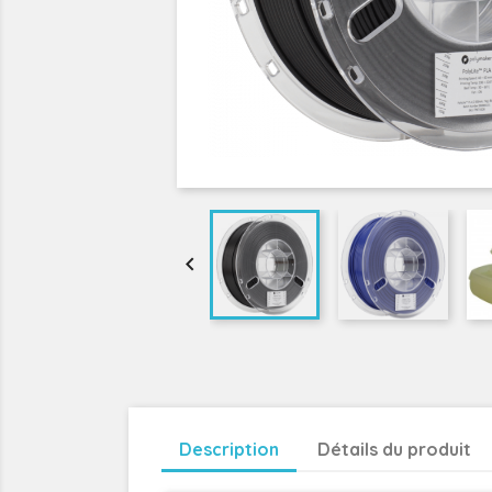

Description
Détails du produit