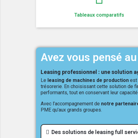
Tableaux comparatifs
Avez vous pensé au 
Leasing professionnel : une solution a
Le
leasing de machines de production
est 
trésorerie. En choisissant cette solution de 
performants, tout en conservant leur capacité
Avec l’accompagnement de
notre partenair
PME qu’aux grands groupes.
Des solutions de leasing full ser