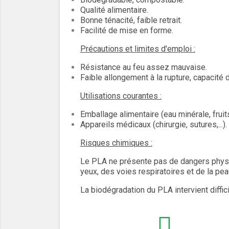
Qualité alimentaire.
Bonne ténacité, faible retrait.
Facilité de mise en forme.
Précautions et limites d'emploi :
Résistance au feu assez mauvaise.
Faible allongement à la rupture, capacité d
Utilisations courantes :
Emballage alimentaire (eau minérale, fruits
Appareils médicaux (chirurgie, sutures,...).
Risques chimiques :
Le PLA ne présente pas de dangers physiq
yeux, des voies respiratoires et de la pea
La biodégradation du PLA intervient diffici