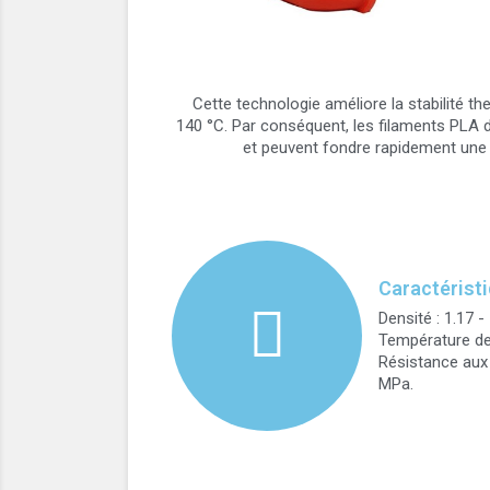
Cette technologie améliore la stabilité 
140 °C. Par conséquent, les filaments PLA 
et peuvent fondre rapidement une 
Caractérist
Densité : 1.17 -
Température de 
Résistance aux 
MPa.