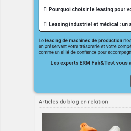
Pourquoi choisir le leasing pour v
Leasing industriel et médical : un 
Le
leasing de machines de production
n’es
en préservant votre trésorerie et votre compé
comme un allié de confiance pour accompagne
Les experts ERM Fab&Test vous a
Articles du blog en relation