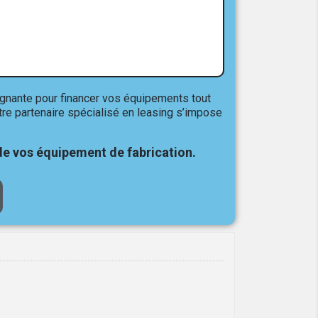
gagnante pour financer vos équipements tout
tre partenaire spécialisé en leasing s’impose
e vos équipement de fabrication.