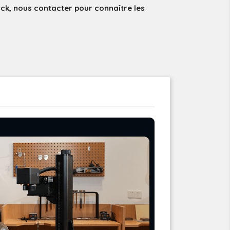
ock, nous contacter pour connaître les