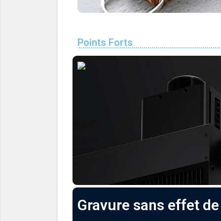
Points Forts
Gravure sans effet de