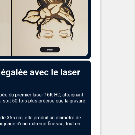
égalée avec le laser
ée du premier laser 16K HD, atteignant
 soit 50 fois plus précise que la gravure
de 355 nm, elle produit un diamètre de
marquage d’une extrême finesse, tout en