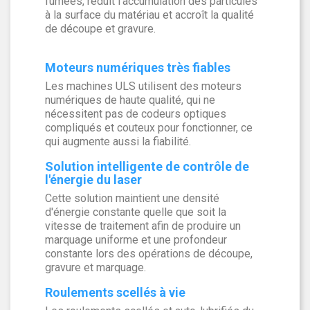
fumées, réduit l'accumulation des particules
à la surface du matériau et accroît la qualité
de découpe et gravure.
Moteurs numériques très fiables
Les machines ULS utilisent des moteurs
numériques de haute qualité, qui ne
nécessitent pas de codeurs optiques
compliqués et couteux pour fonctionner, ce
qui augmente aussi la fiabilité.
Solution intelligente de contrôle de
l'énergie du laser
Cette solution maintient une densité
d'énergie constante quelle que soit la
vitesse de traitement afin de produire un
marquage uniforme et une profondeur
constante lors des opérations de découpe,
gravure et marquage.
Roulements scellés à vie