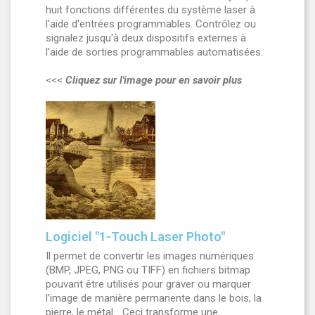
huit fonctions différentes du système laser à
l'aide d'entrées programmables. Contrôlez ou
signalez jusqu'à deux dispositifs externes à
l'aide de sorties programmables automatisées.
<<<
Cliquez sur l'image pour en savoir plus
Logiciel "1-Touch Laser Photo"
Il permet de convertir les images numériques
(BMP, JPEG, PNG ou TIFF) en fichiers bitmap
pouvant être utilisés pour graver ou marquer
l’image de manière permanente dans le bois, la
pierre, le métal... Ceci transforme une