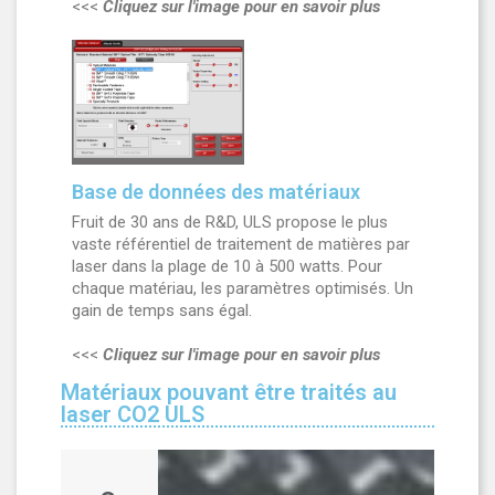
<<<
Cliquez sur l'image pour en savoir plus
Base de données des matériaux
Fruit de 30 ans de R&D, ULS propose le plus
vaste référentiel de traitement de matières par
laser dans la plage de 10 à 500 watts. Pour
chaque matériau, les paramètres optimisés. Un
gain de temps sans égal.
<<<
Cliquez sur l'image pour en savoir plus
Matériaux pouvant être traités au
laser CO2 ULS