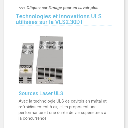
<<<
Cliquez sur l'image pour en savoir plus
Technologies et innovations ULS
utilisées sur la VLS2.30DT
Sources Laser ULS
Avec la technologie ULS de cavités en métal et
refroidissement à air, elles proposent une
performance et une durée de vie supérieures à
la concurrence.