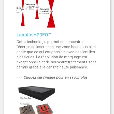
Lentille HPDFO™
Cette technologie permet de concentrer
l'énergie du laser dans une zone beaucoup plus
petite que ce qui est possible avec des lentilles
classiques. La résolution de marquage est
exceptionnelle et de nouveaux traitements sont
permis grâce à la densité haute puissance.
<<<
Cliquez sur l'image pour en savoir plus