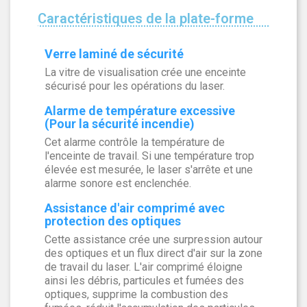
Caractéristiques de la plate-forme
Verre laminé de sécurité
La vitre de visualisation crée une enceinte
sécurisé pour les opérations du laser.
Alarme de température excessive
(Pour la sécurité incendie)
Cet alarme contrôle la température de
l'enceinte de travail. Si une température trop
élevée est mesurée, le laser s'arrête et une
alarme sonore est enclenchée.
Assistance d'air comprimé avec
protection des optiques
Cette assistance crée une surpression autour
des optiques et un flux direct d'air sur la zone
de travail du laser. L'air comprimé éloigne
ainsi les débris, particules et fumées des
optiques, supprime la combustion des