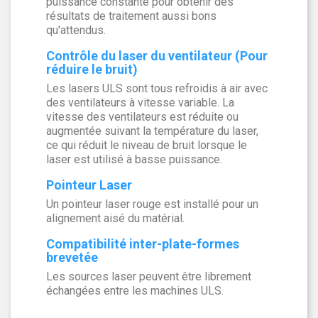
puissance constante pour obtenir des
résultats de traitement aussi bons
qu'attendus.
Contrôle du laser du ventilateur (Pour
réduire le bruit)
Les lasers ULS sont tous refroidis à air avec
des ventilateurs à vitesse variable. La
vitesse des ventilateurs est réduite ou
augmentée suivant la température du laser,
ce qui réduit le niveau de bruit lorsque le
laser est utilisé à basse puissance.
Pointeur Laser
Un pointeur laser rouge est installé pour un
alignement aisé du matérial.
Compatibilité inter-plate-formes
brevetée
Les sources laser peuvent être librement
échangées entre les machines ULS.