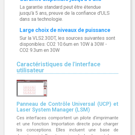
La garantie standard peut être étendue
jusqu'à 5 ans, preuve de la confiance d'ULS
dans sa technologie.
Large choix de niveaux de puissance
Sur la VLS2.30DT, les sources suivantes sont
disponibles: CO2 10.6um en 10W à 30W -
CO2 9.3um en 30W
Caractéristiques de l'interface
utilisateur
Panneau de Contrôle Universal (UCP) et
Laser System Manager (LSM)
Ces interfaces comportent un pilote d'imprimante
et une fonction Importation directe pour charger
les conceptions. Elles incluent une base de