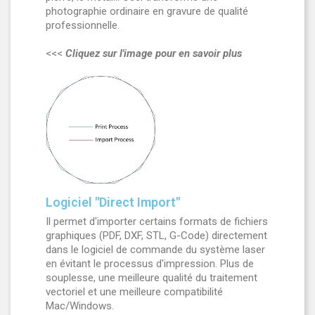
photographie ordinaire en gravure de qualité
professionnelle.
<<<
Cliquez sur l'image pour en savoir plus
Logiciel "Direct Import"
Il permet d'importer certains formats de fichiers
graphiques (PDF, DXF, STL, G-Code) directement
dans le logiciel de commande du système laser
en évitant le processus d'impression. Plus de
souplesse, une meilleure qualité du traitement
vectoriel et une meilleure compatibilité
Mac/Windows.