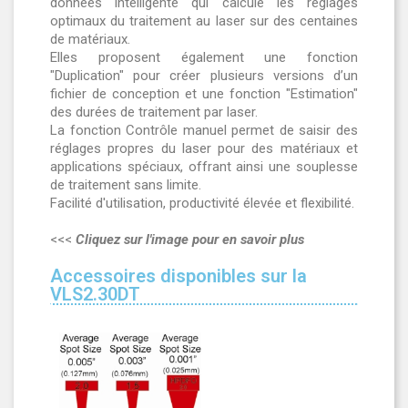
données intelligente qui calcule les réglages
optimaux du traitement au laser sur des centaines
de matériaux.
Elles proposent également une fonction
"Duplication" pour créer plusieurs versions d’un
fichier de conception et une fonction "Estimation"
des durées de traitement par laser.
La fonction Contrôle manuel permet de saisir des
réglages propres du laser pour des matériaux et
applications spéciaux, offrant ainsi une souplesse
de traitement sans limite.
Facilité d'utilisation, productivité élevée et flexibilité.
<<<
Cliquez sur l'image pour en savoir plus
Accessoires disponibles sur la
VLS2.30DT