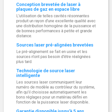
Conception brevetée de laser à
plaques de gaz en espace libre
L'utilisation de telles cavités résonnantes
produit un rayon d'une excellente qualité avec
une distribution homogène de la puissance et
de bonnes performances à petite et grande
distance.
Sources laser pré-alignées brevetées
Le pré-alignement se fait en usine et les
sources n'ont pas besoin d'être réalignées
plus tard.
Technologie de source laser
intelligente
Les sources laser communiquent leur
numéro de modèle au contrôleur du système,
afin qu'il choisisse automatiquement les
bons réglages pour un matériau défini en
fonction de la puissance laser disponible..
Garantie disponible jusqu'à 5 ans