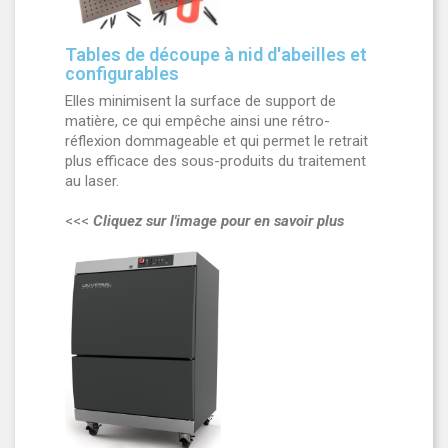
Tables de découpe à nid d'abeilles et
configurables
Elles minimisent la surface de support de
matière, ce qui empêche ainsi une rétro-
réflexion dommageable et qui permet le retrait
plus efficace des sous-produits du traitement
au laser.
<<<
Cliquez sur l'image pour en savoir plus