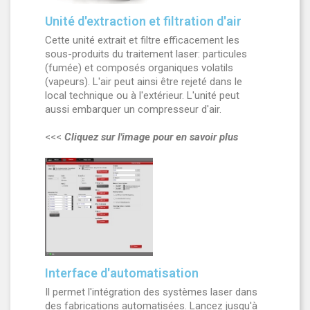
Unité d'extraction et filtration d'air
Cette unité extrait et filtre efficacement les
sous-produits du traitement laser: particules
(fumée) et composés organiques volatils
(vapeurs). L'air peut ainsi être rejeté dans le
local technique ou à l'extérieur. L'unité peut
aussi embarquer un compresseur d'air.
<<<
Cliquez sur l'image pour en savoir plus
Interface d'automatisation
Il permet l'intégration des systèmes laser dans
des fabrications automatisées. Lancez jusqu'à