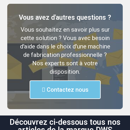
Vous avez d'autres questions ?
Vous souhaitez en savoir plus sur
cette solution ? Vous avec besoin
d'aide dans le choix d'une machine
de fabrication professionnelle ?
Nos experts sont à votre
disposition.
Contactez nous
Découvrez ci-dessous tous nos