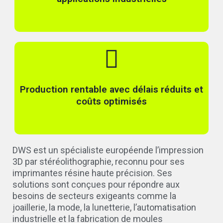
Production rentable avec délais réduits et
coûts optimisés
DWS est un spécialiste européende l’impression
3D par stéréolithographie, reconnu pour ses
imprimantes résine haute précision. Ses
solutions sont conçues pour répondre aux
besoins de secteurs exigeants comme la
joaillerie, la mode, la lunetterie, l’automatisation
industrielle et la fabrication de moules