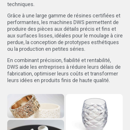
techniques.
Grâce à une large gamme de résines certifiées et
performantes, les machines DWS permettent de
produire des pièces aux détails précis et fins et
aux surfaces lisses, idéales pour le moulage à cire
perdue, la conception de prototypes esthétiques
ou la production en petites séries.
En combinant précision, fiabilité et rentabilité,
DWS aide les entreprises à réduire leurs délais de
fabrication, optimiser leurs coûts et transformer
leurs idées en produits finis de haute qualité.