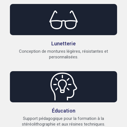
Lunetterie
Conception de montures légères, résistantes et
personnalisées.
Éducation
Support pédagogique pour la formation à la
stéréolithographie et aux résines techniques.