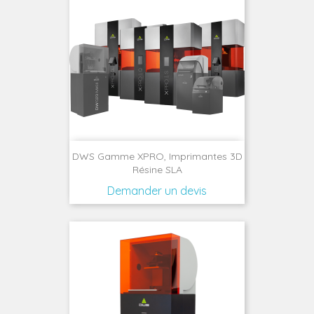
DWS Gamme XPRO, Imprimantes 3D
Résine SLA
Demander un devis