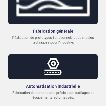
Fabrication générale
Réalisation de prototypes fonctionnels et de moules
techniques pour l’industrie.
Automatisation industrielle
Fabrication de composants précis pour outillages et
équipements automatisés.