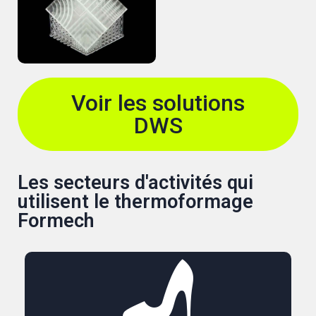
Voir les solutions
DWS
Les secteurs d'activités qui
utilisent le thermoformage
Formech