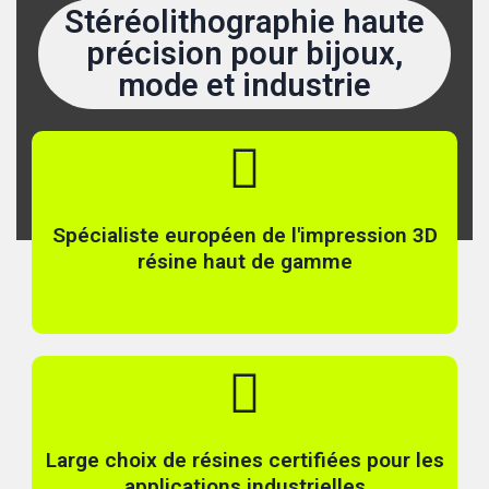
Stéréolithographie haute
précision pour bijoux,
mode et industrie
Spécialiste européen de l'impression 3D
résine haut de gamme
Large choix de résines certifiées pour les
applications industrielles