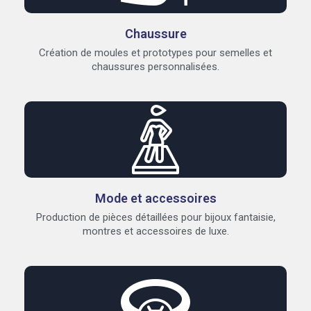
Chaussure
Création de moules et prototypes pour semelles et
chaussures personnalisées.
Mode et accessoires
Production de pièces détaillées pour bijoux fantaisie,
montres et accessoires de luxe.