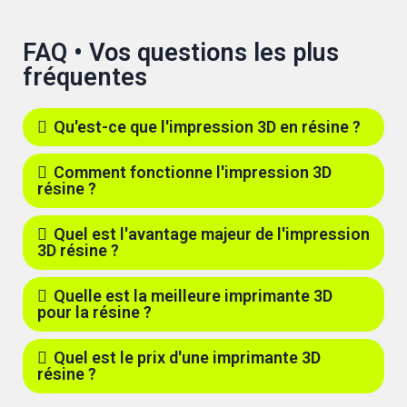
FAQ • Vos questions les plus
fréquentes
Qu'est-ce que l'impression 3D en résine ?
Comment fonctionne l'impression 3D
résine ?
Quel est l'avantage majeur de l'impression
3D résine ?
Quelle est la meilleure imprimante 3D
pour la résine ?
Quel est le prix d'une imprimante 3D
résine ?