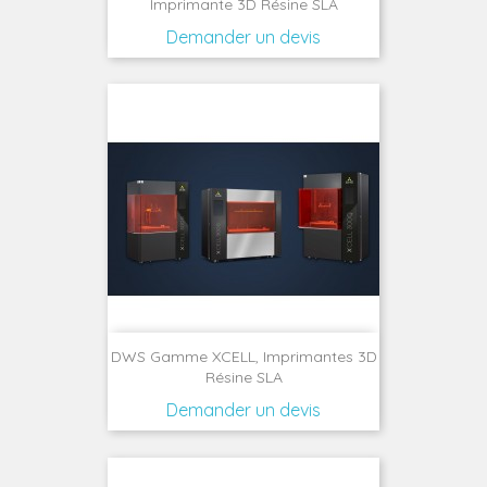
Imprimante 3D Résine SLA
Demander un devis
DWS Gamme XCELL, Imprimantes 3D
Résine SLA
Demander un devis