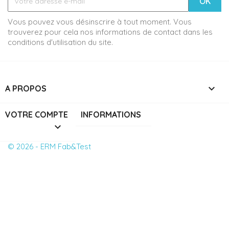
Vous pouvez vous désinscrire à tout moment. Vous
trouverez pour cela nos informations de contact dans les
conditions d'utilisation du site.

A PROPOS
VOTRE COMPTE
INFORMATIONS

© 2026 - ERM Fab&Test