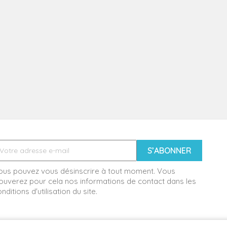
ous pouvez vous désinscrire à tout moment. Vous
ouverez pour cela nos informations de contact dans les
nditions d'utilisation du site.