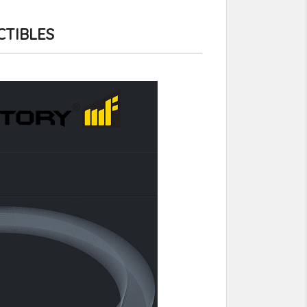
CTIBLES