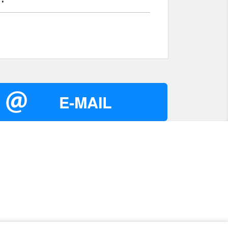
E-MAIL