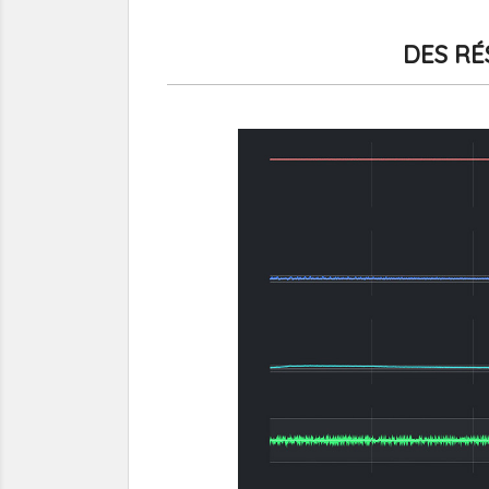
DES RÉ