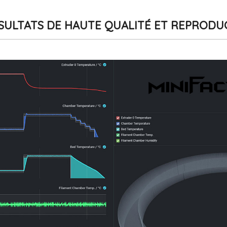
SULTATS DE HAUTE QUALITÉ ET REPRODU