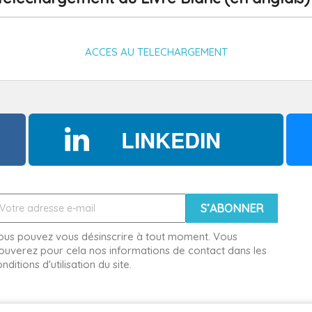
ACCES AU TELECHARGEMENT
LINKEDIN
ous pouvez vous désinscrire à tout moment. Vous
ouverez pour cela nos informations de contact dans les
nditions d'utilisation du site.