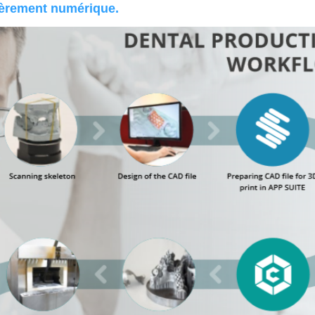
ntièrement numérique.