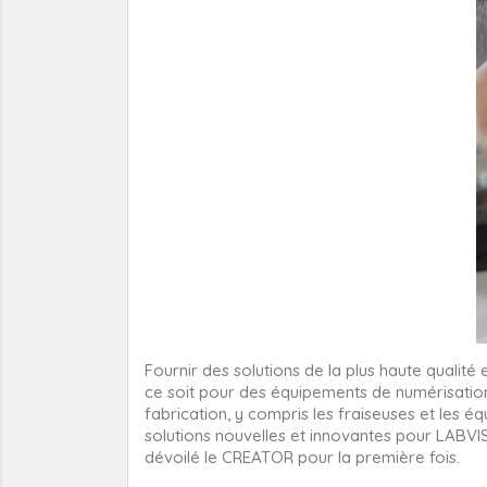
Fournir des solutions de la plus haute qualit
ce soit pour des équipements de numérisatio
fabrication, y compris les fraiseuses et les 
solutions nouvelles et innovantes pour LABVI
dévoilé le CREATOR pour la première fois.