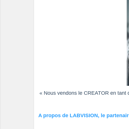
« Nous vendons le CREATOR en tant qu'
A propos de LABVISION, le partenai