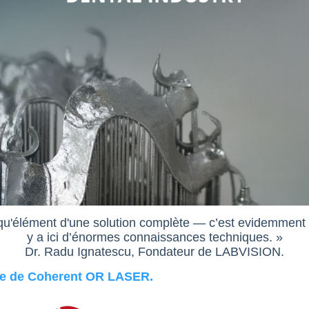
élément d'une solution complète — c’est evidemment ce 
y a ici d’énormes connaissances techniques. »
Dr. Radu Ignatescu, Fondateur de LABVISION.
re de Coherent OR LASER.