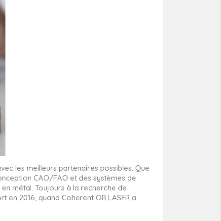
avec les meilleurs partenaires possibles. Que
e conception CAO/FAO et des systèmes de
t en métal. Toujours à la recherche de
cfort en 2016, quand Coherent OR LASER a