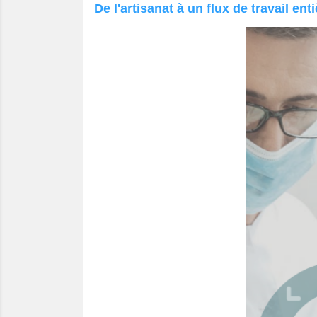
De l'artisanat à un flux de travail e