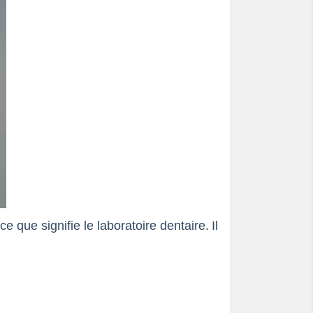
que signifie le laboratoire dentaire.
Il