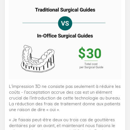
L’impression 3D ne consiste pas seulement à réduire les
coûts - l’acceptation accrue des cas est un élément
crucial de l’introduction de cette technologie au bureau.
La réduction des frais de traitement donne aux patients
une raison de dire « oui ».
« Je faisais peut-être deux ou trois cas de gouttières
dentaires par an avant, et maintenant nous faisons le