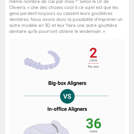
même nombre de cas par mois !" Selon le Dr de
Oliveira, « Une des choses cool à ce sujet est que les
gens perdent toujours ou cassent leurs gouttières
dentaires. Nous avons donc la possibilité d’imprimer un
autre modèle en 3D et leur faire une autre gouttière
dentaire qu’ils pourront obtenir le lendemain. »