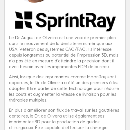
Le Dr August de Oliveira est une voix de premier plan
dans le mouvement de la dentisterie numérique aux
USA. Vétéran des systèmes CAO/FAO, il s’intéresse
depuis longtemps au potentiel de l’impression 3D, mais
n’a pas été en mesure d’atteindre la précision dont il
avait besoin avec les imprimantes FDM de bureau.
Ainsi, lorsque des imprimantes comme MoonRay sont
apparues, le Dr. de Oliveira a été un des premiers à les
adopter. Il tire partie de cette technologie pour réduire
les coûts et augmenter la vitesse de livraison pour les
thérapies multiples.
En plus d’améliorer son flux de travail sur les gouttières
dentaires, le Dr. de Olivera utilise également ses
imprimantes 3D pour la production de guides
chirurgicaux. Être capable d’effectuer la chirurgie