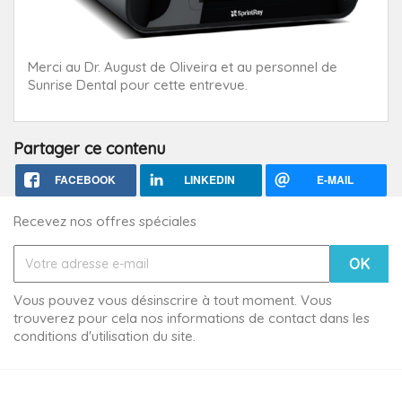
Merci au Dr. August de Oliveira et au personnel de
Sunrise Dental pour cette entrevue.
Partager ce contenu
FACEBOOK
LINKEDIN
E-MAIL
Recevez nos offres spéciales
Vous pouvez vous désinscrire à tout moment. Vous
trouverez pour cela nos informations de contact dans les
conditions d'utilisation du site.