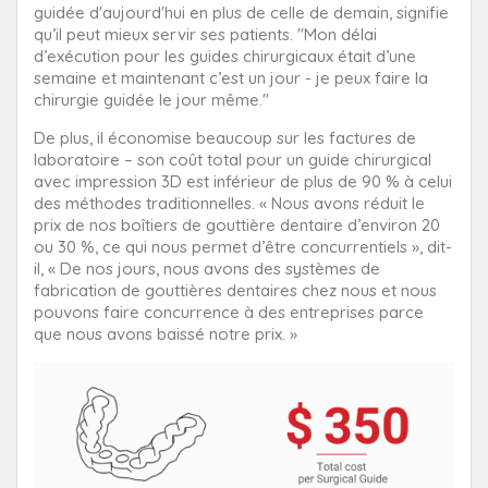
guidée d'aujourd'hui en plus de celle de demain, signifie
qu’il peut mieux servir ses patients. "Mon délai
d’exécution pour les guides chirurgicaux était d’une
semaine et maintenant c’est un jour - je peux faire la
chirurgie guidée le jour même."
De plus, il économise beaucoup sur les factures de
laboratoire – son coût total pour un guide chirurgical
avec impression 3D est inférieur de plus de 90 % à celui
des méthodes traditionnelles. « Nous avons réduit le
prix de nos boîtiers de gouttière dentaire d’environ 20
ou 30 %, ce qui nous permet d’être concurrentiels », dit-
il, « De nos jours, nous avons des systèmes de
fabrication de gouttières dentaires chez nous et nous
pouvons faire concurrence à des entreprises parce
que nous avons baissé notre prix. »