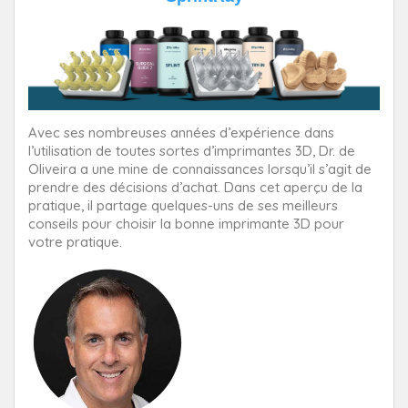
Avec ses nombreuses années d’expérience dans
l’utilisation de toutes sortes d’imprimantes 3D, Dr. de
Oliveira a une mine de connaissances lorsqu’il s’agit de
prendre des décisions d’achat. Dans cet aperçu de la
pratique, il partage quelques-uns de ses meilleurs
conseils pour choisir la bonne imprimante 3D pour
votre pratique.