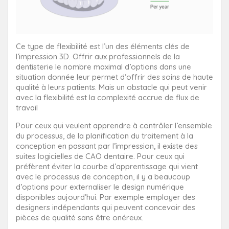
Ce type de flexibilité est l’un des éléments clés de
l’impression 3D. Offrir aux professionnels de la
dentisterie le nombre maximal d’options dans une
situation donnée leur permet d’offrir des soins de haute
qualité à leurs patients. Mais un obstacle qui peut venir
avec la flexibilité est la complexité accrue de flux de
travail
Pour ceux qui veulent apprendre à contrôler l’ensemble
du processus, de la planification du traitement à la
conception en passant par l’impression, il existe des
suites logicielles de CAO dentaire. Pour ceux qui
préfèrent éviter la courbe d’apprentissage qui vient
avec le processus de conception, il y a beaucoup
d’options pour externaliser le design numérique
disponibles aujourd’hui. Par exemple employer des
designers indépendants qui peuvent concevoir des
pièces de qualité sans être onéreux.