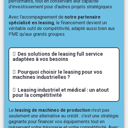
performants, tout en conservant leur capacité
d’investissement pour d’autres projets stratégiques.
Avec l’accompagnement de
notre partenaire
spécialisé en leasing
, le financement devient un
véritable outil de compétitivité, adapté aussi bien aux
PME qu’aux grands groupes.
Des solutions de leasing full service
adaptées à vos besoins
Pourquoi choisir le leasing pour vos
machines industrielles ?
Leasing industriel et médical : un atout
pour la compétitivité
Le
leasing de machines de production
n’est pas
seulement une alternative au crédit : c’est une stratégie
gagnante pour financer vos équipements tout en
préservant votre trésorerie et votre compétitivité. Avec