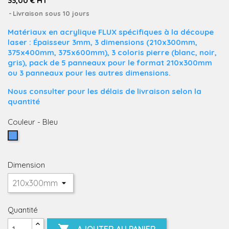
33,00 € HT
Livraison sous 10 jours
Matériaux en acrylique FLUX spécifiques à la découpe
laser : Épaisseur 3mm, 3 dimensions (210x300mm,
375x400mm, 375x600mm), 3 coloris pierre (blanc, noir,
gris)
, pack de 5 panneaux pour le format 210x300mm
ou 3 panneaux pour les autres dimensions.
Nous consulter pour les délais de livraison selon la
quantité
Couleur
-
Bleu
Bleu
Dimension
Quantité