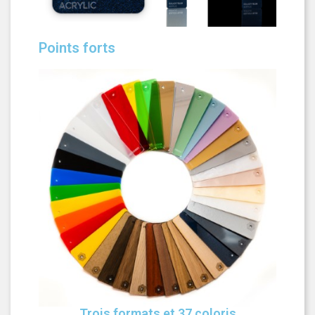
Points forts
Trois formats et 37 coloris