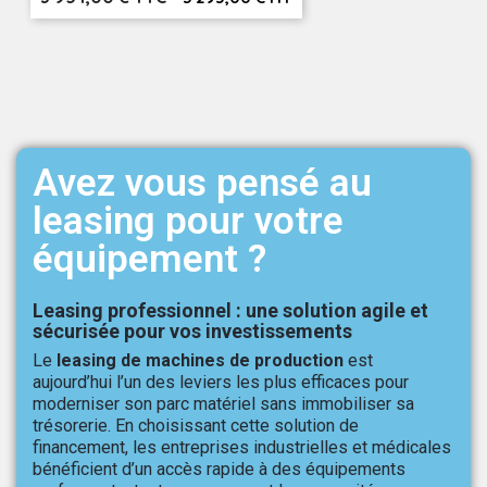
Avez vous pensé au
leasing pour votre
équipement ?
Leasing professionnel : une solution agile et
sécurisée pour vos investissements
Le
leasing de machines de production
est
aujourd’hui l’un des leviers les plus efficaces pour
moderniser son parc matériel sans immobiliser sa
trésorerie. En choisissant cette solution de
financement, les entreprises industrielles et médicales
bénéficient d’un accès rapide à des équipements