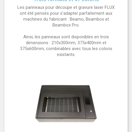
Les panneaux pour découpe et gravure laser FLUX
ont été pensés pour s'adapter parfaitement aux
machines du fabricant : Beamo, Beambox et
Beambox Pro.
Ainsi, les panneaux sont disponibles en trois
dimensions : 210x300mm, 375x400mm et
375x600mm, combinables avec tous les coloris
existants.