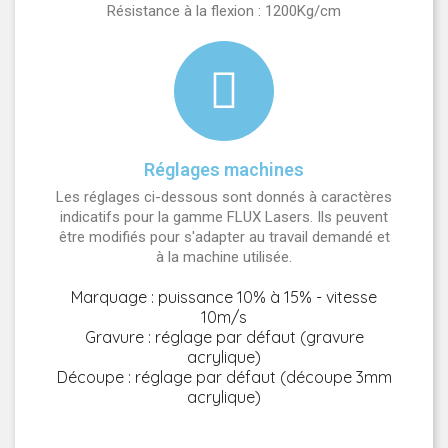
Résistance à la flexion : 1200Kg/cm
Réglages machines
Les réglages ci-dessous sont donnés à caractères
indicatifs pour la gamme FLUX Lasers. Ils peuvent
être modifiés pour s'adapter au travail demandé et
à la machine utilisée.
Marquage : puissance 10% à 15% - vitesse
10m/s
Gravure : réglage par défaut (gravure
acrylique)
Découpe : réglage par défaut (découpe 3mm
acrylique)