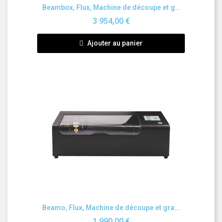
Aperçu rapide
Beambox, Flux, Machine de découpe et gravure au laser
3 954,00 €
Ajouter au panier
Aperçu rapide
Beamo, Flux, Machine de découpe et gravure au laser
1 990,00 €