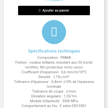
Ajouter au panier
Spécifications techniques
Composition : PMMA
Finition : couleur brillante, résistant aux UV, bords
rectifiés, film protecteur recto-verso
Coefficient d'expansion : 0,6 mm/m/10°C
Densité : 1,19c/cm³
Tolérance d'épaisseur : 0,4mm ±10% de l'épaisseur
nominale
Tolérance de coupe : ±1mm
Déviation angulaire : 1,55/1m
Module d'élasticité : 3300 MPa
Comportement au feu : E selon EN13501