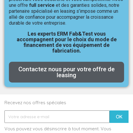
une offre
full service
et des garanties solides, notre
partenaire spécialisé en leasing s’impose comme un
allié de confiance pour accompagner la croissance
durable de votre entreprise.
Les experts ERM Fab&Test vous
accompagnent pour le choix du mode de
financement de vos équipement de
fabrication.
Contactez nous pour votre offre de
leasing
Recevez nos offres spéciales
Vous pouvez vous désinscrire à tout moment. Vous