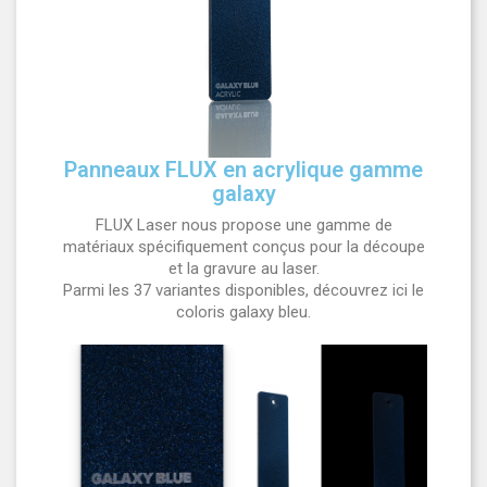
Panneaux FLUX en acrylique gamme
galaxy
FLUX Laser nous propose une gamme de
matériaux spécifiquement conçus pour la découpe
et la gravure au laser.
Parmi les 37 variantes disponibles, découvrez ici le
coloris galaxy bleu.