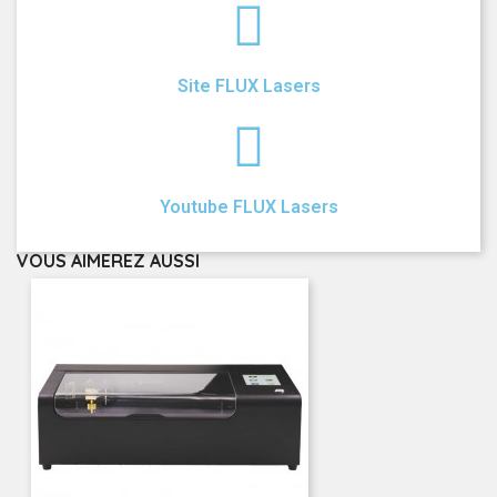
Site FLUX Lasers
Youtube FLUX Lasers
VOUS AIMEREZ AUSSI