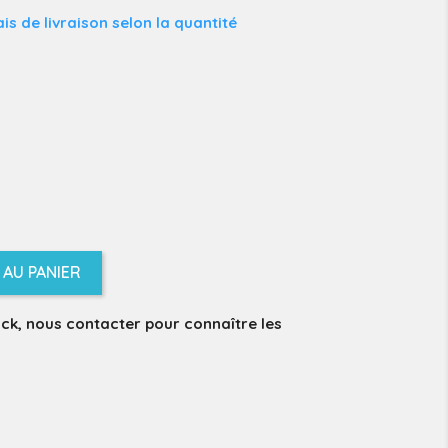
is de livraison selon la quantité
AU PANIER
ock, nous contacter pour connaître les