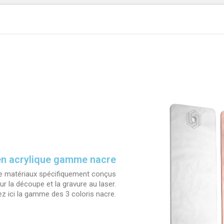
n acrylique gamme nacre
 matériaux spécifiquement conçus
ur la découpe et la gravure au laser.
ez ici la gamme des 3 coloris nacre.