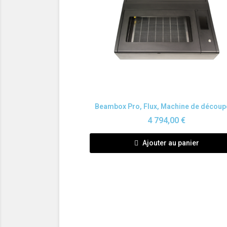
Aperçu rapide
4 794,00 €
Ajouter au panier