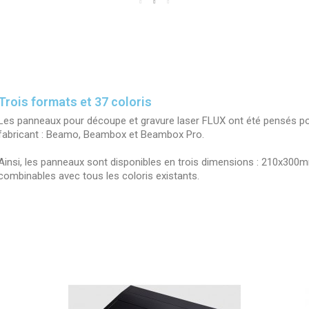
Trois formats et 37 coloris
Les panneaux pour découpe et gravure laser FLUX ont été pensés p
fabricant : Beamo, Beambox et Beambox Pro.
Ainsi, les panneaux sont disponibles en trois dimensions : 210x
combinables avec tous les coloris existants.