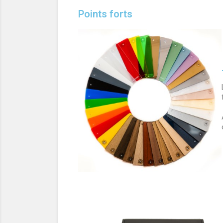
Points forts