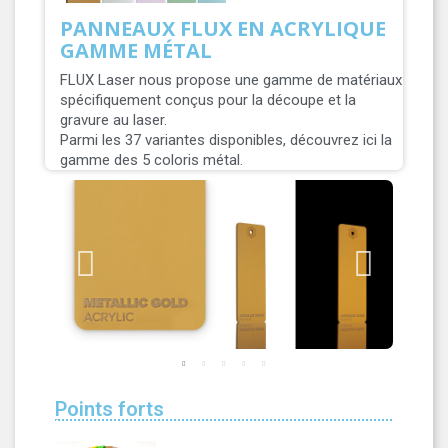
PANNEAUX FLUX EN ACRYLIQUE
GAMME MÉTAL
FLUX Laser nous propose une gamme de matériaux
spécifiquement conçus pour la découpe et la
gravure au laser.
Parmi les 37 variantes disponibles, découvrez ici la
gamme des 5 coloris métal.
Points forts