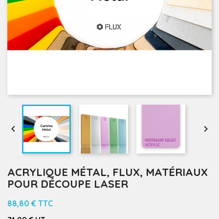


ACRYLIQUE MÉTAL, FLUX, MATÉRIAUX
POUR DÉCOUPE LASER
88,80 €
TTC