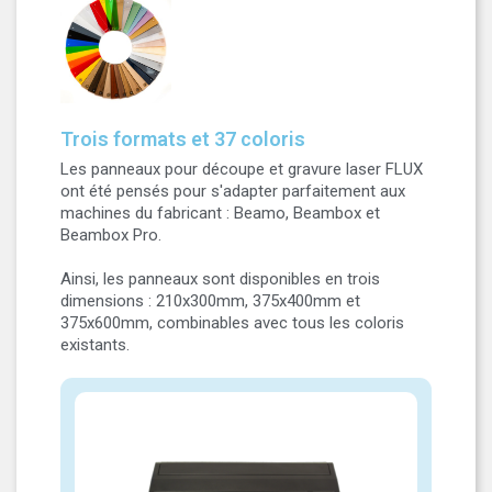
Trois formats et 37 coloris
Les panneaux pour découpe et gravure laser FLUX
ont été pensés pour s'adapter parfaitement aux
machines du fabricant : Beamo, Beambox et
Beambox Pro.
Ainsi, les panneaux sont disponibles en trois
dimensions : 210x300mm, 375x400mm et
375x600mm, combinables avec tous les coloris
existants.