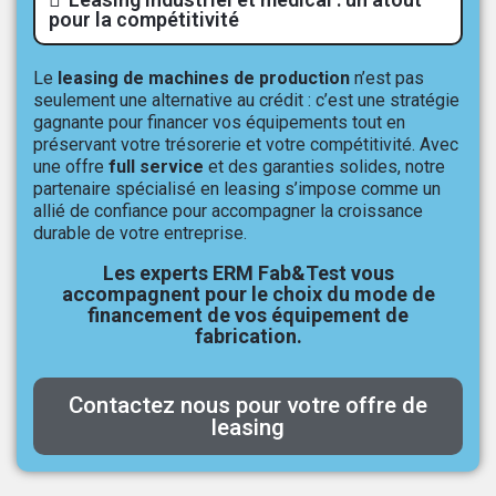
pour la compétitivité
Le
leasing de machines de production
n’est pas
seulement une alternative au crédit : c’est une stratégie
gagnante pour financer vos équipements tout en
préservant votre trésorerie et votre compétitivité. Avec
une offre
full service
et des garanties solides, notre
partenaire spécialisé en leasing s’impose comme un
allié de confiance pour accompagner la croissance
durable de votre entreprise.
Les experts ERM Fab&Test vous
accompagnent pour le choix du mode de
financement de vos équipement de
fabrication.
Contactez nous pour votre offre de
leasing