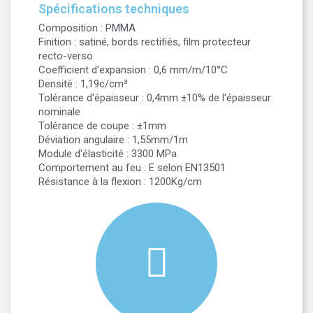
Spécifications techniques
Composition : PMMA
Finition : satiné, bords rectifiés, film protecteur
recto-verso
Coefficient d'expansion : 0,6 mm/m/10°C
Densité : 1,19c/cm³
Tolérance d'épaisseur : 0,4mm ±10% de l'épaisseur
nominale
Tolérance de coupe : ±1mm
Déviation angulaire : 1,55mm/1m
Module d'élasticité : 3300 MPa
Comportement au feu : E selon EN13501
Résistance à la flexion : 1200Kg/cm