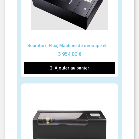
Aperçu rapide
Beambox, Flux, Machine de découpe et gravure au laser
3 954,00 €
Ajouter au panier