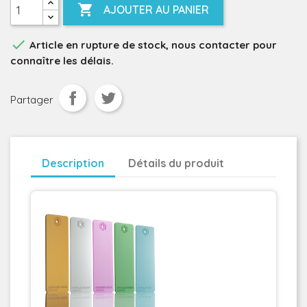

AJOUTER AU PANIER

Article en rupture de stock, nous contacter pour
connaître les délais.
Partager
Description
Détails du produit