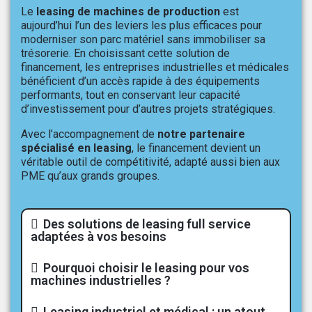
Le
leasing de machines de production
est
aujourd’hui l’un des leviers les plus efficaces pour
moderniser son parc matériel sans immobiliser sa
trésorerie. En choisissant cette solution de
financement, les entreprises industrielles et médicales
bénéficient d’un accès rapide à des équipements
performants, tout en conservant leur capacité
d’investissement pour d’autres projets stratégiques.
Avec l’accompagnement de
notre partenaire
spécialisé en leasing
, le financement devient un
véritable outil de compétitivité, adapté aussi bien aux
PME qu’aux grands groupes.
Des solutions de leasing full service
adaptées à vos besoins
Pourquoi choisir le leasing pour vos
machines industrielles ?
Leasing industriel et médical : un atout