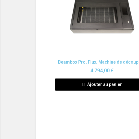
Aperçu rapide
4 794,00 €
Ajouter au panier