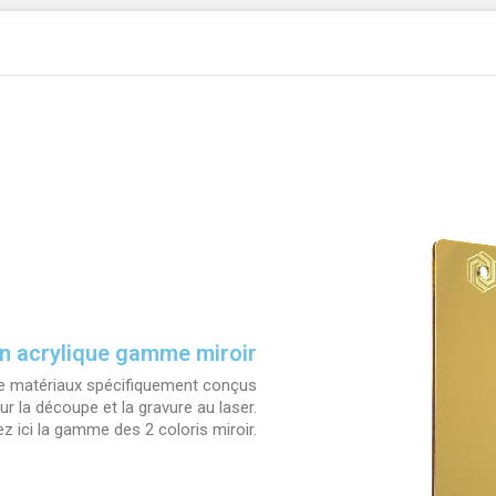
n acrylique gamme miroir
 matériaux spécifiquement conçus
ur la découpe et la gravure au laser.
z ici la gamme des 2 coloris miroir.