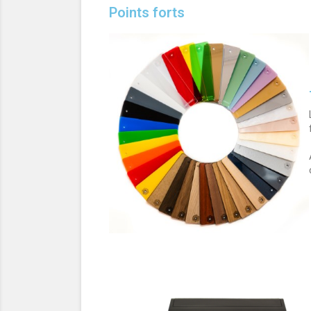
Points forts