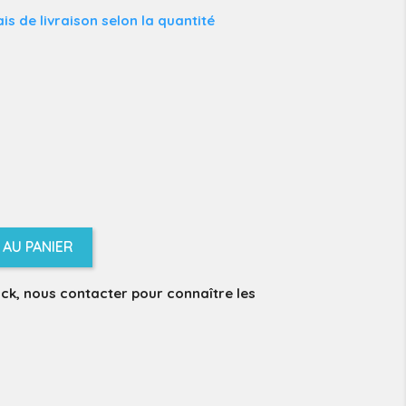
is de livraison selon la quantité
AU PANIER
ock, nous contacter pour connaître les