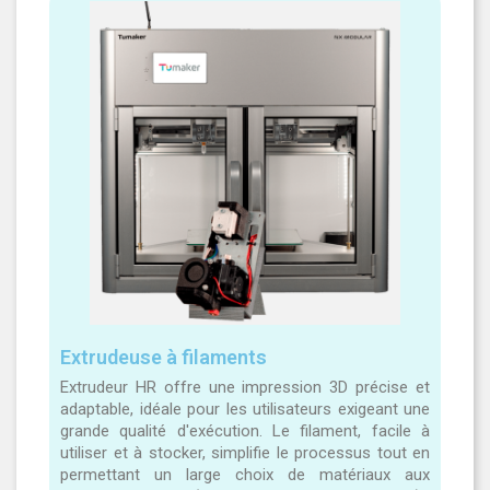
Extrudeuse à filaments
Extrudeur HR offre une impression 3D précise et
adaptable, idéale pour les utilisateurs exigeant une
grande qualité d'exécution. Le filament, facile à
utiliser et à stocker, simplifie le processus tout en
permettant un large choix de matériaux aux