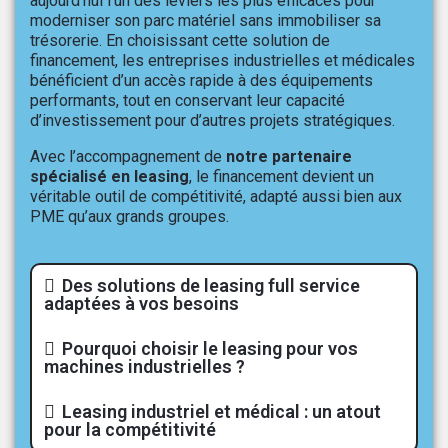
aujourd’hui l’un des leviers les plus efficaces pour
moderniser son parc matériel sans immobiliser sa
trésorerie. En choisissant cette solution de
financement, les entreprises industrielles et médicales
bénéficient d’un accès rapide à des équipements
performants, tout en conservant leur capacité
d’investissement pour d’autres projets stratégiques.
Avec l’accompagnement de
notre partenaire
spécialisé en leasing
, le financement devient un
véritable outil de compétitivité, adapté aussi bien aux
PME qu’aux grands groupes.
Des solutions de leasing full service
adaptées à vos besoins
Pourquoi choisir le leasing pour vos
machines industrielles ?
Leasing industriel et médical : un atout
pour la compétitivité