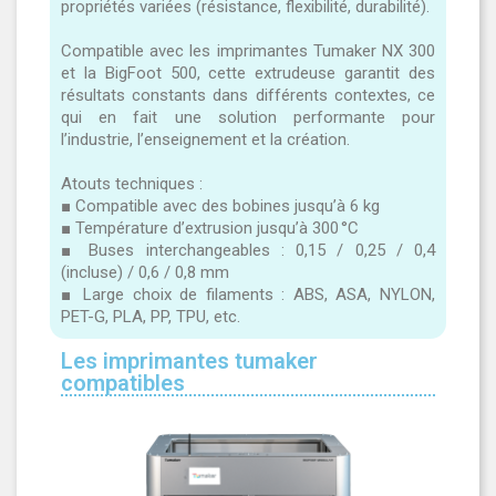
propriétés variées (résistance, flexibilité, durabilité).
Compatible avec les imprimantes Tumaker NX 300
et la BigFoot 500, cette extrudeuse garantit des
résultats constants dans différents contextes, ce
qui en fait une solution performante pour
l’industrie, l’enseignement et la création.
Atouts techniques :
■ Compatible avec des bobines jusqu’à 6 kg
■ Température d’extrusion jusqu’à 300 °C
■ Buses interchangeables : 0,15 / 0,25 / 0,4
(incluse) / 0,6 / 0,8 mm
■ Large choix de filaments : ABS, ASA, NYLON,
PET-G, PLA, PP, TPU, etc.
Les imprimantes tumaker
compatibles