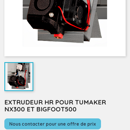
EXTRUDEUR HR POUR TUMAKER
NX300 ET BIGFOOT500
Nous contacter pour une offre de prix