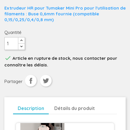
Extrudeur HR pour Tumaker Mini Pro pour l'utilisation de
filaments : Buse 0,6mm fournie (compatible
0,15/0,25/0,4/0,8 mm)
Quantité

Article en rupture de stock, nous contacter pour
connaître les délais.
Partager
Description
Détails du produit