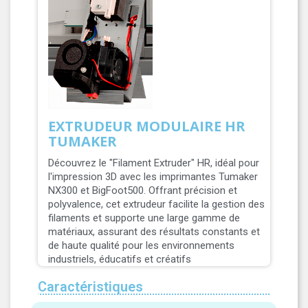
EXTRUDEUR MODULAIRE HR
TUMAKER
Découvrez le "Filament Extruder" HR, idéal pour
l'impression 3D avec les imprimantes Tumaker
NX300 et BigFoot500. Offrant précision et
polyvalence, cet extrudeur facilite la gestion des
filaments et supporte une large gamme de
matériaux, assurant des résultats constants et
de haute qualité pour les environnements
industriels, éducatifs et créatifs
Caractéristiques