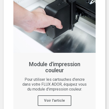
Module d'impression
couleur
Pour utiliser les cartouches d'encre
dans votre FLUX ADOR, équipez vous
du module d'impression couleur.
Voir l'article