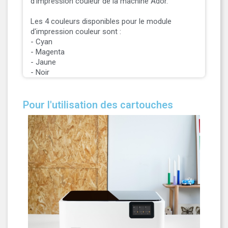
d'impression couleur de la machine Ador.
Les 4 couleurs disponibles pour le module
d'impression couleur sont :
- Cyan
- Magenta
- Jaune
- Noir
Pour l'utilisation des cartouches