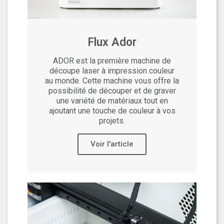
Flux Ador
ADOR est la première machine de
découpe laser à impression couleur
au monde. Cette machine vous offre la
possibilité de découper et de graver
une variété de matériaux tout en
ajoutant une touche de couleur à vos
projets.
Voir l'article