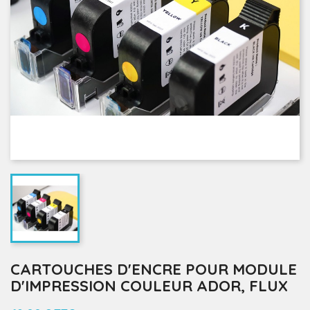
CARTOUCHES D'ENCRE POUR MODULE
D'IMPRESSION COULEUR ADOR, FLUX