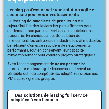
Leasing professionnel : une solution agile et
sécurisée pour vos investissements
Le
leasing de machines de production
est
aujourd’hui l’un des leviers les plus efficaces pour
moderniser son parc matériel sans immobiliser sa
trésorerie. En choisissant cette solution de
financement, les entreprises industrielles et médicales
bénéficient d’un accès rapide à des équipements
performants, tout en conservant leur capacité
d’investissement pour d’autres projets stratégiques.
Avec l’accompagnement de
notre partenaire
spécialisé en leasing
, le financement devient un
véritable outil de compétitivité, adapté aussi bien aux
PME qu’aux grands groupes.
Des solutions de leasing full service
adaptées à vos besoins