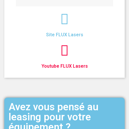
Site FLUX Lasers
Youtube FLUX Lasers
Avez vous pensé au
leasing pour votre
équipement ?