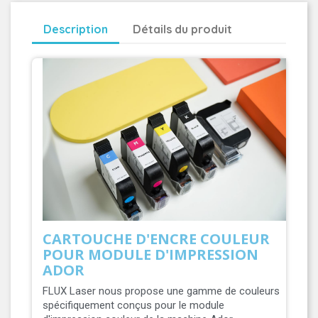
Description
Détails du produit
CARTOUCHE D'ENCRE COULEUR
POUR MODULE D'IMPRESSION
ADOR
FLUX Laser nous propose une gamme de couleurs
spécifiquement conçus pour le module