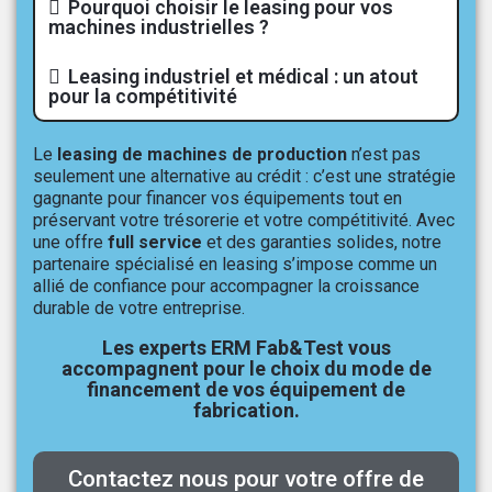
Pourquoi choisir le leasing pour vos
machines industrielles ?
Leasing industriel et médical : un atout
pour la compétitivité
Le
leasing de machines de production
n’est pas
seulement une alternative au crédit : c’est une stratégie
gagnante pour financer vos équipements tout en
préservant votre trésorerie et votre compétitivité. Avec
une offre
full service
et des garanties solides, notre
partenaire spécialisé en leasing s’impose comme un
allié de confiance pour accompagner la croissance
durable de votre entreprise.
Les experts ERM Fab&Test vous
accompagnent pour le choix du mode de
financement de vos équipement de
fabrication.
Contactez nous pour votre offre de