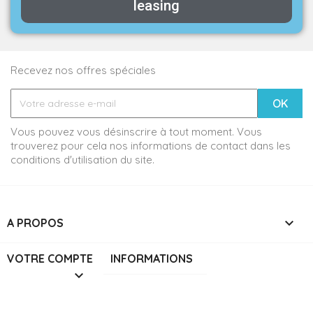
leasing
Recevez nos offres spéciales
Vous pouvez vous désinscrire à tout moment. Vous
trouverez pour cela nos informations de contact dans les
conditions d'utilisation du site.

A PROPOS
VOTRE COMPTE
INFORMATIONS

© 2026 - ERM Fab&Test