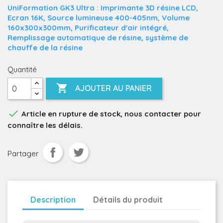
UniFormation GK3 Ultra : Imprimante 3D résine LCD,
Ecran 16K, Source lumineuse 400-405nm, Volume
160x300x300mm, Purificateur d'air intégré,
Remplissage automatique de résine, système de
chauffe de la résine
Quantité

AJOUTER AU PANIER

Article en rupture de stock, nous contacter pour
connaître les délais.
Partager
Description
Détails du produit