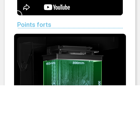
Points forts