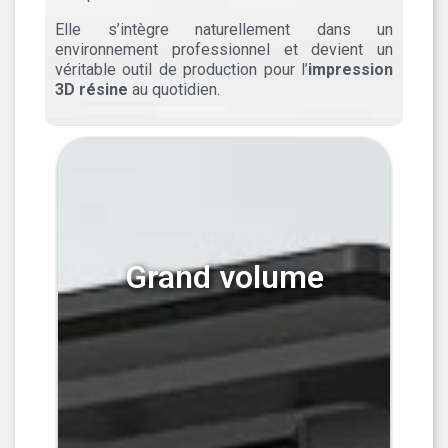
Elle s’intègre naturellement dans un
environnement professionnel et devient un
véritable outil de production pour l’
impression
3D résine
au quotidien.
Grand volume