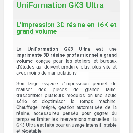
UniFormation GK3 Ultra
L'impression 3D résine en 16K et
grand volume
La
UniFormation GK3 Ultra
est une
imprimante 3D résine professionnelle grand
volume
conçue pour les ateliers et bureaux
d’études qui doivent produire plus, plus vite et
avec moins de manipulations.
Son large espace d’impression permet de
réaliser des pièces de grande taille,
d’assembler plusieurs modèles en une seule
série et d’optimiser le temps machine.
Chauffage intégré, gestion automatisée de la
résine, accessoires pensés pour gagner du
temps et limiter les interventions manuelles : la
GK3 Ultra est faite pour un usage intensif, stable
et répétable.