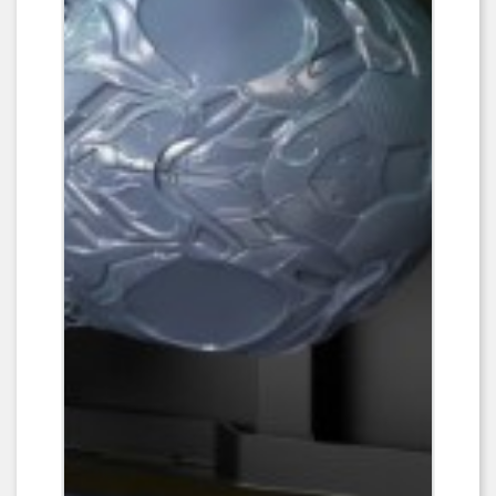
déclipsable...