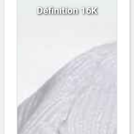
Définition 16K