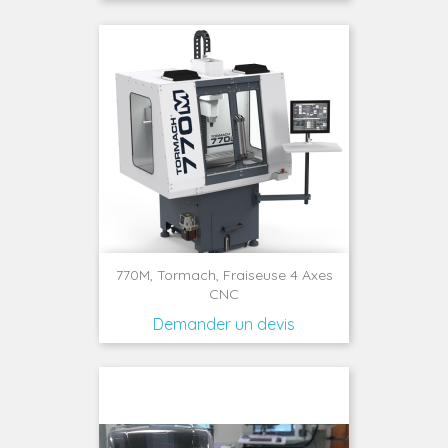
770M, Tormach, Fraiseuse 4 Axes
CNC
Demander un devis