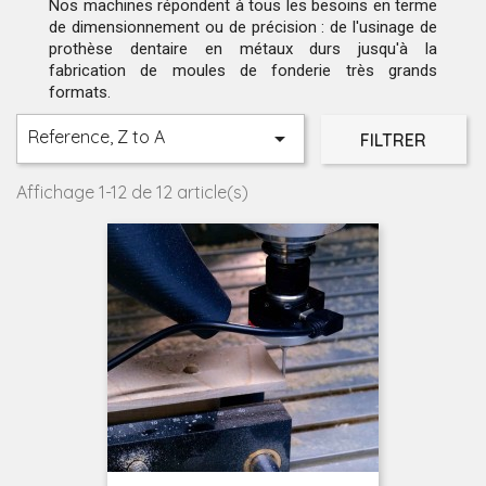
Nos machines répondent à tous les besoins en terme
de dimensionnement ou de précision : de l'usinage de
prothèse dentaire en métaux durs jusqu'à la
fabrication de moules de fonderie très grands
formats.
Reference, Z to A

FILTRER
Affichage 1-12 de 12 article(s)