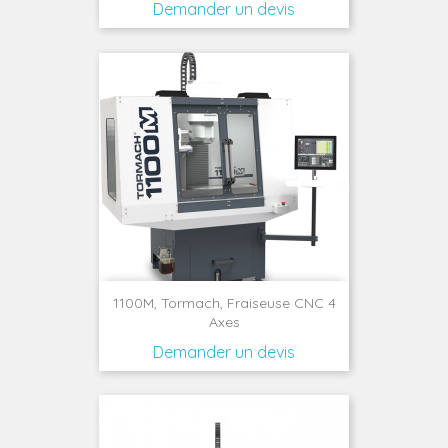
Demander un devis
1100M, Tormach, Fraiseuse CNC 4
Axes
Demander un devis