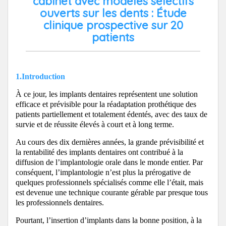
cabinet avec modèles sélectifs
ouverts sur les dents : Étude
clinique prospective sur 20
patients
1.Introduction
À ce jour, les implants dentaires représentent une solution
efficace et prévisible pour la réadaptation prothétique des
patients partiellement et totalement édentés, avec des taux de
survie et de réussite élevés à court et à long terme.
Au cours des dix dernières années, la grande prévisibilité et
la rentabilité des implants dentaires ont contribué à la
diffusion de l’implantologie orale dans le monde entier. Par
conséquent, l’implantologie n’est plus la prérogative de
quelques professionnels spécialisés comme elle l’était, mais
est devenue une technique courante gérable par presque tous
les professionnels dentaires.
Pourtant, l’insertion d’implants dans la bonne position, à la