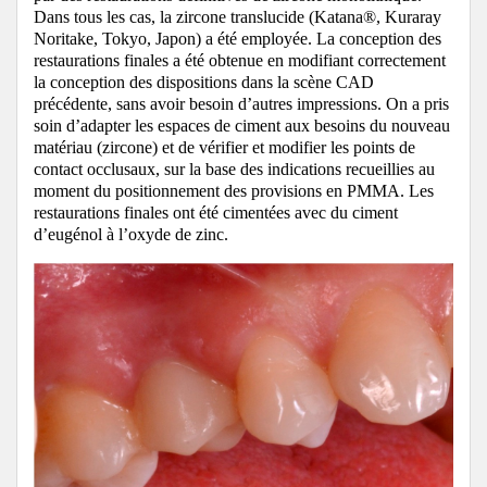
Dans tous les cas, la zircone translucide (Katana®, Kuraray
Noritake, Tokyo, Japon) a été employée. La conception des
restaurations finales a été obtenue en modifiant correctement
la conception des dispositions dans la scène CAD
précédente, sans avoir besoin d’autres impressions. On a pris
soin d’adapter les espaces de ciment aux besoins du nouveau
matériau (zircone) et de vérifier et modifier les points de
contact occlusaux, sur la base des indications recueillies au
moment du positionnement des provisions en PMMA. Les
restaurations finales ont été cimentées avec du ciment
d’eugénol à l’oxyde de zinc.