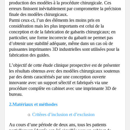
production des modèles à la procédure chirurgicale.
Ces
erreurs finissent inévitablement par compromettre la précision
finale des modèles chirurgicaux.
Parmi ceux-ci, l’un des éléments les moins pris en
considération mais les plus importants est celui de la
conception et de la fabrication de gabarits chirurgicaux; en
particulier, une forme incorrecte du gabarit ne permet pas
d’obtenir une stabilité adéquate, même dans un cas où de
puissantes imprimantes 3D industrielles sont utilisées pour la
fabrication des guides.
L’objectif de cette étude clinique prospective est de présenter
les résultats obtenus avec des modèles chirurgicaux soutenus
par des dents caractérisés par une conception ouverte
innovante avec un support sélectif et fabriqués via une
procédure complète en cabinet avec une imprimante 3D de
bureau.
2.Matériaux et méthodes
Critères d’inclusion et d’exclusion
Au cours d’une période de deux ans, tous les patients