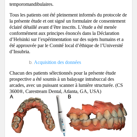
temporomandibulaires.
Tous les patients ont été pleinement informés du protocole de
la présente étude et ont signé un formulaire de consentement
éclairé détaillé avant d’être inscrits. L’étude a été menée
conformément aux principes énoncés dans la Déclaration
d’Helsinki sur l’expérimentation sur des sujets humains et a
été approuvée par le Comité local d’éthique de l’Université
d’Insubria.
Acquisition des données
Chacun des patients sélectionnés pour la présente étude
prospective a été soumis à un balayage intrabuccal des
arcades, avec un puissant scanner à lumière structurée. (CS
3600®, Carestream Dental, Atlanta, GA, USA)