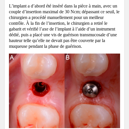
L’implant a d’abord été inséré dans la pièce à main, avec un
couple d’insertion maximal de 30 Ncm;
dépassant ce seuil, le
chirurgien a procédé manuellement pour un meilleur
contrôle.
À la fin de l’insertion, le chirurgien a retiré le
gabarit et vérifié l’axe de l’implant à l’aide d’un instrument
dédié, puis a placé une vis de guérison transmucosale d’une
hauteur telle qu’elle ne devait pas être couverte par la
muqueuse pendant la phase de guérison.