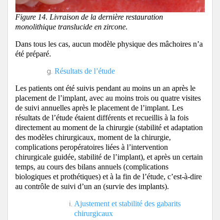
Figure 14. Livraison de la dernière restauration
monolithique translucide en zircone.
Dans tous les cas, aucun modèle physique des mâchoires n’a
été préparé.
Résultats de l’étude
Les patients ont été suivis pendant au moins un an après le
placement de l’implant, avec au moins trois ou quatre visites
de suivi annuelles après le placement de l’implant. Les
résultats de l’étude étaient différents et recueillis à la fois
directement au moment de la chirurgie (stabilité et adaptation
des modèles chirurgicaux, moment de la chirurgie,
complications peropératoires liées à l’intervention
chirurgicale guidée, stabilité de l’implant), et après un certain
temps, au cours des bilans annuels (complications
biologiques et prothétiques) et à la fin de l’étude, c’est-à-dire
au contrôle de suivi d’un an (survie des implants).
Ajustement et stabilité des gabarits
chirurgicaux