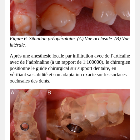
Figure 6. Situation préopératoire. (A) Vue occlusale. (B) Vue
latérale.
Après une anesthésie locale par infiltration avec de l’articaïne
avec de l’adrénaline (à un rapport de 1:100000), le chirurgien
positionne le guide chirurgical sur support dentaire, en
vérifiant sa stabilité et son adaptation exacte sur les surfaces
occlusales des dents.