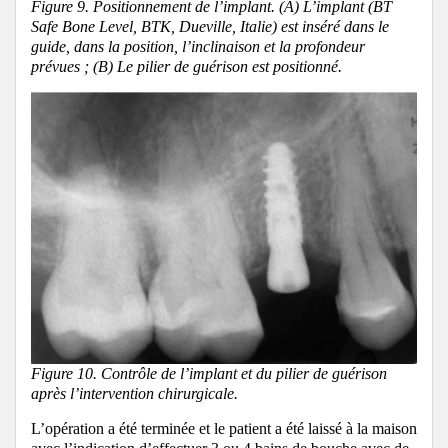
Figure 9. Positionnement de l’implant. (A) L’implant (BT
Safe Bone Level, BTK, Dueville, Italie) est inséré dans le
guide, dans la position, l’inclinaison et la profondeur
prévues ; (B) Le pilier de guérison est positionné.
Figure 10. Contrôle de l’implant et du pilier de guérison
après l’intervention chirurgicale.
L’opération a été terminée et le patient a été laissé à la maison