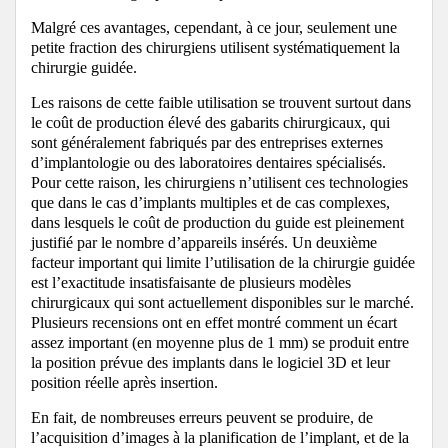
Malgré ces avantages, cependant, à ce jour, seulement une
petite fraction des chirurgiens utilisent systématiquement la
chirurgie guidée.
Les raisons de cette faible utilisation se trouvent surtout dans
le coût de production élevé des gabarits chirurgicaux, qui
sont généralement fabriqués par des entreprises externes
d’implantologie ou des laboratoires dentaires spécialisés.
Pour cette raison, les chirurgiens n’utilisent ces technologies
que dans le cas d’implants multiples et de cas complexes,
dans lesquels le coût de production du guide est pleinement
justifié par le nombre d’appareils insérés. Un deuxième
facteur important qui limite l’utilisation de la chirurgie guidée
est l’exactitude insatisfaisante de plusieurs modèles
chirurgicaux qui sont actuellement disponibles sur le marché.
Plusieurs recensions ont en effet montré comment un écart
assez important (en moyenne plus de 1 mm) se produit entre
la position prévue des implants dans le logiciel 3D et leur
position réelle après insertion.
En fait, de nombreuses erreurs peuvent se produire, de
l’acquisition d’images à la planification de l’implant, et de la