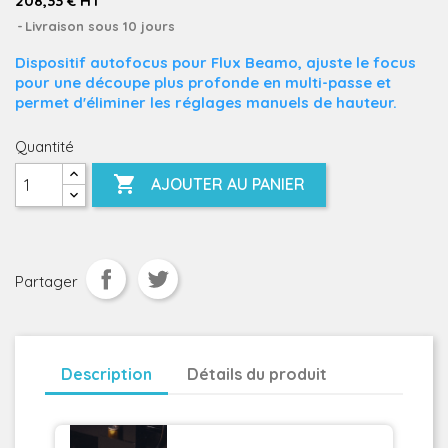
208,33 € HT
Livraison sous 10 jours
Dispositif autofocus pour Flux Beamo
, ajuste le focus
pour une découpe plus profonde en multi-passe et
permet d'éliminer les réglages manuels de hauteur.
Quantité

AJOUTER AU PANIER
Partager
Description
Détails du produit