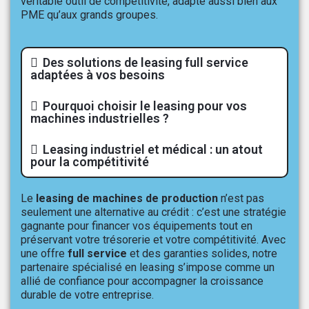
véritable outil de compétitivité, adapté aussi bien aux
PME qu’aux grands groupes.
Des solutions de leasing full service
adaptées à vos besoins
Pourquoi choisir le leasing pour vos
machines industrielles ?
Leasing industriel et médical : un atout
pour la compétitivité
Le
leasing de machines de production
n’est pas
seulement une alternative au crédit : c’est une stratégie
gagnante pour financer vos équipements tout en
préservant votre trésorerie et votre compétitivité. Avec
une offre
full service
et des garanties solides, notre
partenaire spécialisé en leasing s’impose comme un
allié de confiance pour accompagner la croissance
durable de votre entreprise.