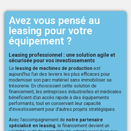
Avez vous pensé au
leasing pour votre
équipement ?
Leasing professionnel : une solution agile et
sécurisée pour vos investissements
Le
leasing de machines de production
est
aujourd’hui l’un des leviers les plus efficaces pour
moderniser son parc matériel sans immobiliser sa
trésorerie. En choisissant cette solution de
financement, les entreprises industrielles et médicales
bénéficient d’un accès rapide à des équipements
performants, tout en conservant leur capacité
d’investissement pour d’autres projets stratégiques.
Avec l’accompagnement de
notre partenaire
spécialisé en leasing
, le financement devient un