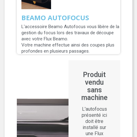
BEAMO AUTOFOCUS
L'accessoire Beamo Autofocus vous libère de la
gestion du focus lors des travaux de découpe
avec votre Flux Beamo.
Votre machine effectue ainsi des coupes plus
profondes en plusieurs passages.
SANS IMPRIMANTE
Produit
vendu
sans
machine
L'autofocus
présenté ici
doit être
installé sur
une Flux