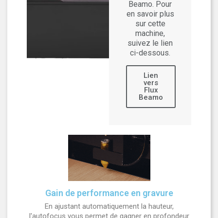
Beamo. Pour
en savoir plus
sur cette
machine,
suivez le lien
ci-dessous.
Lien
vers
Flux
Beamo
Gain de performance en gravure
En ajustant automatiquement la hauteur,
l'autofocus vous permet de gagner en profondeur