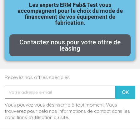
Les experts ERM Fab&Test vous
accompagnent pour le choix du mode de
financement de vos équipement de
fabrication.
Contactez nous pour votre offre de
leasing
Recevez nos offres spéciales
Vous pouvez vous désinscrire à tout moment. Vous
trouverez pour cela nos informations de contact dans les
conditions d'utilisation du site.