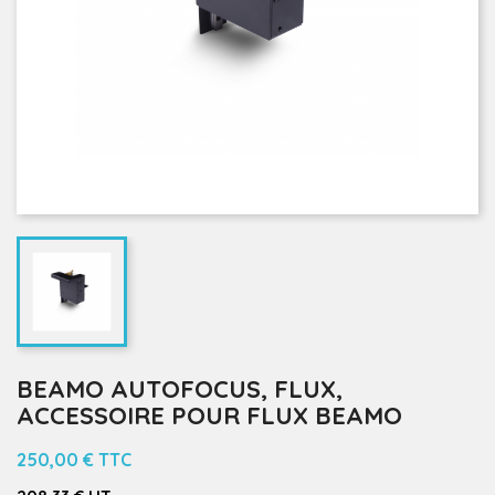
BEAMO AUTOFOCUS, FLUX,
ACCESSOIRE POUR FLUX BEAMO
250,00 €
TTC